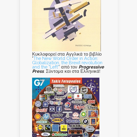
Κυκλοφορεί στα Αγγλικά το βιβλίο
"
The New World Order in Action:
Globalization, the Brexit revolution
and the "Left"
' από τον
Progressive
Press
. Σύντομα και στα Ελληνικά!