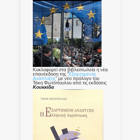
Κυκλοφορεί στα βιβλιοπωλεία η νέα
επανέκδοση της "
Εξαρτημένης
Ανάπτυξης
" με νέο πρόλογο του
Τάκη Φωτόπουλου από τις εκδόσεις
Κουκκίδα
.