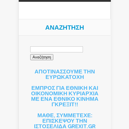
ΑΝΑΖΉΤΗΣΗ
Αναζήτηση
για:
ΑΠΟΤΙΝΑΣΣΟΥΜΕ ΤΗΝ
ΕΥΡΩΚΑΤΟΧΗ
ΕΜΠΡΟΣ ΓΙΑ ΕΘΝΙΚΗ ΚΑΙ
ΟΙΚΟΝΟΜΙΚΗ ΚΥΡΙΑΡΧΙΑ
ΜΕ ΕΝΑ ΕΘΝΙΚΟ ΚΙΝΗΜΑ
ΓΚΡΕΞΙΤ!!
ΜΑΘΕ, ΣΥΜΜΕΤΕΧΕ:
ΕΠΙΣΚΕΨΟΥ ΤΗΝ
ΙΣΤΟΣΕΛΙΔΑ GREXIT.GR