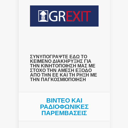
ΣΥΝΥΠΟΓΡΑΨΤΕ ΕΔΩ ΤΟ
ΚΕΙΜΕΝΟ ΔΙΑΚΗΡΥΞΗΣ ΓΙΑ
ΤΗΝ ΚΙΝΗΤΟΠΟΙΗΣΗ ΜΑΣ ΜΕ
ΣΤΟΧΟ ΤΗΝ ΑΜΕΣΗ ΕΞΟΔΟ
ΑΠΟ ΤΗΝ ΕΕ ΚΑΙ ΤΗ ΡΗΞΗ ΜΕ
ΤΗΝ ΠΑΓΚΟΣΜΙΟΠΟΙΗΣΗ
ΒΙΝΤΕΟ ΚΑΙ
ΡΑΔΙΟΦΩΝΙΚΕΣ
ΠΑΡΕΜΒΑΣΕΙΣ