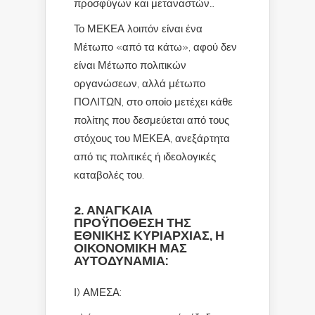
προσφύγων και μεταναστών…
Το ΜΕΚΕΑ λοιπόν είναι ένα
Μέτωπο «από τα κάτω», αφού δεν
είναι Μέτωπο πολιτικών
οργανώσεων, αλλά μέτωπο
ΠΟΛΙΤΩΝ, στο οποίο μετέχει κάθε
πολίτης που δεσμεύεται από τους
στόχους του ΜΕΚΕΑ, ανεξάρτητα
από τις πολιτικές ή ιδεολογικές
καταβολές του.
2. ΑΝΑΓΚΑΙΑ
ΠΡΟΫΠΟΘΕΣΗ ΤΗΣ
ΕΘΝΙΚΗΣ ΚΥΡΙΑΡΧΙΑΣ, Η
ΟΙΚΟΝΟΜΙΚΗ ΜΑΣ
ΑΥΤΟΔΥΝΑΜΙΑ:
Ι) ΑΜΕΣΑ: