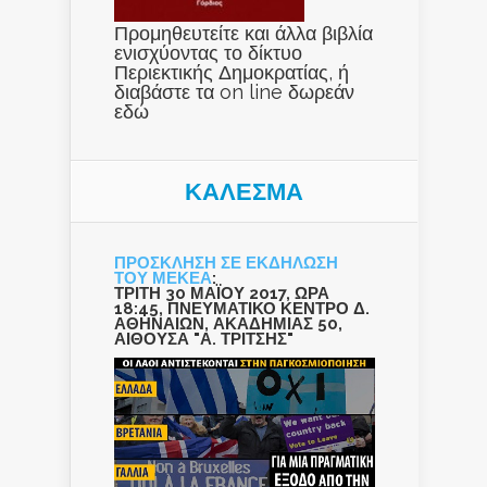
Προμηθευτείτε και άλλα βιβλία
ενισχύοντας το δίκτυο
Περιεκτικής Δημοκρατίας, ή
διαβάστε τα on line δωρεάν
εδώ
ΚΑΛΕΣΜΑ
ΠΡΟΣΚΛΗΣΗ ΣΕ ΕΚΔΗΛΩΣΗ
ΤΟΥ ΜΕΚΕΑ
:
ΤΡΙΤΗ 30 ΜΑΪΟΥ 2017, ΩΡΑ
18:45, ΠΝΕΥΜΑΤΙΚΟ ΚΕΝΤΡΟ Δ.
ΑΘΗΝΑΙΩΝ, ΑΚΑΔΗΜΙΑΣ 50,
ΑΙΘΟΥΣΑ "Α. ΤΡΙΤΣΗΣ"