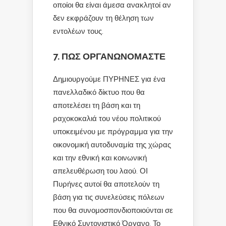
οποίοι θα είναι άμεσα ανακλητοί αν
δεν εκφράζουν τη θέληση των
εντολέων τους.
7. ΠΩΣ ΟΡΓΑΝΩΝΟΜΑΣΤΕ
Δημιουργούμε ΠΥΡΗΝΕΣ για ένα
πανελλαδικό δίκτυο που θα
αποτελέσει τη βάση και τη
ραχοκοκαλιά του νέου πολιτικού
υποκειμένου με πρόγραμμα για την
οικονομική αυτοδυναμία της χώρας
και την εθνική και κοινωνική
απελευθέρωση του λαού. ΟΙ
Πυρήνες αυτοί θα αποτελούν τη
βάση για τις συνελεύσεις πόλεων
που θα συνομοσπονδιοποιούνται σε
Εθνικό Συντονιστικό Όργανο. Το