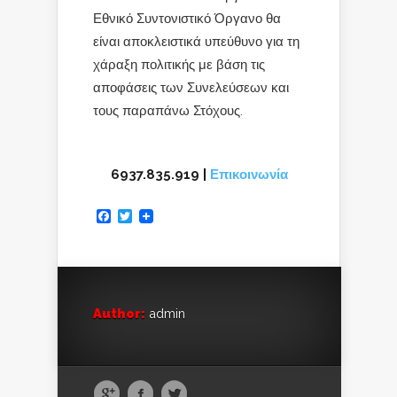
Εθνικό Συντονιστικό Όργανο θα
είναι αποκλειστικά υπεύθυνο για τη
χάραξη πολιτικής με βάση τις
αποφάσεις των Συνελεύσεων και
τους παραπάνω Στόχους.
6937.835.919 |
Επικοινωνία
Facebook
Twitter
Author:
admin