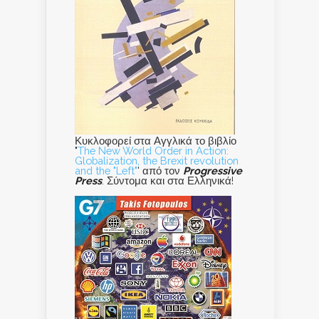
Κυκλοφορεί στα Αγγλικά το βιβλίο
"
The New World Order in Action:
Globalization, the Brexit revolution
and the "Left"
' από τον
Progressive
Press
. Σύντομα και στα Ελληνικά!