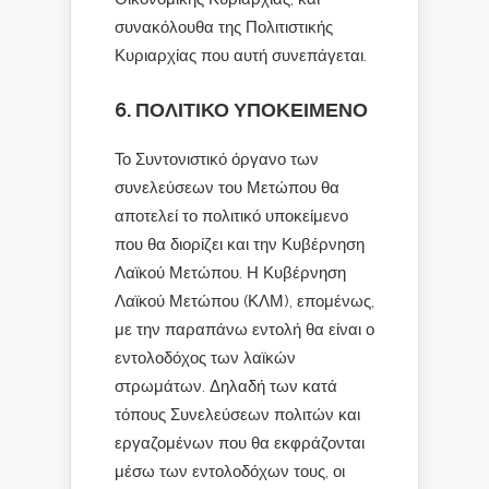
συνακόλουθα της Πολιτιστικής
Κυριαρχίας που αυτή συνεπάγεται.
6. ΠΟΛΙΤΙΚΟ ΥΠΟΚΕΙΜΕΝΟ
Το Συντονιστικό όργανο των
συνελεύσεων του Μετώπου θα
αποτελεί το πολιτικό υποκείμενο
που θα διορίζει και την Κυβέρνηση
Λαϊκού Μετώπου. Η Κυβέρνηση
Λαϊκού Μετώπου (ΚΛΜ), επομένως,
με την παραπάνω εντολή θα είναι ο
εντολοδόχος των λαϊκών
στρωμάτων. Δηλαδή των κατά
τόπους Συνελεύσεων πολιτών και
εργαζομένων που θα εκφράζονται
μέσω των εντολοδόχων τους, οι