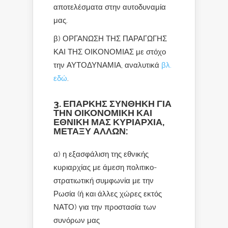
αποτελέσματα στην αυτοδυναμία
μας.
β) ΟΡΓΑΝΩΣΗ ΤΗΣ ΠΑΡΑΓΩΓΗΣ
ΚΑΙ ΤΗΣ ΟΙΚΟΝΟΜΙΑΣ με στόχο
την ΑΥΤΟΔΥΝΑΜΙΑ, αναλυτικά
βλ.
εδώ
.
3. ΕΠΑΡΚΗΣ ΣΥΝΘΗΚΗ ΓΙΑ
ΤΗΝ ΟΙΚΟΝΟΜΙΚΗ ΚΑΙ
ΕΘΝΙΚΗ ΜΑΣ ΚΥΡΙΑΡΧΙΑ,
ΜΕΤΑΞΥ ΑΛΛΩΝ:
α) η εξασφάλιση της εθνικής
κυριαρχίας με άμεση πολιτικο-
στρατιωτική συμφωνία με την
Ρωσία (ή και άλλες χώρες εκτός
ΝΑΤΟ) για την προστασία των
συνόρων μας