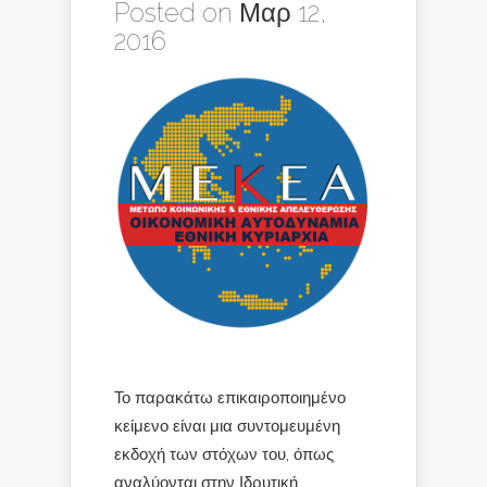
Posted on Μαρ 12,
2016
Το παρακάτω επικαιροποιημένο
κείμενο είναι μια συντομευμένη
εκδοχή των στόχων του, όπως
αναλύονται στην Ιδρυτική