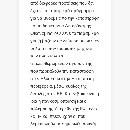
από διάφορες προτάσεις που δεν
έχουν το παραμικρό πρόγραμμα
για να βγούμε από την καταστροφή
και τη δημιουργία Αυτοδύναμης
Οικονομίας, δεν λένε το παραμικρό
για (ή βάζουν σε δεύτερη μοίρα) τον
ρόλο της παγκοσμιοποίησης και
των ανοιχτών και
απελευθερωμένων αγορών της
που προκαλούν την καταστροφή
στην Ελλάδα και την Ευρωπαϊκή
περιφέρεια, μέσω κυρίως της
ένταξης στην ΕΕ. Και βέβαια είναι η
ίδια η παγκοσμιοποίηση και οι
πόλεμοι της Υπερεθνικής Ελίτ εδώ
και 15 και πλέον χρόνια, που
δημιουργούν τα σημερινά τσουνάμι