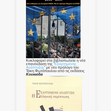
Κυκλοφορεί στα βιβλιοπωλεία η νέα
επανέκδοση της "
Εξαρτημένης
Ανάπτυξης
" με νέο πρόλογο του
Τάκη Φωτόπουλου από τις εκδόσεις
Κουκκίδα
.