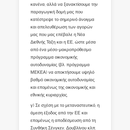
κανένα, αλλά να ξανακτίσουμε την
παραγωγική δομή μας που
κατέστρεψε το σημερινό άνοιγμα
και απελευθέρωση των αγορών
μας που μας επέβαλε η Νέα
Διεθνής Τάξη και η ΕΕ, ώστε μέσα
από ένα μέσο-μακροπρόθεσμο
πρόγραμμα οικονομικής
αυτοδυναμίας (βλ. πρόγραμμα
ΜΕΚΕΑ) να αποκτήσουμε υψηλό
βαθμό οικονομικής αυτοδυναμίας
και επομένως της οικονομικής και
εθνικής κυριαρχίας.
γ) Σε σχέση με το μεταναστευτικό, η
άμεση έξοδος από την ΕΕ και
επομένως η αποδέσμευση από τη
Συνθήκη Σένγκεν, Δουβλίνου κλπ.