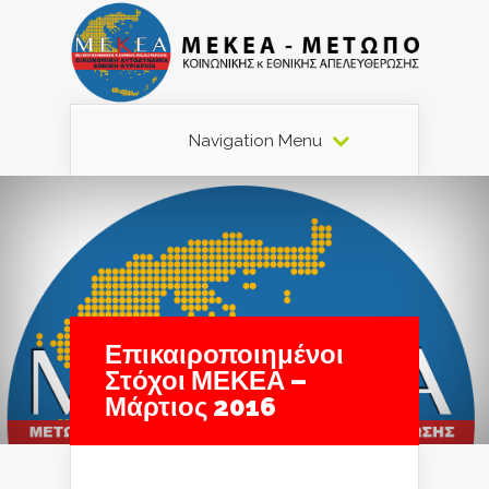
Navigation Menu
Επικαιροποιημένοι
Στόχοι ΜΕΚΕΑ –
Μάρτιος 2016