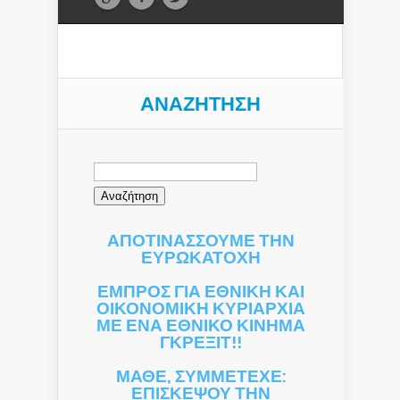
ΑΝΑΖΉΤΗΣΗ
Αναζήτηση
για:
ΑΠΟΤΙΝΑΣΣΟΥΜΕ ΤΗΝ
ΕΥΡΩΚΑΤΟΧΗ
ΕΜΠΡΟΣ ΓΙΑ ΕΘΝΙΚΗ ΚΑΙ
ΟΙΚΟΝΟΜΙΚΗ ΚΥΡΙΑΡΧΙΑ
ΜΕ ΕΝΑ ΕΘΝΙΚΟ ΚΙΝΗΜΑ
ΓΚΡΕΞΙΤ!!
ΜΑΘΕ, ΣΥΜΜΕΤΕΧΕ:
ΕΠΙΣΚΕΨΟΥ ΤΗΝ