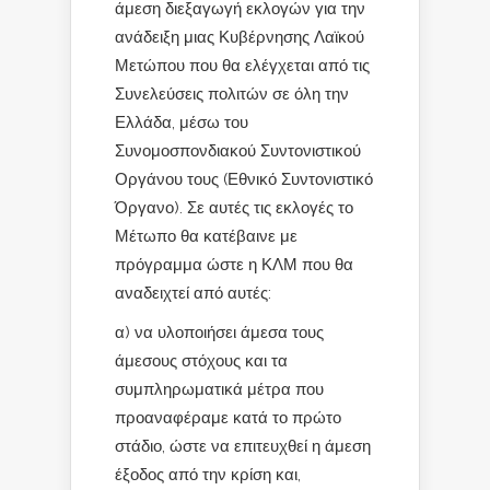
άμεση διεξαγωγή εκλογών για την
ανάδειξη μιας Κυβέρνησης Λαϊκού
Μετώπου που θα ελέγχεται από τις
Συνελεύσεις πολιτών σε όλη την
Ελλάδα, μέσω του
Συνομοσπονδιακού Συντονιστικού
Οργάνου τους (Εθνικό Συντονιστικό
Όργανο). Σε αυτές τις εκλογές το
Μέτωπο θα κατέβαινε με
πρόγραμμα ώστε η ΚΛΜ που θα
αναδειχτεί από αυτές:
α) να υλοποιήσει άμεσα τους
άμεσους στόχους και τα
συμπληρωματικά μέτρα που
προαναφέραμε κατά το πρώτο
στάδιο, ώστε να επιτευχθεί η άμεση
έξοδος από την κρίση και,