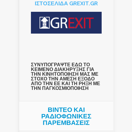
ΙΣΤΟΣΕΛΙΔΑ GREXIT.GR
ΣΥΝΥΠΟΓΡΑΨΤΕ ΕΔΩ ΤΟ
ΚΕΙΜΕΝΟ ΔΙΑΚΗΡΥΞΗΣ ΓΙΑ
ΤΗΝ ΚΙΝΗΤΟΠΟΙΗΣΗ ΜΑΣ ΜΕ
ΣΤΟΧΟ ΤΗΝ ΑΜΕΣΗ ΕΞΟΔΟ
ΑΠΟ ΤΗΝ ΕΕ ΚΑΙ ΤΗ ΡΗΞΗ ΜΕ
ΤΗΝ ΠΑΓΚΟΣΜΙΟΠΟΙΗΣΗ
ΒΙΝΤΕΟ ΚΑΙ
ΡΑΔΙΟΦΩΝΙΚΕΣ
ΠΑΡΕΜΒΑΣΕΙΣ