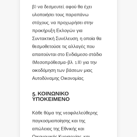
β) να δεσμευτεί, αφού θα έχει
υλοποιήσει τους παραπάνω
στόχους, να προχωρήσει στην
προκήρυξη Εκλογών για
Συντακτική Συνέλευση, η οποία θα
θεσμοθετούσε τις αλλαγές που
απαιτούνται στο Ενδιάμεσο στάδιο
(Μεσοπρόθεσμα-βλ. 1.ΙΙ) για την
οικοδόμηση των βάσεων μιας
Αυτοδύναμης Οικονομίας.
5. ΚΟΙΝΩΝΙΚΟ
ΥΠΟΚΕΙΜΕΝΟ
Κάθε θύμα της νεοφιλελεύθερης
παγκοσμιοποίησης και της
απώλειας της Εθνικής και
Οικονομικής Κυριαρχίας, και