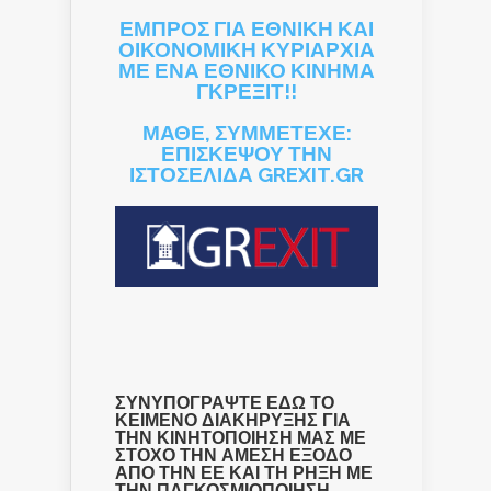
ΕΜΠΡΟΣ ΓΙΑ ΕΘΝΙΚΗ ΚΑΙ
ΟΙΚΟΝΟΜΙΚΗ ΚΥΡΙΑΡΧΙΑ
ΜΕ ΕΝΑ ΕΘΝΙΚΟ ΚΙΝΗΜΑ
ΓΚΡΕΞΙΤ!!
ΜΑΘΕ, ΣΥΜΜΕΤΕΧΕ:
ΕΠΙΣΚΕΨΟΥ ΤΗΝ
ΙΣΤΟΣΕΛΙΔΑ GREXIT.GR
ΣΥΝΥΠΟΓΡΑΨΤΕ ΕΔΩ ΤΟ
ΚΕΙΜΕΝΟ ΔΙΑΚΗΡΥΞΗΣ ΓΙΑ
ΤΗΝ ΚΙΝΗΤΟΠΟΙΗΣΗ ΜΑΣ ΜΕ
ΣΤΟΧΟ ΤΗΝ ΑΜΕΣΗ ΕΞΟΔΟ
ΑΠΟ ΤΗΝ ΕΕ ΚΑΙ ΤΗ ΡΗΞΗ ΜΕ
ΤΗΝ ΠΑΓΚΟΣΜΙΟΠΟΙΗΣΗ