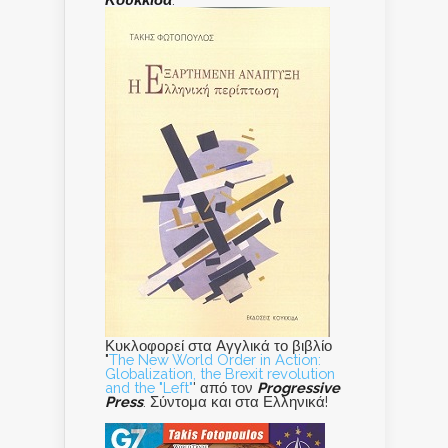
Κυκλοφορεί στα Αγγλικά το βιβλίο
"
The New World Order in Action:
Globalization, the Brexit revolution
and the "Left"
' από τον
Progressive
Press
. Σύντομα και στα Ελληνικά!