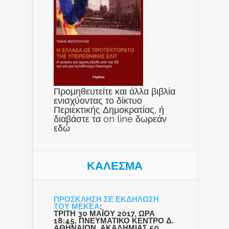
Προμηθευτείτε και άλλα βιβλία
ενισχύοντας το δίκτυο
Περιεκτικής Δημοκρατίας, ή
διαβάστε τα on line δωρεάν
εδώ
ΚΑΛΕΣΜΑ
ΠΡΟΣΚΛΗΣΗ ΣΕ ΕΚΔΗΛΩΣΗ
ΤΟΥ ΜΕΚΕΑ
:
ΤΡΙΤΗ 30 ΜΑΪΟΥ 2017, ΩΡΑ
18:45, ΠΝΕΥΜΑΤΙΚΟ ΚΕΝΤΡΟ Δ.
ΑΘΗΝΑΙΩΝ, ΑΚΑΔΗΜΙΑΣ 50,