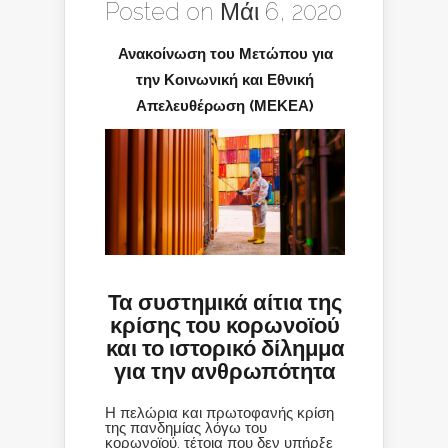
Posted on Μάι 6, 2020
Ανακοίνωση του Μετώπου για
την Κοινωνική και Εθνική
Απελευθέρωση (ΜΕΚΕΑ)
Τα συστημικά αίτια της
κρίσης του κορωνοϊού
και το ιστορικό δίλημμα
για την ανθρωπότητα
Η πελώρια και πρωτοφανής κρίση
της πανδημίας λόγω του
κορωνοϊού, τέτοια που δεν υπήρξε