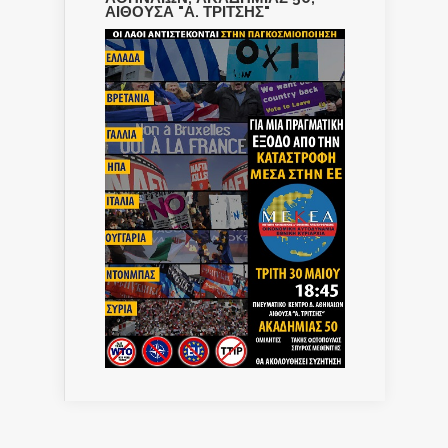
ΑΙΘΟΥΣΑ "Α. ΤΡΙΤΣΗΣ"