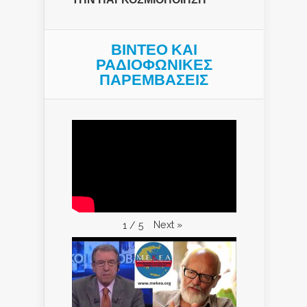
ΒΙΝΤΕΟ ΚΑΙ
ΡΑΔΙΟΦΩΝΙΚΕΣ
ΠΑΡΕΜΒΑΣΕΙΣ
Next
»
1
/
5