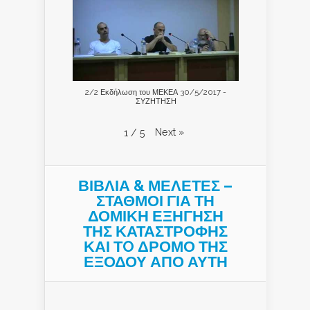
2/2 Εκδήλωση του ΜΕΚΕΑ 30/5/2017 -
ΣΥΖΗΤΗΣΗ
Next
»
1
/
5
ΒΙΒΛΙΑ & ΜΕΛΕΤΕΣ –
ΣΤΑΘΜΟΙ ΓΙΑ ΤΗ
ΔΟΜΙΚΗ ΕΞΗΓΗΣΗ
ΤΗΣ ΚΑΤΑΣΤΡΟΦΗΣ
ΚΑΙ ΤO ΔΡΟΜΟ ΤΗΣ
ΕΞΟΔΟΥ ΑΠΟ ΑΥΤΗ