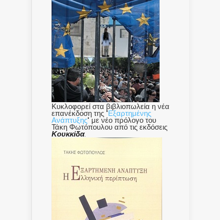
Κυκλοφορεί στα βιβλιοπωλεία η νέα
επανέκδοση της "
Εξαρτημένης
Ανάπτυξης
" με νέο πρόλογο του
Τάκη Φωτόπουλου από τις εκδόσεις
Κουκκίδα
.