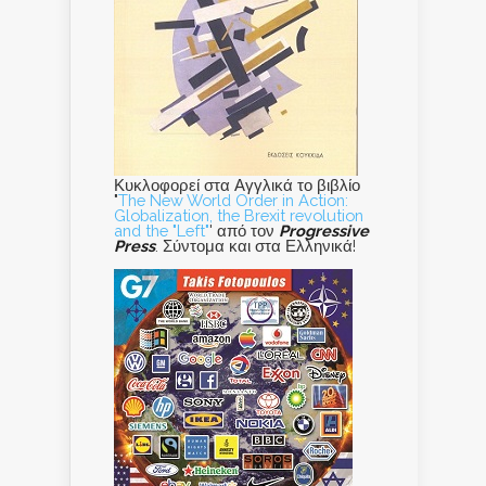
Κυκλοφορεί στα Αγγλικά το βιβλίο
"
The New World Order in Action:
Globalization, the Brexit revolution
and the "Left"
' από τον
Progressive
Press
. Σύντομα και στα Ελληνικά!