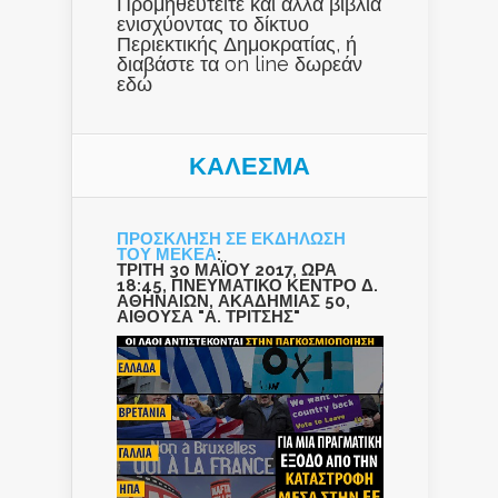
Προμηθευτείτε και άλλα βιβλία
ενισχύοντας το δίκτυο
Περιεκτικής Δημοκρατίας, ή
διαβάστε τα on line δωρεάν
εδώ
ΚΑΛΕΣΜΑ
ΠΡΟΣΚΛΗΣΗ ΣΕ ΕΚΔΗΛΩΣΗ
ΤΟΥ ΜΕΚΕΑ
:
ΤΡΙΤΗ 30 ΜΑΪΟΥ 2017, ΩΡΑ
18:45, ΠΝΕΥΜΑΤΙΚΟ ΚΕΝΤΡΟ Δ.
ΑΘΗΝΑΙΩΝ, ΑΚΑΔΗΜΙΑΣ 50,
ΑΙΘΟΥΣΑ "Α. ΤΡΙΤΣΗΣ"