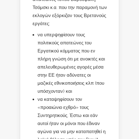
Τσόμσκι κ.α. που την παραμονή των
εκλογών εξόρκιζαν τους Βρετανούς
εργάτες:
να υπερψηφίσουν τους
πολιτικούς απατεώνες του
Εργατικού κόμματος που εν
πλήρη γνώση ότι με ανοικτές και
απελευθερωμένες αγορές μέσα
στην ΕΕ ήταν αδύνατες οι
μαζικές εθνικοποιήσεις κλπ (που
υπόσχονταν) και
να καταψηφίσουν τον
«προαιώνιο εχθρό» τους
Συντηρητικούς. Έστω και εάν
αυτοί ήταν οι μόνοι που έδιναν
αγώνα για να μην καταπατηθεί η