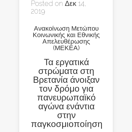
Posted on Δεκ 14,
2019
Ανακοίνωση Μετώπου
Κοινωνικής και Εθνικής
Απελευθέρωσης
(ΜΕΚΕΑ)
Τα εργατικά
στρώματα στη
Βρετανία άνοιξαν
τον δρόμο για
πανευρωπαϊκό
αγώνα ενάντια
στην
παγκοσμιοποίηση