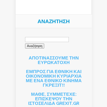
ΑΝΑΖΉΤΗΣΗ
Αναζήτηση
για:
ΑΠΟΤΙΝΑΣΣΟΥΜΕ ΤΗΝ
ΕΥΡΩΚΑΤΟΧΗ
ΕΜΠΡΟΣ ΓΙΑ ΕΘΝΙΚΗ ΚΑΙ
ΟΙΚΟΝΟΜΙΚΗ ΚΥΡΙΑΡΧΙΑ
ΜΕ ΕΝΑ ΕΘΝΙΚΟ ΚΙΝΗΜΑ
ΓΚΡΕΞΙΤ!!
ΜΑΘΕ, ΣΥΜΜΕΤΕΧΕ:
ΕΠΙΣΚΕΨΟΥ ΤΗΝ
ΙΣΤΟΣΕΛΙΔΑ GREXIT.GR