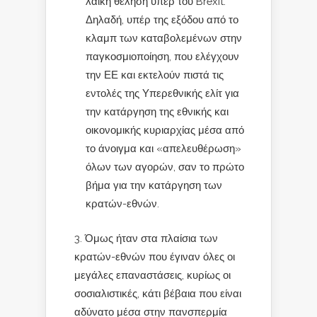
λαϊκή θέληση υπέρ του Brexit.
Δηλαδή, υπέρ της εξόδου από το
κλαμπ των καταβολεμένων στην
παγκοσμιοποίηση, που ελέγχουν
την ΕΕ και εκτελούν πιστά τις
εντολές της Υπερεθνικής ελίτ για
την κατάργηση της εθνικής και
οικονομικής κυριαρχίας μέσα από
το άνοιγμα και «απελευθέρωση»
όλων των αγορών, σαν το πρώτο
βήμα για την κατάργηση των
κρατών-εθνών.
3. Όμως ήταν στα πλαίσια των
κρατών-εθνών που έγιναν όλες οι
μεγάλες επαναστάσεις, κυρίως οι
σοσιαλιστικές, κάτι βέβαια που είναι
αδύνατο μέσα στην πανσπερμία