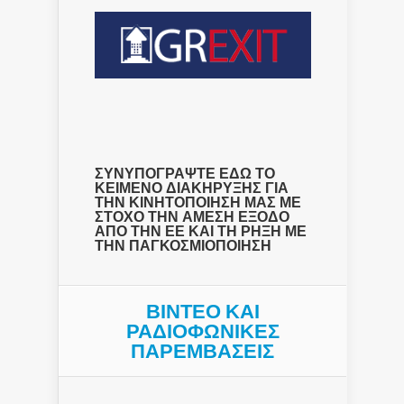
ΣΥΝΥΠΟΓΡΑΨΤΕ ΕΔΩ ΤΟ
ΚΕΙΜΕΝΟ ΔΙΑΚΗΡΥΞΗΣ ΓΙΑ
ΤΗΝ ΚΙΝΗΤΟΠΟΙΗΣΗ ΜΑΣ ΜΕ
ΣΤΟΧΟ ΤΗΝ ΑΜΕΣΗ ΕΞΟΔΟ
ΑΠΟ ΤΗΝ ΕΕ ΚΑΙ ΤΗ ΡΗΞΗ ΜΕ
ΤΗΝ ΠΑΓΚΟΣΜΙΟΠΟΙΗΣΗ
ΒΙΝΤΕΟ ΚΑΙ
ΡΑΔΙΟΦΩΝΙΚΕΣ
ΠΑΡΕΜΒΑΣΕΙΣ