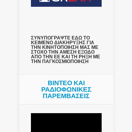
ΣΥΝΥΠΟΓΡΑΨΤΕ ΕΔΩ ΤΟ
ΚΕΙΜΕΝΟ ΔΙΑΚΗΡΥΞΗΣ ΓΙΑ
ΤΗΝ ΚΙΝΗΤΟΠΟΙΗΣΗ ΜΑΣ ΜΕ
ΣΤΟΧΟ ΤΗΝ ΑΜΕΣΗ ΕΞΟΔΟ
ΑΠΟ ΤΗΝ ΕΕ ΚΑΙ ΤΗ ΡΗΞΗ ΜΕ
ΤΗΝ ΠΑΓΚΟΣΜΙΟΠΟΙΗΣΗ
ΒΙΝΤΕΟ ΚΑΙ
ΡΑΔΙΟΦΩΝΙΚΕΣ
ΠΑΡΕΜΒΑΣΕΙΣ