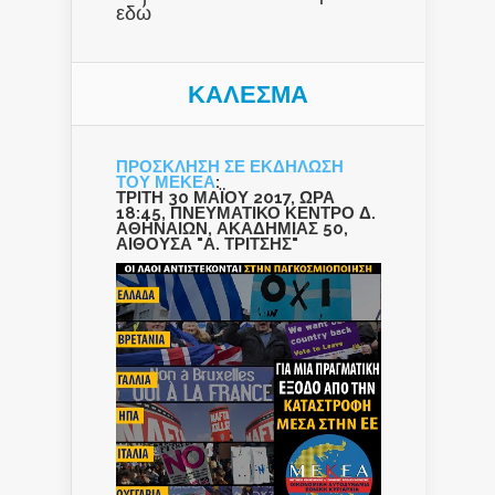
εδώ
ΚΑΛΕΣΜΑ
ΠΡΟΣΚΛΗΣΗ ΣΕ ΕΚΔΗΛΩΣΗ
ΤΟΥ ΜΕΚΕΑ
:
ΤΡΙΤΗ 30 ΜΑΪΟΥ 2017, ΩΡΑ
18:45, ΠΝΕΥΜΑΤΙΚΟ ΚΕΝΤΡΟ Δ.
ΑΘΗΝΑΙΩΝ, ΑΚΑΔΗΜΙΑΣ 50,
ΑΙΘΟΥΣΑ "Α. ΤΡΙΤΣΗΣ"