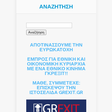
ΑΝΑΖΉΤΗΣΗ
Αναζήτηση
για:
ΑΠΟΤΙΝΑΣΣΟΥΜΕ ΤΗΝ
ΕΥΡΩΚΑΤΟΧΗ
ΕΜΠΡΟΣ ΓΙΑ ΕΘΝΙΚΗ ΚΑΙ
ΟΙΚΟΝΟΜΙΚΗ ΚΥΡΙΑΡΧΙΑ
ΜΕ ΕΝΑ ΕΘΝΙΚΟ ΚΙΝΗΜΑ
ΓΚΡΕΞΙΤ!!
ΜΑΘΕ, ΣΥΜΜΕΤΕΧΕ:
ΕΠΙΣΚΕΨΟΥ ΤΗΝ
ΙΣΤΟΣΕΛΙΔΑ GREXIT.GR