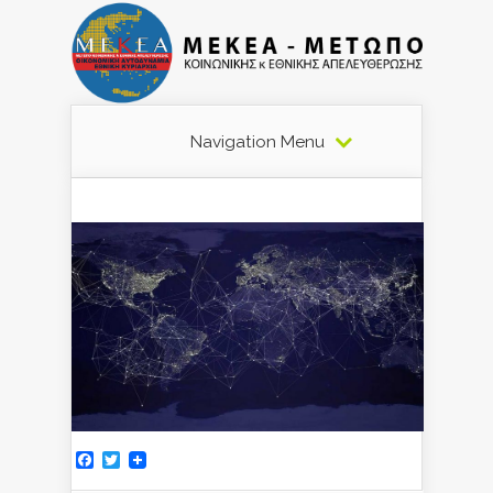
Navigation Menu
Facebook
Twitter