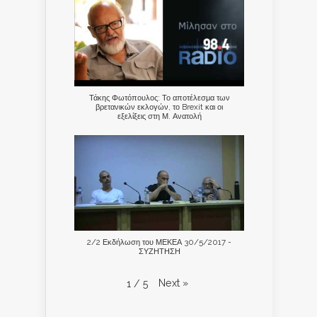
Τάκης Φωτόπουλος: Το αποτέλεσμα των
βρετανικών εκλογών, το Brexit και οι
εξελίξεις στη Μ. Ανατολή
2/2 Εκδήλωση του ΜΕΚΕΑ 30/5/2017 -
ΣΥΖΗΤΗΣΗ
Next
»
1
/
5