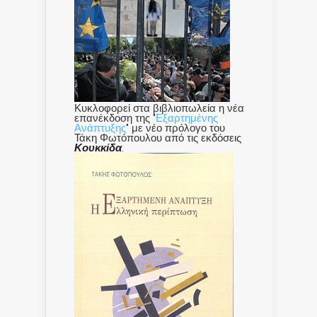
Κυκλοφορεί στα βιβλιοπωλεία η νέα
επανέκδοση της "
Εξαρτημένης
Ανάπτυξης
" με νέο πρόλογο του
Τάκη Φωτόπουλου από τις εκδόσεις
Κουκκίδα
.