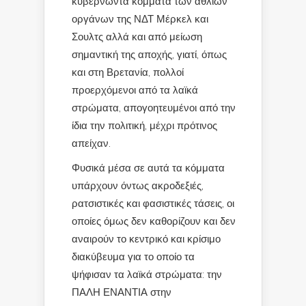
κυβερνώντα κόμματα των άθλιων
οργάνων της ΝΔΤ Μέρκελ και
Σουλτς αλλά και από μείωση
σημαντική της αποχής, γιατί, όπως
και στη Βρετανία, πολλοί
προερχόμενοι από τα λαϊκά
στρώματα, απογοητευμένοι από την
ίδια την πολιτική, μέχρι πρότινος
απείχαν.
Φυσικά μέσα σε αυτά τα κόμματα
υπάρχουν όντως ακροδεξιές,
ρατσιστικές και φασιστικές τάσεις, οι
οποίες όμως δεν καθορίζουν και δεν
αναιρούν το κεντρικό και κρίσιμο
διακύβευμα για το οποίο τα
ψήφισαν τα λαϊκά στρώματα: την
ΠΑΛΗ ΕΝΑΝΤΙΑ στην