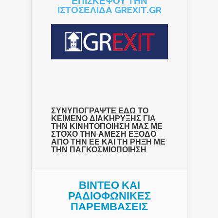
ΕΠΙΣΚΕΨΟΥ ΤΗΝ
ΙΣΤΟΣΕΛΙΔΑ GREXIT.GR
ΣΥΝΥΠΟΓΡΑΨΤΕ ΕΔΩ ΤΟ
ΚΕΙΜΕΝΟ ΔΙΑΚΗΡΥΞΗΣ ΓΙΑ
ΤΗΝ ΚΙΝΗΤΟΠΟΙΗΣΗ ΜΑΣ ΜΕ
ΣΤΟΧΟ ΤΗΝ ΑΜΕΣΗ ΕΞΟΔΟ
ΑΠΟ ΤΗΝ ΕΕ ΚΑΙ ΤΗ ΡΗΞΗ ΜΕ
ΤΗΝ ΠΑΓΚΟΣΜΙΟΠΟΙΗΣΗ
ΒΙΝΤΕΟ ΚΑΙ
ΡΑΔΙΟΦΩΝΙΚΕΣ
ΠΑΡΕΜΒΑΣΕΙΣ