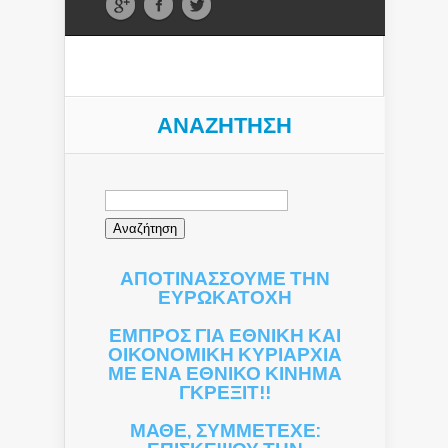
ΑΝΑΖΉΤΗΣΗ
Αναζήτηση
για:
ΑΠΟΤΙΝΑΣΣΟΥΜΕ ΤΗΝ
ΕΥΡΩΚΑΤΟΧΗ
ΕΜΠΡΟΣ ΓΙΑ ΕΘΝΙΚΗ ΚΑΙ
ΟΙΚΟΝΟΜΙΚΗ ΚΥΡΙΑΡΧΙΑ
ΜΕ ΕΝΑ ΕΘΝΙΚΟ ΚΙΝΗΜΑ
ΓΚΡΕΞΙΤ!!
ΜΑΘΕ, ΣΥΜΜΕΤΕΧΕ: