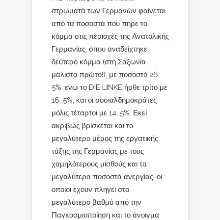
στρωματά των Γερμανών φαίνεται
από τα ποσοστά που πήρε το
κόμμα στις περιοχές της Ανατολικής
Γερμανίας, όπου αναδείχτηκε
δεύτερο κόμμα (στη Σαξωνία
μάλιστα πρώτο!), με ποσοστό 26,
5%, ενώ το DIE LΙNKE ήρθε τρίτο με
16, 5%, και οι σοσιαλδημοκράτες
μόλις τέταρτοι με 14, 5%. Εκεί
ακριβώς βρίσκεται και το
μεγαλύτερο μέρος της εργατικής
τάξης της Γερμανίας με τους
χαμηλότερους μισθούς και τα
μεγαλύτερα ποσοστά ανεργίας, οι
οποίοι έχουν πληγεί στο
μεγαλύτερο βαθμό από την
Παγκοσμιοποίηση και το άνοιγμα