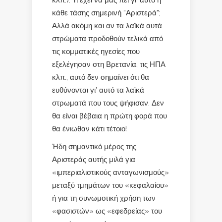
κάθε τάσης σημερινή “Αριστερά”;
Αλλά ακόμη και αν τα λαϊκά αυτά
στρώματα προδοθούν τελικά από
τις κομματικές ηγεσίες που
εξελέγησαν στη Βρετανία, τις ΗΠΑ
κλπ., αυτό δεν σημαίνει ότι θα
ευθύνονται γι’ αυτό τα λαϊκά
στρωματά που τους ψήφισαν. Δεν
θα είναι βέβαια η πρώτη φορά που
θα ένιωθαν κάτι τέτοιο!
Ήδη σημαντικό μέρος της
Αριστεράς αυτής μιλά για
«ιμπεριαλιστικούς ανταγωνισμούς»
μεταξύ τμημάτων του «κεφαλαίου»
ή για τη συνωμοτική χρήση των
«φασιστών» ως «εφεδρείας» του