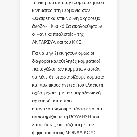
τη νίκη του αντιπαγκοσμιοποιητικού
κινήματος στη Γερμανία σαν
«εξαιρετικά επικίνδυνη ακροδεξιά
άνοδο». Φυσικά θα ακολουθήσουν
οι «αντικαπιταλιστές» της
ΑΝΤΑΡΣΥΑ και του ΚΚΕ..
Για να μην ξεκινήσουν όμως οι
διάφοροι καλοθελητές κομματικοί
παπαγάλοι των κομμάτων αυτών
να λένε ότι υποστηρίζουμε κόμματα
και πολιτικούς ηγέτες που ελάχιστη
σχέση έχουν με την παραδοσιακή
αριστερά, αυτό που
επαναλαμβάνουμε πάντα είναι ότι
υποστηρίζουμε τη ΒΟΥΛΗΣΗ του
λαού, όπως εκφράζεται με την
ψήφο του στους ΜΟΝΑΔΙΚΟΥΣ