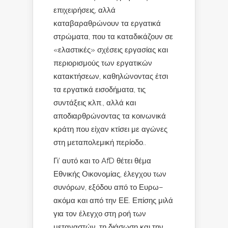
επιχειρήσεις, αλλά
καταβαραθρώνουν τα εργατικά
στρώματα, που τα καταδικάζουν σε
«ελαστικές» σχέσεις εργασίας και
περιορισμούς των εργατικών
κατακτήσεων, καθηλώνοντας έτσι
τα εργατικά εισοδήματα, τις
συντάξεις κλπ., αλλά και
αποδιαρθρώνοντας τα κοινωνικά
κράτη που είχαν κτίσει με αγώνες
στη μεταπολεμική περίοδο..
Γι’ αυτό και το AfD θέτει θέμα
Εθνικής Οικονομίας, έλεγχου των
συνόρων, εξόδου από το Ευρω–
ακόμα και από την ΕΕ. Επίσης μιλά
για τον έλεγχο στη ροή των
μεταναστών, τη διάσωση και την