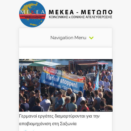
Navigation Menu
Γερμανοί εργάτες διαμαρτύρονται για την
αποβιομηχάνιση στη Σαξωνία