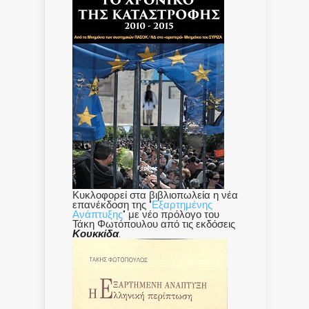
Κυκλοφορεί στα βιβλιοπωλεία η νέα
επανέκδοση της "
Εξαρτημένης
Ανάπτυξης
" με νέο πρόλογο του
Τάκη Φωτόπουλου από τις εκδόσεις
Κουκκίδα
.