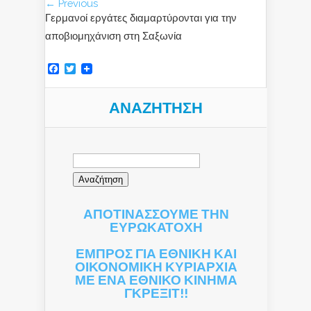
← Previous
Γερμανοί εργάτες διαμαρτύρονται για την
αποβιομηχάνιση στη Σαξωνία
Facebook
Twitter
ΑΝΑΖΉΤΗΣΗ
Αναζήτηση
για:
ΑΠΟΤΙΝΑΣΣΟΥΜΕ ΤΗΝ
ΕΥΡΩΚΑΤΟΧΗ
ΕΜΠΡΟΣ ΓΙΑ ΕΘΝΙΚΗ ΚΑΙ
ΟΙΚΟΝΟΜΙΚΗ ΚΥΡΙΑΡΧΙΑ
ΜΕ ΕΝΑ ΕΘΝΙΚΟ ΚΙΝΗΜΑ
ΓΚΡΕΞΙΤ!!