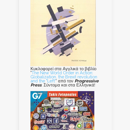
Κυκλοφορεί στα Αγγλικά το βιβλίο
"
The New World Order in Action:
Globalization, the Brexit revolution
and the "Left"
' από τον
Progressive
Press
. Σύντομα και στα Ελληνικά!