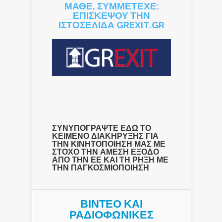
ΜΑΘΕ, ΣΥΜΜΕΤΕΧΕ:
ΕΠΙΣΚΕΨΟΥ ΤΗΝ
ΙΣΤΟΣΕΛΙΔΑ GREXIT.GR
ΣΥΝΥΠΟΓΡΑΨΤΕ ΕΔΩ ΤΟ
ΚΕΙΜΕΝΟ ΔΙΑΚΗΡΥΞΗΣ ΓΙΑ
ΤΗΝ ΚΙΝΗΤΟΠΟΙΗΣΗ ΜΑΣ ΜΕ
ΣΤΟΧΟ ΤΗΝ ΑΜΕΣΗ ΕΞΟΔΟ
ΑΠΟ ΤΗΝ ΕΕ ΚΑΙ ΤΗ ΡΗΞΗ ΜΕ
ΤΗΝ ΠΑΓΚΟΣΜΙΟΠΟΙΗΣΗ
ΒΙΝΤΕΟ ΚΑΙ
ΡΑΔΙΟΦΩΝΙΚΕΣ