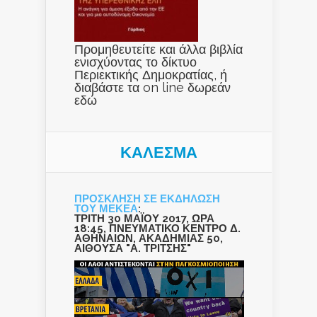
Προμηθευτείτε και άλλα βιβλία
ενισχύοντας το δίκτυο
Περιεκτικής Δημοκρατίας, ή
διαβάστε τα on line δωρεάν
εδώ
ΚΑΛΕΣΜΑ
ΠΡΟΣΚΛΗΣΗ ΣΕ ΕΚΔΗΛΩΣΗ
ΤΟΥ ΜΕΚΕΑ
:
ΤΡΙΤΗ 30 ΜΑΪΟΥ 2017, ΩΡΑ
18:45, ΠΝΕΥΜΑΤΙΚΟ ΚΕΝΤΡΟ Δ.
ΑΘΗΝΑΙΩΝ, ΑΚΑΔΗΜΙΑΣ 50,
ΑΙΘΟΥΣΑ "Α. ΤΡΙΤΣΗΣ"