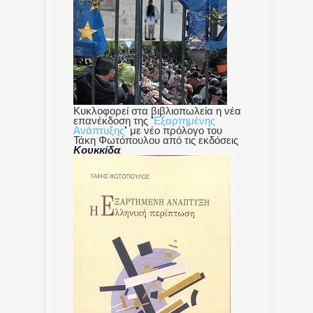
Κυκλοφορεί στα βιβλιοπωλεία η νέα
επανέκδοση της "
Εξαρτημένης
Ανάπτυξης
" με νέο πρόλογο του
Τάκη Φωτόπουλου από τις εκδόσεις
Κουκκίδα
.