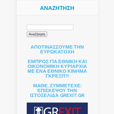
ΑΝΑΖΉΤΗΣΗ
Αναζήτηση
για:
ΑΠΟΤΙΝΑΣΣΟΥΜΕ ΤΗΝ
ΕΥΡΩΚΑΤΟΧΗ
ΕΜΠΡΟΣ ΓΙΑ ΕΘΝΙΚΗ ΚΑΙ
ΟΙΚΟΝΟΜΙΚΗ ΚΥΡΙΑΡΧΙΑ
ΜΕ ΕΝΑ ΕΘΝΙΚΟ ΚΙΝΗΜΑ
ΓΚΡΕΞΙΤ!!
ΜΑΘΕ, ΣΥΜΜΕΤΕΧΕ:
ΕΠΙΣΚΕΨΟΥ ΤΗΝ
ΙΣΤΟΣΕΛΙΔΑ GREXIT.GR