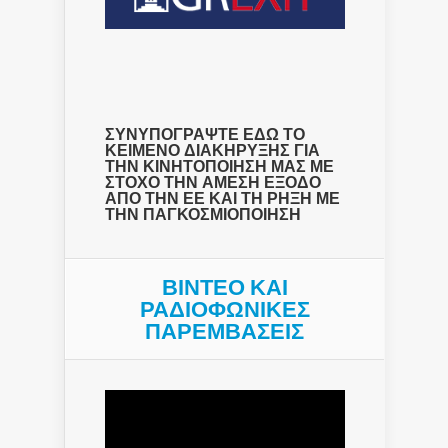
ΣΥΝΥΠΟΓΡΑΨΤΕ ΕΔΩ ΤΟ
ΚΕΙΜΕΝΟ ΔΙΑΚΗΡΥΞΗΣ ΓΙΑ
ΤΗΝ ΚΙΝΗΤΟΠΟΙΗΣΗ ΜΑΣ ΜΕ
ΣΤΟΧΟ ΤΗΝ ΑΜΕΣΗ ΕΞΟΔΟ
ΑΠΟ ΤΗΝ ΕΕ ΚΑΙ ΤΗ ΡΗΞΗ ΜΕ
ΤΗΝ ΠΑΓΚΟΣΜΙΟΠΟΙΗΣΗ
ΒΙΝΤΕΟ ΚΑΙ
ΡΑΔΙΟΦΩΝΙΚΕΣ
ΠΑΡΕΜΒΑΣΕΙΣ