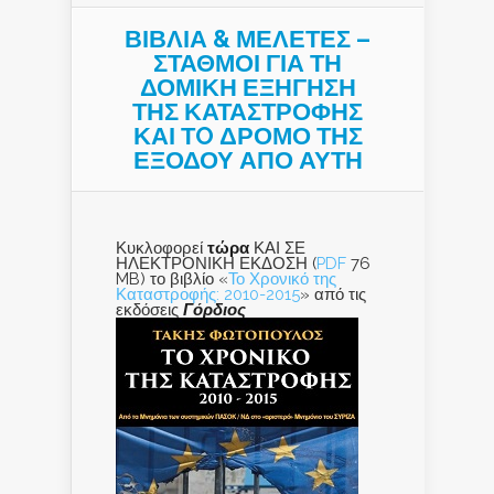
ΒΙΒΛΙΑ & ΜΕΛΕΤΕΣ –
ΣΤΑΘΜΟΙ ΓΙΑ ΤΗ
ΔΟΜΙΚΗ ΕΞΗΓΗΣΗ
ΤΗΣ ΚΑΤΑΣΤΡΟΦΗΣ
ΚΑΙ ΤO ΔΡΟΜΟ ΤΗΣ
ΕΞΟΔΟΥ ΑΠΟ ΑΥΤΗ
Κυκλοφορεί
τώρα
ΚΑΙ ΣΕ
ΗΛΕΚΤΡΟΝΙΚΗ ΕΚΔΟΣΗ (
PDF
76
MB) το βιβλίο «
Το Χρονικό της
Καταστροφής: 2010-2015
» από τις
εκδόσεις
Γόρδιος