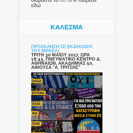
εδώ
ΚΑΛΕΣΜΑ
ΠΡΟΣΚΛΗΣΗ ΣΕ ΕΚΔΗΛΩΣΗ
ΤΟΥ ΜΕΚΕΑ
:
ΤΡΙΤΗ 30 ΜΑΪΟΥ 2017, ΩΡΑ
18:45, ΠΝΕΥΜΑΤΙΚΟ ΚΕΝΤΡΟ Δ.
ΑΘΗΝΑΙΩΝ, ΑΚΑΔΗΜΙΑΣ 50,
ΑΙΘΟΥΣΑ "Α. ΤΡΙΤΣΗΣ"