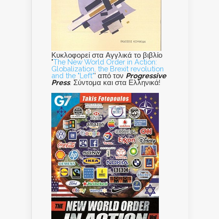
Κυκλοφορεί στα Αγγλικά το βιβλίο
"
The New World Order in Action:
Globalization, the Brexit revolution
and the "Left"
' από τον
Progressive
Press
. Σύντομα και στα Ελληνικά!