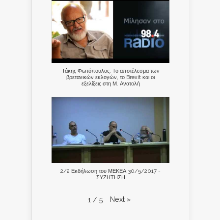
Τάκης Φωτόπουλος: Το αποτέλεσμα των
βρετανικών εκλογών, το Brexit και οι
εξελίξεις στη Μ. Ανατολή
2/2 Εκδήλωση του ΜΕΚΕΑ 30/5/2017 -
ΣΥΖΗΤΗΣΗ
Next
»
1
/
5