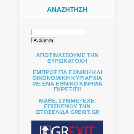
ΑΝΑΖΉΤΗΣΗ
Αναζήτηση
για:
ΑΠΟΤΙΝΑΣΣΟΥΜΕ ΤΗΝ
ΕΥΡΩΚΑΤΟΧΗ
ΕΜΠΡΟΣ ΓΙΑ ΕΘΝΙΚΗ ΚΑΙ
ΟΙΚΟΝΟΜΙΚΗ ΚΥΡΙΑΡΧΙΑ
ΜΕ ΕΝΑ ΕΘΝΙΚΟ ΚΙΝΗΜΑ
ΓΚΡΕΞΙΤ!!
ΜΑΘΕ, ΣΥΜΜΕΤΕΧΕ:
ΕΠΙΣΚΕΨΟΥ ΤΗΝ
ΙΣΤΟΣΕΛΙΔΑ GREXIT.GR