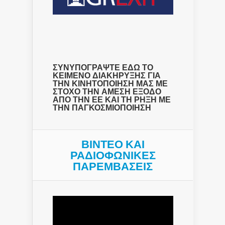
ΣΥΝΥΠΟΓΡΑΨΤΕ ΕΔΩ ΤΟ
ΚΕΙΜΕΝΟ ΔΙΑΚΗΡΥΞΗΣ ΓΙΑ
ΤΗΝ ΚΙΝΗΤΟΠΟΙΗΣΗ ΜΑΣ ΜΕ
ΣΤΟΧΟ ΤΗΝ ΑΜΕΣΗ ΕΞΟΔΟ
ΑΠΟ ΤΗΝ ΕΕ ΚΑΙ ΤΗ ΡΗΞΗ ΜΕ
ΤΗΝ ΠΑΓΚΟΣΜΙΟΠΟΙΗΣΗ
ΒΙΝΤΕΟ ΚΑΙ
ΡΑΔΙΟΦΩΝΙΚΕΣ
ΠΑΡΕΜΒΑΣΕΙΣ