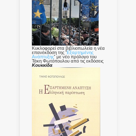
Κυκλοφορεί στα βιβλιοπωλεία η νέα
επανέκδοση της "
Εξαρτημένης
Ανάπτυξης
" με νέο πρόλογο του
Τάκη Φωτόπουλου από τις εκδόσεις
Κουκκίδα
.