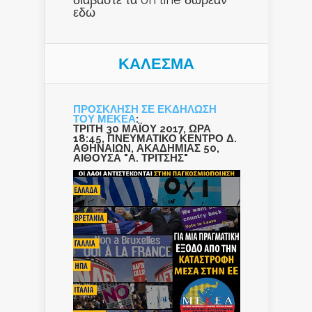
εδώ
ΚΑΛΕΣΜΑ
ΠΡΟΣΚΛΗΣΗ ΣΕ ΕΚΔΗΛΩΣΗ
ΤΟΥ ΜΕΚΕΑ
:
ΤΡΙΤΗ 30 ΜΑΪΟΥ 2017, ΩΡΑ
18:45, ΠΝΕΥΜΑΤΙΚΟ ΚΕΝΤΡΟ Δ.
ΑΘΗΝΑΙΩΝ, ΑΚΑΔΗΜΙΑΣ 50,
ΑΙΘΟΥΣΑ "Α. ΤΡΙΤΣΗΣ"