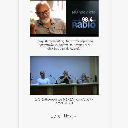
Τάκης Φωτόπουλος: Το αποτέλεσμα των
βρετανικών εκλογών, το Brexit και οι
εξελίξεις στη Μ. Ανατολή
2/2 Εκδήλωση του ΜΕΚΕΑ 30/5/2017 -
ΣΥΖΗΤΗΣΗ
Next
»
1
/
5