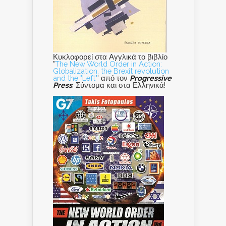
Κυκλοφορεί στα Αγγλικά το βιβλίο
"
The New World Order in Action:
Globalization, the Brexit revolution
and the "Left"
' από τον
Progressive
Press
. Σύντομα και στα Ελληνικά!