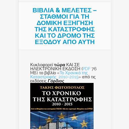
ΒΙΒΛΙΑ & ΜΕΛΕΤΕΣ –
ΣΤΑΘΜΟΙ ΓΙΑ ΤΗ
ΔΟΜΙΚΗ ΕΞΗΓΗΣΗ
ΤΗΣ ΚΑΤΑΣΤΡΟΦΗΣ
ΚΑΙ ΤO ΔΡΟΜΟ ΤΗΣ
ΕΞΟΔΟΥ ΑΠΟ ΑΥΤΗ
Κυκλοφορεί
τώρα
ΚΑΙ ΣΕ
ΗΛΕΚΤΡΟΝΙΚΗ ΕΚΔΟΣΗ (
PDF
76
MB) το βιβλίο «
Το Χρονικό της
Καταστροφής: 2010-2015
» από τις
εκδόσεις
Γόρδιος