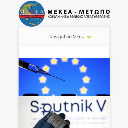
Navigation Menu