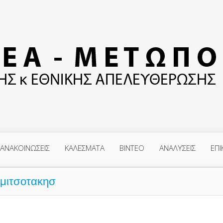
ΑΝΑΚΟΙΝΩΣΕΙΣ
ΚΑΛΕΣΜΑΤΑ
ΒΙΝΤΕΟ
ΑΝΑΛΥΣΕΙΣ
ΕΠΙ
μιτσοτακησ