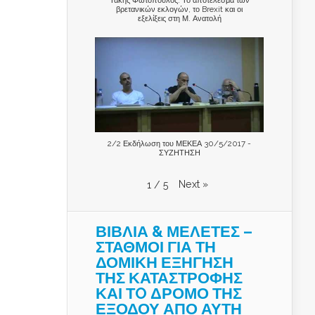
βρετανικών εκλογών, το Brexit και οι
εξελίξεις στη Μ. Ανατολή
2/2 Εκδήλωση του ΜΕΚΕΑ 30/5/2017 -
ΣΥΖΗΤΗΣΗ
Next
»
1
/
5
ΒΙΒΛΙΑ & ΜΕΛΕΤΕΣ –
ΣΤΑΘΜΟΙ ΓΙΑ ΤΗ
ΔΟΜΙΚΗ ΕΞΗΓΗΣΗ
ΤΗΣ ΚΑΤΑΣΤΡΟΦΗΣ
ΚΑΙ ΤO ΔΡΟΜΟ ΤΗΣ
ΕΞΟΔΟΥ ΑΠΟ ΑΥΤΗ