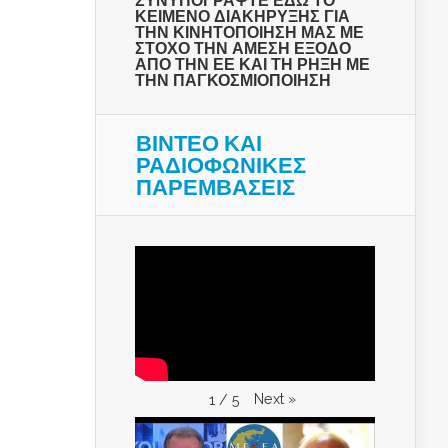
ΣΥΝΥΠΟΓΡΑΨΤΕ ΕΔΩ ΤΟ
ΚΕΙΜΕΝΟ ΔΙΑΚΗΡΥΞΗΣ ΓΙΑ
ΤΗΝ ΚΙΝΗΤΟΠΟΙΗΣΗ ΜΑΣ ΜΕ
ΣΤΟΧΟ ΤΗΝ ΑΜΕΣΗ ΕΞΟΔΟ
ΑΠΟ ΤΗΝ ΕΕ ΚΑΙ ΤΗ ΡΗΞΗ ΜΕ
ΤΗΝ ΠΑΓΚΟΣΜΙΟΠΟΙΗΣΗ
ΒΙΝΤΕΟ ΚΑΙ
ΡΑΔΙΟΦΩΝΙΚΕΣ
ΠΑΡΕΜΒΑΣΕΙΣ
Next
»
1
/
5