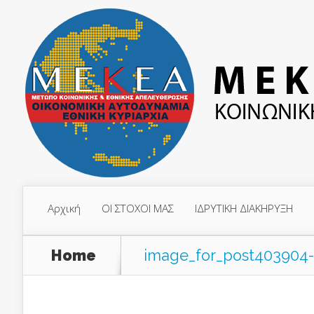
Αρχική
ΟΙ ΣΤΟΧΟΙ ΜΑΣ
ΙΔΡΥΤΙΚΗ ΔΙΑΚΗΡΥΞΗ
Home
image_for_post403904-