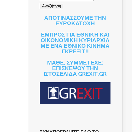
ΑΠΟΤΙΝΑΣΣΟΥΜΕ ΤΗΝ
ΕΥΡΩΚΑΤΟΧΗ
ΕΜΠΡΟΣ ΓΙΑ ΕΘΝΙΚΗ ΚΑΙ
ΟΙΚΟΝΟΜΙΚΗ ΚΥΡΙΑΡΧΙΑ
ΜΕ ΕΝΑ ΕΘΝΙΚΟ ΚΙΝΗΜΑ
ΓΚΡΕΞΙΤ!!
ΜΑΘΕ, ΣΥΜΜΕΤΕΧΕ:
ΕΠΙΣΚΕΨΟΥ ΤΗΝ
ΙΣΤΟΣΕΛΙΔΑ GREXIT.GR