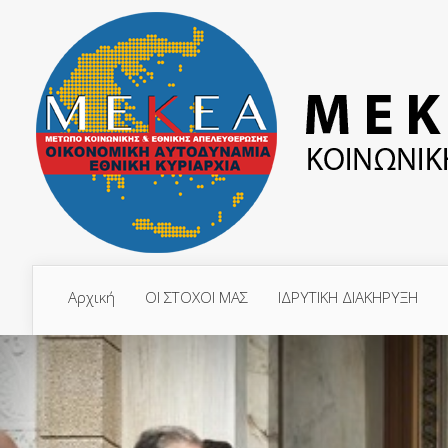
Αρχική
ΟΙ ΣΤΟΧΟΙ ΜΑΣ
ΙΔΡΥΤΙΚΗ ΔΙΑΚΗΡΥΞΗ