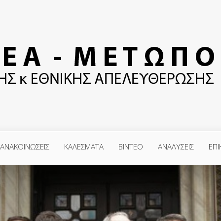
ΑΝΑΚΟΙΝΩΣΕΙΣ
ΚΑΛΕΣΜΑΤΑ
ΒΙΝΤΕΟ
ΑΝΑΛΥΣΕΙΣ
ΕΠΙ