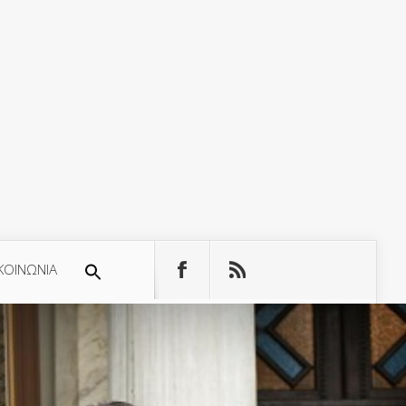
ΚΟΙΝΩΝΙΑ