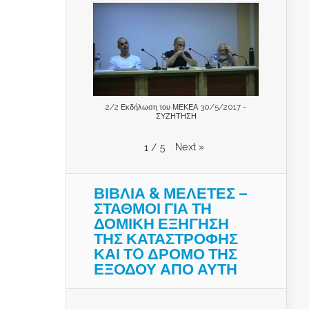
2/2 Εκδήλωση του ΜΕΚΕΑ 30/5/2017 -
ΣΥΖΗΤΗΣΗ
Next
»
1
/
5
ΒΙΒΛΙΑ & ΜΕΛΕΤΕΣ –
ΣΤΑΘΜΟΙ ΓΙΑ ΤΗ
ΔΟΜΙΚΗ ΕΞΗΓΗΣΗ
ΤΗΣ ΚΑΤΑΣΤΡΟΦΗΣ
ΚΑΙ ΤO ΔΡΟΜΟ ΤΗΣ
ΕΞΟΔΟΥ ΑΠΟ ΑΥΤΗ