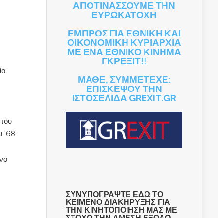
ΑΠΟΤΙΝΑΣΣΟΥΜΕ ΤΗΝ
ΕΥΡΩΚΑΤΟΧΗ
ΕΜΠΡΟΣ ΓΙΑ ΕΘΝΙΚΗ ΚΑΙ
ΟΙΚΟΝΟΜΙΚΗ ΚΥΡΙΑΡΧΙΑ
ΜΕ ΕΝΑ ΕΘΝΙΚΟ ΚΙΝΗΜΑ
ΓΚΡΕΞΙΤ!!
ίο
ΜΑΘΕ, ΣΥΜΜΕΤΕΧΕ:
ΕΠΙΣΚΕΨΟΥ ΤΗΝ
ΙΣΤΟΣΕΛΙΔΑ GREXIT.GR
 του
 ’68.
όνο
ΣΥΝΥΠΟΓΡΑΨΤΕ ΕΔΩ ΤΟ
ΚΕΙΜΕΝΟ ΔΙΑΚΗΡΥΞΗΣ ΓΙΑ
ΤΗΝ ΚΙΝΗΤΟΠΟΙΗΣΗ ΜΑΣ ΜΕ
ΣΤΟΧΟ ΤΗΝ ΑΜΕΣΗ ΕΞΟΔΟ