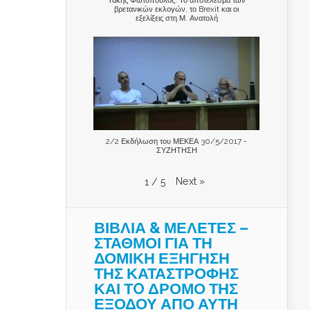
βρετανικών εκλογών, το Brexit και οι
εξελίξεις στη Μ. Ανατολή
2/2 Εκδήλωση του ΜΕΚΕΑ 30/5/2017 -
ΣΥΖΗΤΗΣΗ
Next
»
1
/
5
ΒΙΒΛΙΑ & ΜΕΛΕΤΕΣ –
ΣΤΑΘΜΟΙ ΓΙΑ ΤΗ
ΔΟΜΙΚΗ ΕΞΗΓΗΣΗ
ΤΗΣ ΚΑΤΑΣΤΡΟΦΗΣ
ΚΑΙ ΤO ΔΡΟΜΟ ΤΗΣ
ΕΞΟΔΟΥ ΑΠΟ ΑΥΤΗ