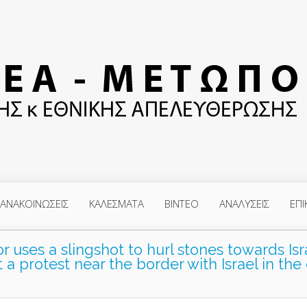
ΑΝΑΚΟΙΝΩΣΕΙΣ
ΚΑΛΕΣΜΑΤΑ
ΒΙΝΤΕΟ
ΑΝΑΛΥΣΕΙΣ
ΕΠΙ
 uses a slingshot to hurl stones towards Isr
 a protest near the border with Israel in the 