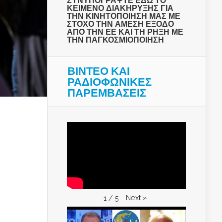
ΣΥΝΥΠΟΓΡΑΨΤΕ ΕΔΩ ΤΟ
ΚΕΙΜΕΝΟ ΔΙΑΚΗΡΥΞΗΣ ΓΙΑ
ΤΗΝ ΚΙΝΗΤΟΠΟΙΗΣΗ ΜΑΣ ΜΕ
ΣΤΟΧΟ ΤΗΝ ΑΜΕΣΗ ΕΞΟΔΟ
ΑΠΟ ΤΗΝ ΕΕ ΚΑΙ ΤΗ ΡΗΞΗ ΜΕ
ΤΗΝ ΠΑΓΚΟΣΜΙΟΠΟΙΗΣΗ
ΒΙΝΤΕΟ ΚΑΙ
ΡΑΔΙΟΦΩΝΙΚΕΣ
ΠΑΡΕΜΒΑΣΕΙΣ
Next
»
1
/
5