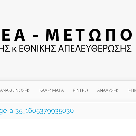
ΑΝΑΚΟΙΝΩΣΕΙΣ
ΚΑΛΕΣΜΑΤΑ
ΒΙΝΤΕΟ
ΑΝΑΛΥΣΕΙΣ
ΕΠΙ
ge-a-35_1605379935030