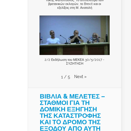
βρετανικών εκλογών, το Brexit και οι
εξελίξεις στη Μ. Ανατολή
2/2 Εκδήλωση του ΜΕΚΕΑ 30/5/2017 -
ΣΥΖΗΤΗΣΗ
Next
»
1
/
5
ΒΙΒΛΙΑ & ΜΕΛΕΤΕΣ –
ΣΤΑΘΜΟΙ ΓΙΑ ΤΗ
ΔΟΜΙΚΗ ΕΞΗΓΗΣΗ
ΤΗΣ ΚΑΤΑΣΤΡΟΦΗΣ
ΚΑΙ ΤO ΔΡΟΜΟ ΤΗΣ
ΕΞΟΔΟΥ ΑΠΟ ΑΥΤΗ