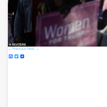
← Previous
Next →
Facebook
Twitter