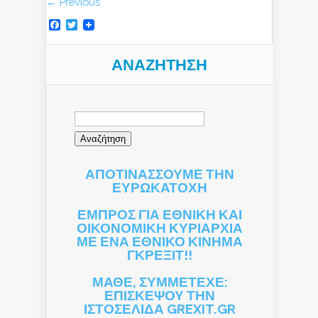
← Previous
Facebook
Twitter
ΑΝΑΖΉΤΗΣΗ
Αναζήτηση
για:
ΑΠΟΤΙΝΑΣΣΟΥΜΕ ΤΗΝ
ΕΥΡΩΚΑΤΟΧΗ
ΕΜΠΡΟΣ ΓΙΑ ΕΘΝΙΚΗ ΚΑΙ
ΟΙΚΟΝΟΜΙΚΗ ΚΥΡΙΑΡΧΙΑ
ΜΕ ΕΝΑ ΕΘΝΙΚΟ ΚΙΝΗΜΑ
ΓΚΡΕΞΙΤ!!
ΜΑΘΕ, ΣΥΜΜΕΤΕΧΕ:
ΕΠΙΣΚΕΨΟΥ ΤΗΝ
ΙΣΤΟΣΕΛΙΔΑ GREXIT.GR