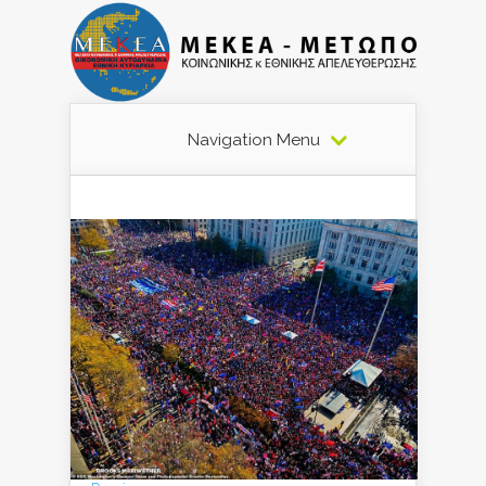
Navigation Menu