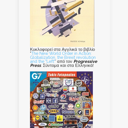
Κυκλοφορεί στα Αγγλικά το βιβλίο
"
The New World Order in Action:
Globalization, the Brexit revolution
and the "Left"
' από τον
Progressive
Press
. Σύντομα και στα Ελληνικά!