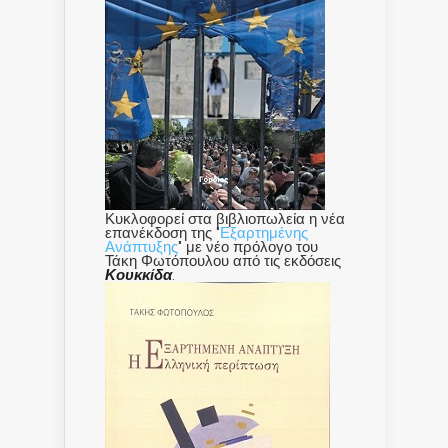
Κυκλοφορεί στα βιβλιοπωλεία η νέα
επανέκδοση της "
Εξαρτημένης
Ανάπτυξης
" με νέο πρόλογο του
Τάκη Φωτόπουλου από τις εκδόσεις
Κουκκίδα
.