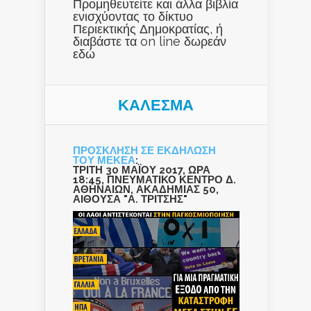
Προμηθευτείτε και άλλα βιβλία
ενισχύοντας το δίκτυο
Περιεκτικής Δημοκρατίας, ή
διαβάστε τα on line δωρεάν
εδώ
ΚΑΛΕΣΜΑ
ΠΡΟΣΚΛΗΣΗ ΣΕ ΕΚΔΗΛΩΣΗ
ΤΟΥ ΜΕΚΕΑ
:
ΤΡΙΤΗ 30 ΜΑΪΟΥ 2017, ΩΡΑ
18:45, ΠΝΕΥΜΑΤΙΚΟ ΚΕΝΤΡΟ Δ.
ΑΘΗΝΑΙΩΝ, ΑΚΑΔΗΜΙΑΣ 50,
ΑΙΘΟΥΣΑ "Α. ΤΡΙΤΣΗΣ"