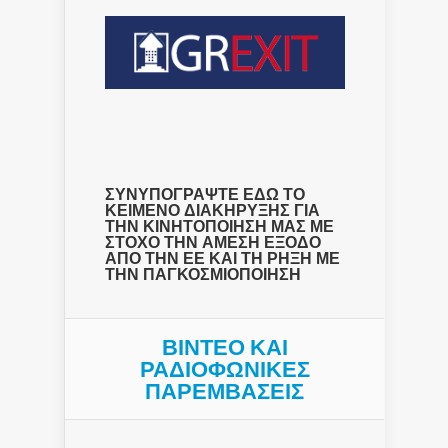
ΣΥΝΥΠΟΓΡΑΨΤΕ ΕΔΩ ΤΟ
ΚΕΙΜΕΝΟ ΔΙΑΚΗΡΥΞΗΣ ΓΙΑ
ΤΗΝ ΚΙΝΗΤΟΠΟΙΗΣΗ ΜΑΣ ΜΕ
ΣΤΟΧΟ ΤΗΝ ΑΜΕΣΗ ΕΞΟΔΟ
ΑΠΟ ΤΗΝ ΕΕ ΚΑΙ ΤΗ ΡΗΞΗ ΜΕ
ΤΗΝ ΠΑΓΚΟΣΜΙΟΠΟΙΗΣΗ
ΒΙΝΤΕΟ ΚΑΙ
ΡΑΔΙΟΦΩΝΙΚΕΣ
ΠΑΡΕΜΒΑΣΕΙΣ