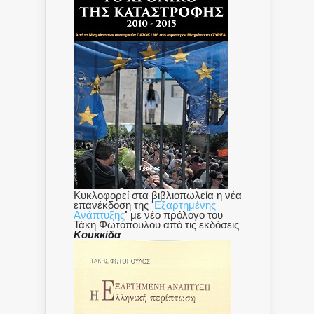
Κυκλοφορεί στα βιβλιοπωλεία η νέα
επανέκδοση της "
Εξαρτημένης
Ανάπτυξης
" με νέο πρόλογο του
Τάκη Φωτόπουλου από τις εκδόσεις
Κουκκίδα
.