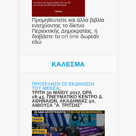
Προμηθευτείτε και άλλα βιβλία
ενισχύοντας το δίκτυο
Περιεκτικής Δημοκρατίας, ή
διαβάστε τα on line δωρεάν
εδώ
ΚΑΛΕΣΜΑ
ΠΡΟΣΚΛΗΣΗ ΣΕ ΕΚΔΗΛΩΣΗ
ΤΟΥ ΜΕΚΕΑ
:
ΤΡΙΤΗ 30 ΜΑΪΟΥ 2017, ΩΡΑ
18:45, ΠΝΕΥΜΑΤΙΚΟ ΚΕΝΤΡΟ Δ.
ΑΘΗΝΑΙΩΝ, ΑΚΑΔΗΜΙΑΣ 50,
ΑΙΘΟΥΣΑ "Α. ΤΡΙΤΣΗΣ"