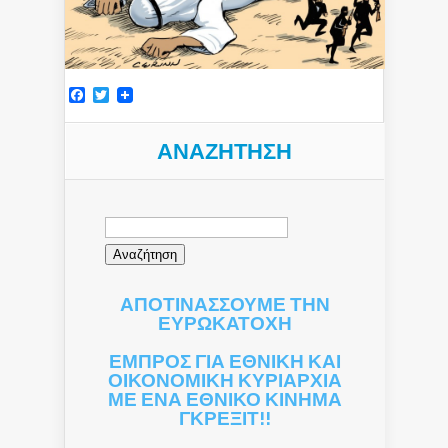
Facebook
Twitter
ΑΝΑΖΉΤΗΣΗ
Αναζήτηση
για:
ΑΠΟΤΙΝΑΣΣΟΥΜΕ ΤΗΝ
ΕΥΡΩΚΑΤΟΧΗ
ΕΜΠΡΟΣ ΓΙΑ ΕΘΝΙΚΗ ΚΑΙ
ΟΙΚΟΝΟΜΙΚΗ ΚΥΡΙΑΡΧΙΑ
ΜΕ ΕΝΑ ΕΘΝΙΚΟ ΚΙΝΗΜΑ
ΓΚΡΕΞΙΤ!!