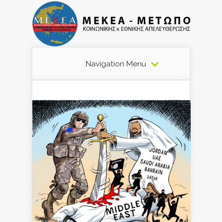
Navigation Menu