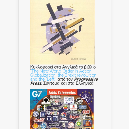
Κυκλοφορεί στα Αγγλικά το βιβλίο
"
The New World Order in Action:
Globalization, the Brexit revolution
and the "Left"
' από τον
Progressive
Press
. Σύντομα και στα Ελληνικά!