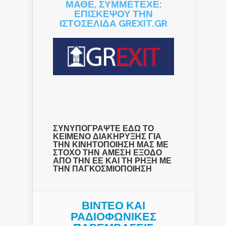
ΜΑΘΕ, ΣΥΜΜΕΤΕΧΕ:
ΕΠΙΣΚΕΨΟΥ ΤΗΝ
ΙΣΤΟΣΕΛΙΔΑ GREXIT.GR
ΣΥΝΥΠΟΓΡΑΨΤΕ ΕΔΩ ΤΟ
ΚΕΙΜΕΝΟ ΔΙΑΚΗΡΥΞΗΣ ΓΙΑ
ΤΗΝ ΚΙΝΗΤΟΠΟΙΗΣΗ ΜΑΣ ΜΕ
ΣΤΟΧΟ ΤΗΝ ΑΜΕΣΗ ΕΞΟΔΟ
ΑΠΟ ΤΗΝ ΕΕ ΚΑΙ ΤΗ ΡΗΞΗ ΜΕ
ΤΗΝ ΠΑΓΚΟΣΜΙΟΠΟΙΗΣΗ
ΒΙΝΤΕΟ ΚΑΙ
ΡΑΔΙΟΦΩΝΙΚΕΣ