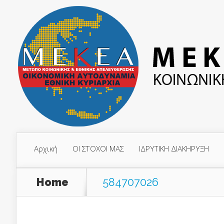
Αρχική
ΟΙ ΣΤΟΧΟΙ ΜΑΣ
ΙΔΡΥΤΙΚΗ ΔΙΑΚΗΡΥΞΗ
Home
584707026