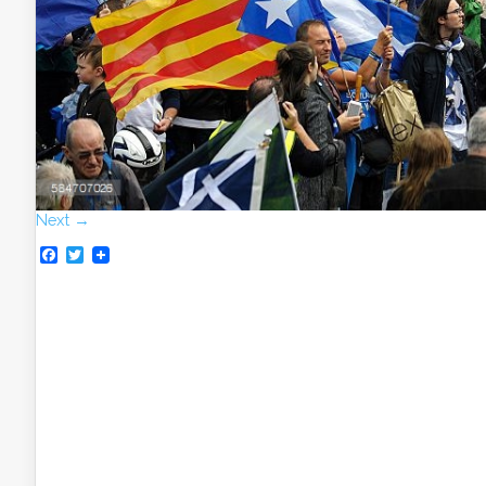
Next →
Facebook
Twitter