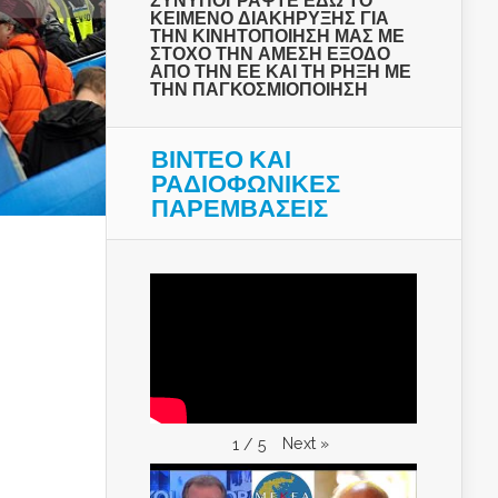
ΣΥΝΥΠΟΓΡΑΨΤΕ ΕΔΩ ΤΟ
ΚΕΙΜΕΝΟ ΔΙΑΚΗΡΥΞΗΣ ΓΙΑ
ΤΗΝ ΚΙΝΗΤΟΠΟΙΗΣΗ ΜΑΣ ΜΕ
ΣΤΟΧΟ ΤΗΝ ΑΜΕΣΗ ΕΞΟΔΟ
ΑΠΟ ΤΗΝ ΕΕ ΚΑΙ ΤΗ ΡΗΞΗ ΜΕ
ΤΗΝ ΠΑΓΚΟΣΜΙΟΠΟΙΗΣΗ
ΒΙΝΤΕΟ ΚΑΙ
ΡΑΔΙΟΦΩΝΙΚΕΣ
ΠΑΡΕΜΒΑΣΕΙΣ
Next
»
1
/
5