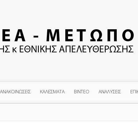
ΑΝΑΚΟΙΝΩΣΕΙΣ
ΚΑΛΕΣΜΑΤΑ
ΒΙΝΤΕΟ
ΑΝΑΛΥΣΕΙΣ
ΕΠΙ