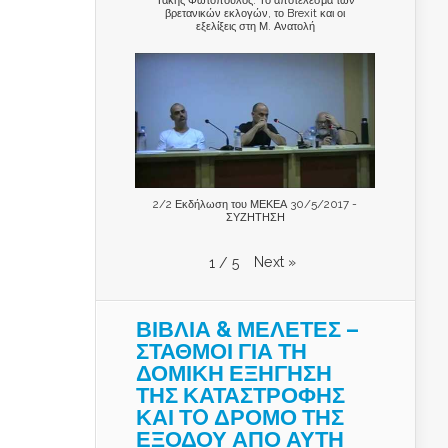
βρετανικών εκλογών, το Brexit και οι
εξελίξεις στη Μ. Ανατολή
2/2 Εκδήλωση του ΜΕΚΕΑ 30/5/2017 -
ΣΥΖΗΤΗΣΗ
Next
»
1
/
5
ΒΙΒΛΙΑ & ΜΕΛΕΤΕΣ –
ΣΤΑΘΜΟΙ ΓΙΑ ΤΗ
ΔΟΜΙΚΗ ΕΞΗΓΗΣΗ
ΤΗΣ ΚΑΤΑΣΤΡΟΦΗΣ
ΚΑΙ ΤO ΔΡΟΜΟ ΤΗΣ
ΕΞΟΔΟΥ ΑΠΟ ΑΥΤΗ