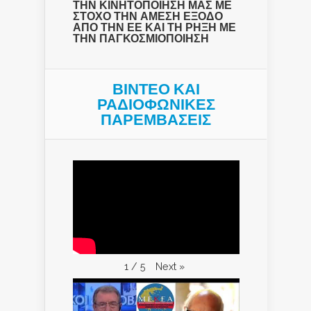
ΤΗΝ ΚΙΝΗΤΟΠΟΙΗΣΗ ΜΑΣ ΜΕ
ΣΤΟΧΟ ΤΗΝ ΑΜΕΣΗ ΕΞΟΔΟ
ΑΠΟ ΤΗΝ ΕΕ ΚΑΙ ΤΗ ΡΗΞΗ ΜΕ
ΤΗΝ ΠΑΓΚΟΣΜΙΟΠΟΙΗΣΗ
ΒΙΝΤΕΟ ΚΑΙ
ΡΑΔΙΟΦΩΝΙΚΕΣ
ΠΑΡΕΜΒΑΣΕΙΣ
Next
»
1
/
5