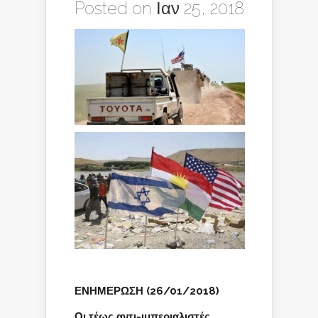
Posted on Ιαν 25, 2018
ΕΝΗΜΕΡΩΣΗ (26/01/2018)
Οι τέως αντι-ιμπεριαλιστές