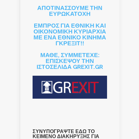
ΑΠΟΤΙΝΑΣΣΟΥΜΕ ΤΗΝ
ΕΥΡΩΚΑΤΟΧΗ
ΕΜΠΡΟΣ ΓΙΑ ΕΘΝΙΚΗ ΚΑΙ
ΟΙΚΟΝΟΜΙΚΗ ΚΥΡΙΑΡΧΙΑ
ΜΕ ΕΝΑ ΕΘΝΙΚΟ ΚΙΝΗΜΑ
ΓΚΡΕΞΙΤ!!
ΜΑΘΕ, ΣΥΜΜΕΤΕΧΕ:
ΕΠΙΣΚΕΨΟΥ ΤΗΝ
ΙΣΤΟΣΕΛΙΔΑ GREXIT.GR
ΣΥΝΥΠΟΓΡΑΨΤΕ ΕΔΩ ΤΟ
ΚΕΙΜΕΝΟ ΔΙΑΚΗΡΥΞΗΣ ΓΙΑ