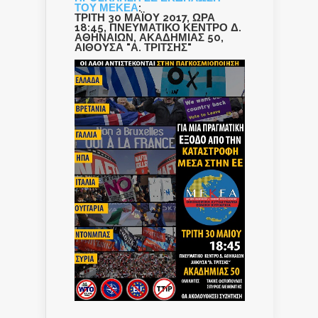
ΤΟΥ ΜΕΚΕΑ
:
ΤΡΙΤΗ 30 ΜΑΪΟΥ 2017, ΩΡΑ
18:45, ΠΝΕΥΜΑΤΙΚΟ ΚΕΝΤΡΟ Δ.
ΑΘΗΝΑΙΩΝ, ΑΚΑΔΗΜΙΑΣ 50,
ΑΙΘΟΥΣΑ "Α. ΤΡΙΤΣΗΣ"