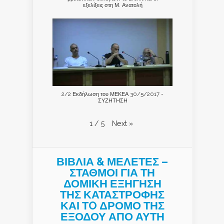
εξελίξεις στη Μ. Ανατολή
2/2 Εκδήλωση του ΜΕΚΕΑ 30/5/2017 -
ΣΥΖΗΤΗΣΗ
Next
»
1
/
5
ΒΙΒΛΙΑ & ΜΕΛΕΤΕΣ –
ΣΤΑΘΜΟΙ ΓΙΑ ΤΗ
ΔΟΜΙΚΗ ΕΞΗΓΗΣΗ
ΤΗΣ ΚΑΤΑΣΤΡΟΦΗΣ
ΚΑΙ ΤO ΔΡΟΜΟ ΤΗΣ
ΕΞΟΔΟΥ ΑΠΟ ΑΥΤΗ