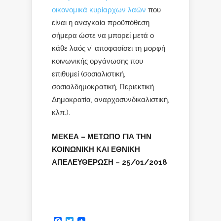
οικονομικά κυρίαρχων λαών
που
είναι η αναγκαία προϋπόθεση
σήμερα ώστε να μπορεί μετά ο
κάθε λαός ν’ αποφασίσει τη μορφή
κοινωνικής οργάνωσης που
επιθυμεί (σοσιαλιστική,
σοσιαλδημοκρατική, Περιεκτική
Δημοκρατία, αναρχοσυνδικαλιστική,
κλπ.).
ΜΕΚΕΑ – ΜΕΤΩΠΟ ΓΙΑ ΤΗΝ
ΚΟΙΝΩΝΙΚΗ ΚΑΙ ΕΘΝΙΚΗ
ΑΠΕΛΕΥΘΕΡΩΣΗ – 25/01/2018
Facebook
Twitter