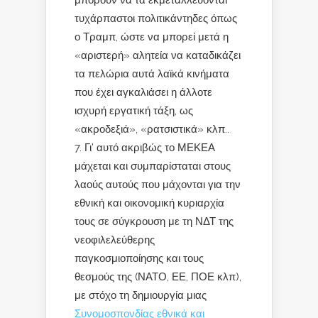
τυχάρπαστοι πολιτικάντηδες όπως
ο Τραμπ, ώστε να μπορεί μετά η
«αριστερή» αλητεία να καταδικάζει
τα πελώρια αυτά λαϊκά κινήματα
που έχει αγκαλιάσει η άλλοτε
ισχυρή εργατική τάξη, ως
«ακροδεξιά», «ρατσιστικά» κλπ..
Γι’ αυτό ακριβώς το ΜΕΚΕΑ
μάχεται και συμπαρίσταται στους
λαούς αυτούς που μάχονται για την
εθνική και οικονομική κυριαρχία
τους σε σύγκρουση με τη ΝΔΤ της
νεοφιλελεύθερης
παγκοσμιοποίησης και τους
θεσμούς της (ΝΑΤΟ, ΕΕ, ΠΟΕ κλπ),
με στόχο τη δημιουργία μιας
Συνομοσπονδίας εθνικά και