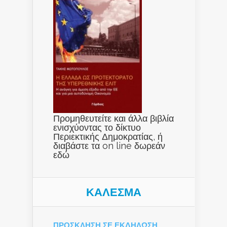
Προμηθευτείτε και άλλα βιβλία
ενισχύοντας το δίκτυο
Περιεκτικής Δημοκρατίας, ή
διαβάστε τα on line δωρεάν
εδώ
ΚΑΛΕΣΜΑ
ΠΡΟΣΚΛΗΣΗ ΣΕ ΕΚΔΗΛΩΣΗ