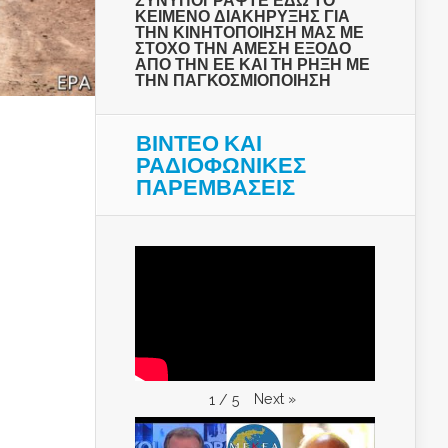
ΣΥΝΥΠΟΓΡΑΨΤΕ ΕΔΩ ΤΟ
ΚΕΙΜΕΝΟ ΔΙΑΚΗΡΥΞΗΣ ΓΙΑ
ΤΗΝ ΚΙΝΗΤΟΠΟΙΗΣΗ ΜΑΣ ΜΕ
ΣΤΟΧΟ ΤΗΝ ΑΜΕΣΗ ΕΞΟΔΟ
ΑΠΟ ΤΗΝ ΕΕ ΚΑΙ ΤΗ ΡΗΞΗ ΜΕ
ΤΗΝ ΠΑΓΚΟΣΜΙΟΠΟΙΗΣΗ
ΒΙΝΤΕΟ ΚΑΙ
ΡΑΔΙΟΦΩΝΙΚΕΣ
ΠΑΡΕΜΒΑΣΕΙΣ
Next
»
1
/
5