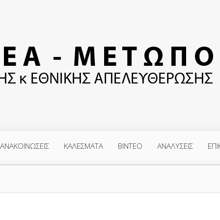
ΑΝΑΚΟΙΝΩΣΕΙΣ
ΚΑΛΕΣΜΑΤΑ
ΒΙΝΤΕΟ
ΑΝΑΛΥΣΕΙΣ
ΕΠΙ