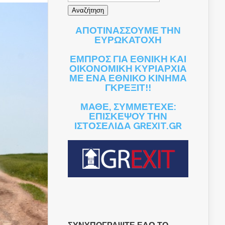
ΑΠΟΤΙΝΑΣΣΟΥΜΕ ΤΗΝ
ΕΥΡΩΚΑΤΟΧΗ
ΕΜΠΡΟΣ ΓΙΑ ΕΘΝΙΚΗ ΚΑΙ
ΟΙΚΟΝΟΜΙΚΗ ΚΥΡΙΑΡΧΙΑ
ΜΕ ΕΝΑ ΕΘΝΙΚΟ ΚΙΝΗΜΑ
ΓΚΡΕΞΙΤ!!
ΜΑΘΕ, ΣΥΜΜΕΤΕΧΕ:
ΕΠΙΣΚΕΨΟΥ ΤΗΝ
ΙΣΤΟΣΕΛΙΔΑ GREXIT.GR