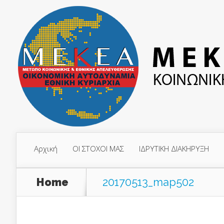
Αρχική
ΟΙ ΣΤΟΧΟΙ ΜΑΣ
ΙΔΡΥΤΙΚΗ ΔΙΑΚΗΡΥΞΗ
Home
20170513_map502