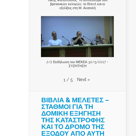
βρετανικών εκλογών, το Brexit και οι
εξελίξεις στη Μ. Ανατολή
2/2 Εκδήλωση του ΜΕΚΕΑ 30/5/2017 -
ΣΥΖΗΤΗΣΗ
Next
»
1
/
5
ΒΙΒΛΙΑ & ΜΕΛΕΤΕΣ –
ΣΤΑΘΜΟΙ ΓΙΑ ΤΗ
ΔΟΜΙΚΗ ΕΞΗΓΗΣΗ
ΤΗΣ ΚΑΤΑΣΤΡΟΦΗΣ
ΚΑΙ ΤO ΔΡΟΜΟ ΤΗΣ
ΕΞΟΔΟΥ ΑΠΟ ΑΥΤΗ