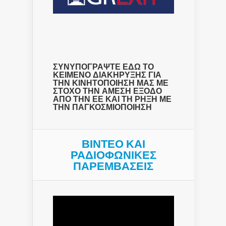
ΣΥΝΥΠΟΓΡΑΨΤΕ ΕΔΩ ΤΟ
ΚΕΙΜΕΝΟ ΔΙΑΚΗΡΥΞΗΣ ΓΙΑ
ΤΗΝ ΚΙΝΗΤΟΠΟΙΗΣΗ ΜΑΣ ΜΕ
ΣΤΟΧΟ ΤΗΝ ΑΜΕΣΗ ΕΞΟΔΟ
ΑΠΟ ΤΗΝ ΕΕ ΚΑΙ ΤΗ ΡΗΞΗ ΜΕ
ΤΗΝ ΠΑΓΚΟΣΜΙΟΠΟΙΗΣΗ
ΒΙΝΤΕΟ ΚΑΙ
ΡΑΔΙΟΦΩΝΙΚΕΣ
ΠΑΡΕΜΒΑΣΕΙΣ