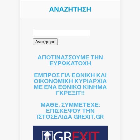
ΑΝΑΖΉΤΗΣΗ
Αναζήτηση
για:
ΑΠΟΤΙΝΑΣΣΟΥΜΕ ΤΗΝ
ΕΥΡΩΚΑΤΟΧΗ
ΕΜΠΡΟΣ ΓΙΑ ΕΘΝΙΚΗ ΚΑΙ
ΟΙΚΟΝΟΜΙΚΗ ΚΥΡΙΑΡΧΙΑ
ΜΕ ΕΝΑ ΕΘΝΙΚΟ ΚΙΝΗΜΑ
ΓΚΡΕΞΙΤ!!
ΜΑΘΕ, ΣΥΜΜΕΤΕΧΕ:
ΕΠΙΣΚΕΨΟΥ ΤΗΝ
ΙΣΤΟΣΕΛΙΔΑ GREXIT.GR