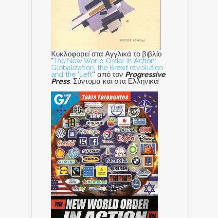
Κυκλοφορεί στα Αγγλικά το βιβλίο
"
The New World Order in Action:
Globalization, the Brexit revolution
and the "Left"
' από τον
Progressive
Press
. Σύντομα και στα Ελληνικά!