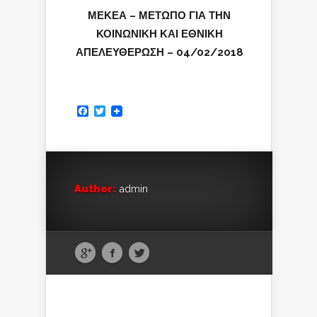
ΜΕΚΕΑ – ΜΕΤΩΠΟ ΓΙΑ ΤΗΝ
ΚΟΙΝΩΝΙΚΗ ΚΑΙ ΕΘΝΙΚΗ
ΑΠΕΛΕΥΘΕΡΩΣΗ – 04/02/2018
Facebook
Twitter
Author:
admin