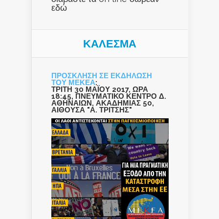
εδώ
ΚΑΛΕΣΜΑ
ΠΡΟΣΚΛΗΣΗ ΣΕ ΕΚΔΗΛΩΣΗ
ΤΟΥ ΜΕΚΕΑ
:
ΤΡΙΤΗ 30 ΜΑΪΟΥ 2017, ΩΡΑ
18:45, ΠΝΕΥΜΑΤΙΚΟ ΚΕΝΤΡΟ Δ.
ΑΘΗΝΑΙΩΝ, ΑΚΑΔΗΜΙΑΣ 50,
ΑΙΘΟΥΣΑ "Α. ΤΡΙΤΣΗΣ"