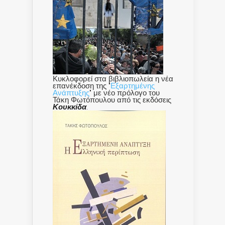
Κυκλοφορεί στα βιβλιοπωλεία η νέα
επανέκδοση της "
Εξαρτημένης
Ανάπτυξης
" με νέο πρόλογο του
Τάκη Φωτόπουλου από τις εκδόσεις
Κουκκίδα
.