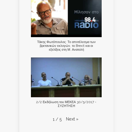
Τάκης Φωτόπουλος: Το αποτέλεσμα των
βρετανικών εκλογών, το Brexit και οι
εξελίξεις στη Μ. Ανατολή
2/2 Εκδήλωση του ΜΕΚΕΑ 30/5/2017 -
ΣΥΖΗΤΗΣΗ
Next
»
1
/
5