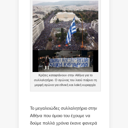
Κρήτες καταφτάνουν στην Αθήνα για το
συλλαλητήριο. Ο αγώνας του λαού παίρνει τη
μορφή αγώνα για εθνική και λαϊκή κυριαρχία.
Το μεγαλειώδες συλλαλητήριο στην
Αθήνα που όμοιο του έχουμε να
δούμε πολλά χρόνια έκανε φανερά