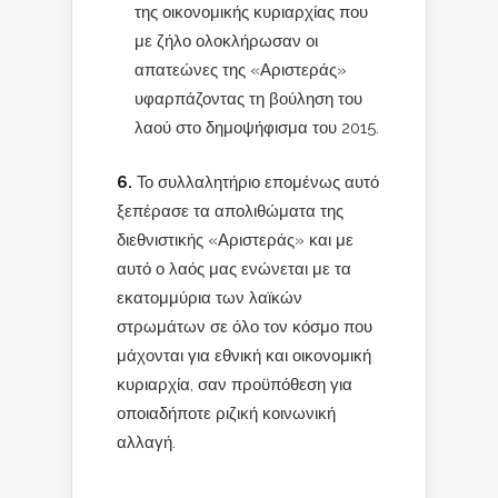
της οικονομικής κυριαρχίας που
με ζήλο ολοκλήρωσαν οι
απατεώνες της «Αριστεράς»
υφαρπάζοντας τη βούληση του
λαού στο δημοψήφισμα του 2015.
6.
Το συλλαλητήριο επομένως αυτό
ξεπέρασε τα απολιθώματα της
διεθνιστικής «Αριστεράς» και με
αυτό ο λαός μας ενώνεται με τα
εκατομμύρια των λαϊκών
στρωμάτων σε όλο τον κόσμο που
μάχονται για εθνική και οικονομική
κυριαρχία, σαν προϋπόθεση για
οποιαδήποτε ριζική κοινωνική
αλλαγή.