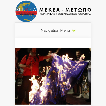
Navigation Menu