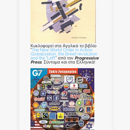
Κυκλοφορεί στα Αγγλικά το βιβλίο
"
The New World Order in Action:
Globalization, the Brexit revolution
and the "Left"
' από τον
Progressive
Press
. Σύντομα και στα Ελληνικά!