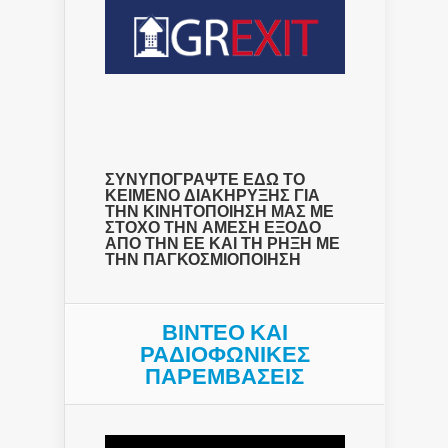
ΣΥΝΥΠΟΓΡΑΨΤΕ ΕΔΩ ΤΟ
ΚΕΙΜΕΝΟ ΔΙΑΚΗΡΥΞΗΣ ΓΙΑ
ΤΗΝ ΚΙΝΗΤΟΠΟΙΗΣΗ ΜΑΣ ΜΕ
ΣΤΟΧΟ ΤΗΝ ΑΜΕΣΗ ΕΞΟΔΟ
ΑΠΟ ΤΗΝ ΕΕ ΚΑΙ ΤΗ ΡΗΞΗ ΜΕ
ΤΗΝ ΠΑΓΚΟΣΜΙΟΠΟΙΗΣΗ
ΒΙΝΤΕΟ ΚΑΙ
ΡΑΔΙΟΦΩΝΙΚΕΣ
ΠΑΡΕΜΒΑΣΕΙΣ