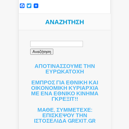
Facebook
Twitter
ΑΝΑΖΉΤΗΣΗ
Αναζήτηση
για:
ΑΠΟΤΙΝΑΣΣΟΥΜΕ ΤΗΝ
ΕΥΡΩΚΑΤΟΧΗ
ΕΜΠΡΟΣ ΓΙΑ ΕΘΝΙΚΗ ΚΑΙ
ΟΙΚΟΝΟΜΙΚΗ ΚΥΡΙΑΡΧΙΑ
ΜΕ ΕΝΑ ΕΘΝΙΚΟ ΚΙΝΗΜΑ
ΓΚΡΕΞΙΤ!!
ΜΑΘΕ, ΣΥΜΜΕΤΕΧΕ:
ΕΠΙΣΚΕΨΟΥ ΤΗΝ
ΙΣΤΟΣΕΛΙΔΑ GREXIT.GR