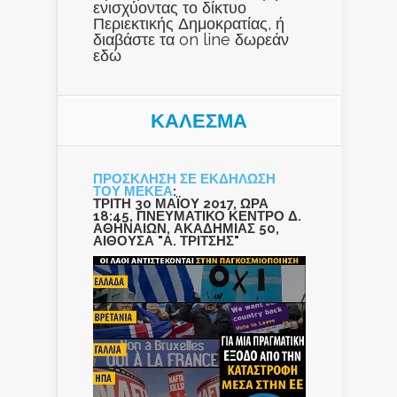
ενισχύοντας το δίκτυο
Περιεκτικής Δημοκρατίας, ή
διαβάστε τα on line δωρεάν
εδώ
ΚΑΛΕΣΜΑ
ΠΡΟΣΚΛΗΣΗ ΣΕ ΕΚΔΗΛΩΣΗ
ΤΟΥ ΜΕΚΕΑ
:
ΤΡΙΤΗ 30 ΜΑΪΟΥ 2017, ΩΡΑ
18:45, ΠΝΕΥΜΑΤΙΚΟ ΚΕΝΤΡΟ Δ.
ΑΘΗΝΑΙΩΝ, ΑΚΑΔΗΜΙΑΣ 50,
ΑΙΘΟΥΣΑ "Α. ΤΡΙΤΣΗΣ"