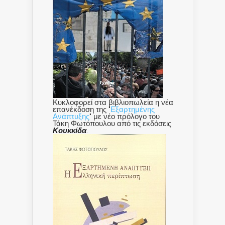
Κυκλοφορεί στα βιβλιοπωλεία η νέα
επανέκδοση της "
Εξαρτημένης
Ανάπτυξης
" με νέο πρόλογο του
Τάκη Φωτόπουλου από τις εκδόσεις
Κουκκίδα
.