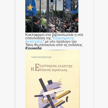
Κυκλοφορεί στα βιβλιοπωλεία η νέα
επανέκδοση της "
Εξαρτημένης
Ανάπτυξης
" με νέο πρόλογο του
Τάκη Φωτόπουλου από τις εκδόσεις
Κουκκίδα
.