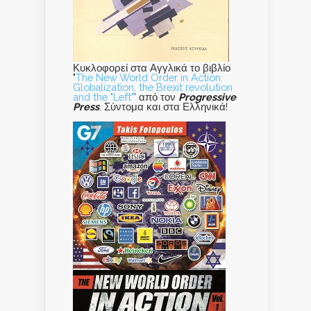
Κυκλοφορεί στα Αγγλικά το βιβλίο
"
The New World Order in Action:
Globalization, the Brexit revolution
and the "Left"
' από τον
Progressive
Press
. Σύντομα και στα Ελληνικά!