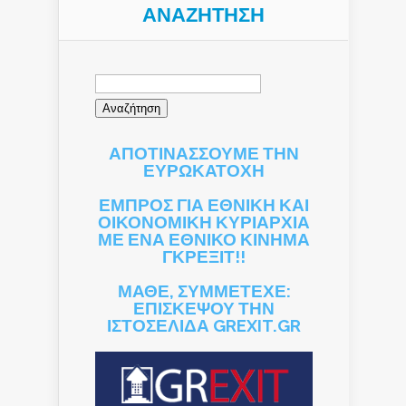
ΑΝΑΖΉΤΗΣΗ
Αναζήτηση
για:
ΑΠΟΤΙΝΑΣΣΟΥΜΕ ΤΗΝ
ΕΥΡΩΚΑΤΟΧΗ
ΕΜΠΡΟΣ ΓΙΑ ΕΘΝΙΚΗ ΚΑΙ
ΟΙΚΟΝΟΜΙΚΗ ΚΥΡΙΑΡΧΙΑ
ΜΕ ΕΝΑ ΕΘΝΙΚΟ ΚΙΝΗΜΑ
ΓΚΡΕΞΙΤ!!
ΜΑΘΕ, ΣΥΜΜΕΤΕΧΕ:
ΕΠΙΣΚΕΨΟΥ ΤΗΝ
ΙΣΤΟΣΕΛΙΔΑ GREXIT.GR