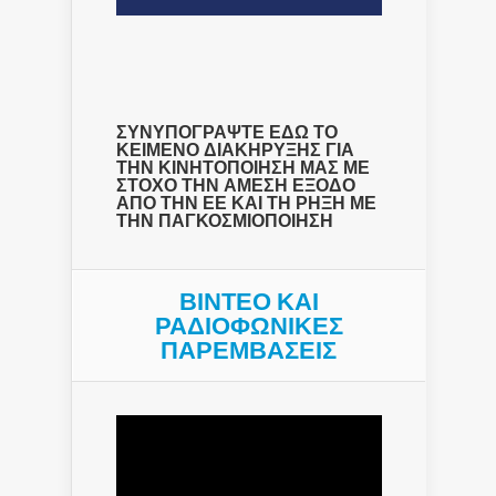
ΣΥΝΥΠΟΓΡΑΨΤΕ ΕΔΩ ΤΟ
ΚΕΙΜΕΝΟ ΔΙΑΚΗΡΥΞΗΣ ΓΙΑ
ΤΗΝ ΚΙΝΗΤΟΠΟΙΗΣΗ ΜΑΣ ΜΕ
ΣΤΟΧΟ ΤΗΝ ΑΜΕΣΗ ΕΞΟΔΟ
ΑΠΟ ΤΗΝ ΕΕ ΚΑΙ ΤΗ ΡΗΞΗ ΜΕ
ΤΗΝ ΠΑΓΚΟΣΜΙΟΠΟΙΗΣΗ
ΒΙΝΤΕΟ ΚΑΙ
ΡΑΔΙΟΦΩΝΙΚΕΣ
ΠΑΡΕΜΒΑΣΕΙΣ