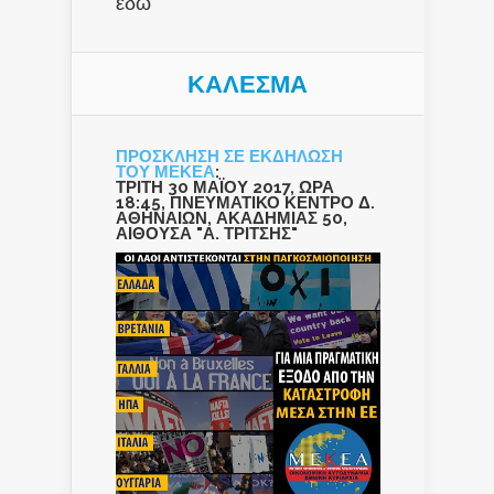
εδώ
ΚΑΛΕΣΜΑ
ΠΡΟΣΚΛΗΣΗ ΣΕ ΕΚΔΗΛΩΣΗ
ΤΟΥ ΜΕΚΕΑ
:
ΤΡΙΤΗ 30 ΜΑΪΟΥ 2017, ΩΡΑ
18:45, ΠΝΕΥΜΑΤΙΚΟ ΚΕΝΤΡΟ Δ.
ΑΘΗΝΑΙΩΝ, ΑΚΑΔΗΜΙΑΣ 50,
ΑΙΘΟΥΣΑ "Α. ΤΡΙΤΣΗΣ"