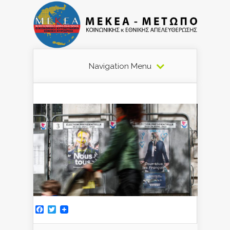
Navigation Menu
Facebook
Twitter