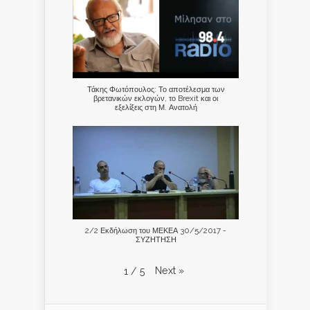
Τάκης Φωτόπουλος: Το αποτέλεσμα των
βρετανικών εκλογών, το Brexit και οι
εξελίξεις στη Μ. Ανατολή
2/2 Εκδήλωση του ΜΕΚΕΑ 30/5/2017 -
ΣΥΖΗΤΗΣΗ
Next
»
1
/
5