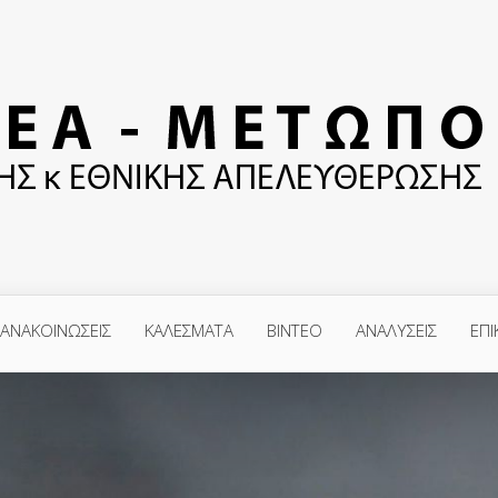
ΑΝΑΚΟΙΝΩΣΕΙΣ
ΚΑΛΕΣΜΑΤΑ
ΒΙΝΤΕΟ
ΑΝΑΛΥΣΕΙΣ
ΕΠΙ