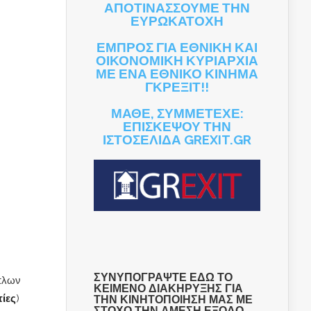
ΑΠΟΤΙΝΑΣΣΟΥΜΕ ΤΗΝ
ΕΥΡΩΚΑΤΟΧΗ
ΕΜΠΡΟΣ ΓΙΑ ΕΘΝΙΚΗ ΚΑΙ
ΟΙΚΟΝΟΜΙΚΗ ΚΥΡΙΑΡΧΙΑ
ΜΕ ΕΝΑ ΕΘΝΙΚΟ ΚΙΝΗΜΑ
ΓΚΡΕΞΙΤ!!
ΜΑΘΕ, ΣΥΜΜΕΤΕΧΕ:
ΕΠΙΣΚΕΨΟΥ ΤΗΝ
ΙΣΤΟΣΕΛΙΔΑ GREXIT.GR
ΣΥΝΥΠΟΓΡΑΨΤΕ ΕΔΩ ΤΟ
οπλων
ΚΕΙΜΕΝΟ ΔΙΑΚΗΡΥΞΗΣ ΓΙΑ
τίες
)
ΤΗΝ ΚΙΝΗΤΟΠΟΙΗΣΗ ΜΑΣ ΜΕ
ΣΤΟΧΟ ΤΗΝ ΑΜΕΣΗ ΕΞΟΔΟ