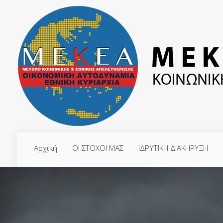
Αρχική
ΟΙ ΣΤΟΧΟΙ ΜΑΣ
ΙΔΡΥΤΙΚΗ ΔΙΑΚΗΡΥΞΗ