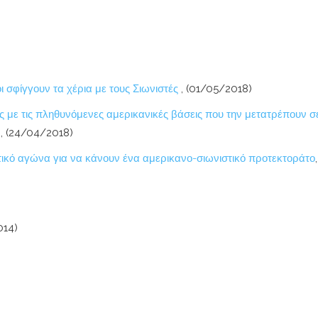
ι σφίγγουν τα χέρια με τους Σιωνιστές
, (01/05/2018)
 με τις πληθυνόμενες αμερικανικές βάσεις που την μετατρέπουν σ
Ο
, (24/04/2018)
στικό αγώνα για να κάνουν ένα αμερικανο-σιωνιστικό προτεκτοράτο
,
014)