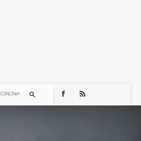
ΚΟΙΝΩΝΙΑ