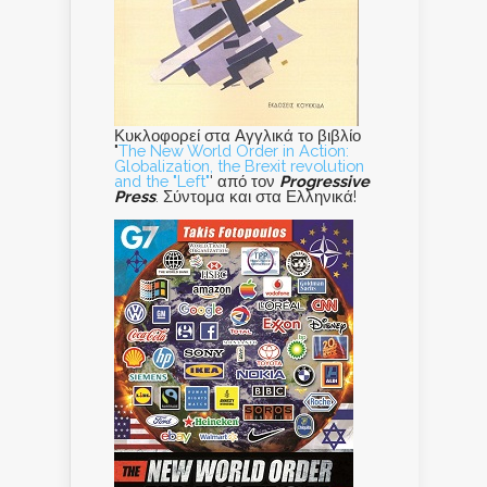
Κυκλοφορεί στα Αγγλικά το βιβλίο
"
The New World Order in Action:
Globalization, the Brexit revolution
and the "Left"
' από τον
Progressive
Press
. Σύντομα και στα Ελληνικά!