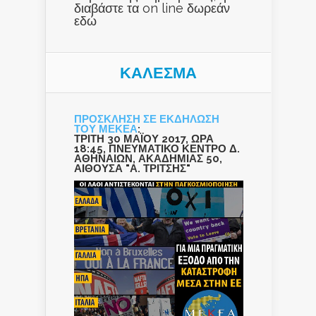
διαβάστε τα on line δωρεάν
εδώ
ΚΑΛΕΣΜΑ
ΠΡΟΣΚΛΗΣΗ ΣΕ ΕΚΔΗΛΩΣΗ
ΤΟΥ ΜΕΚΕΑ
:
ΤΡΙΤΗ 30 ΜΑΪΟΥ 2017, ΩΡΑ
18:45, ΠΝΕΥΜΑΤΙΚΟ ΚΕΝΤΡΟ Δ.
ΑΘΗΝΑΙΩΝ, ΑΚΑΔΗΜΙΑΣ 50,
ΑΙΘΟΥΣΑ "Α. ΤΡΙΤΣΗΣ"