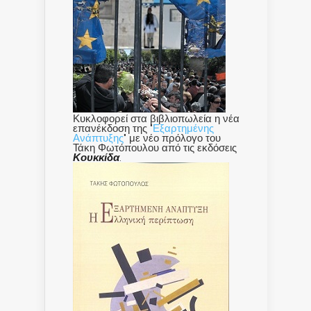
Κυκλοφορεί στα βιβλιοπωλεία η νέα
επανέκδοση της "
Εξαρτημένης
Ανάπτυξης
" με νέο πρόλογο του
Τάκη Φωτόπουλου από τις εκδόσεις
Κουκκίδα
.