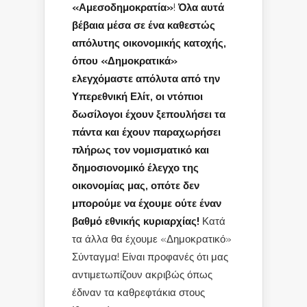
«Αμεσοδημοκρατία»
!
Όλα αυτά
βέβαια μέσα σε ένα καθεστώς
απόλυτης οικονομικής κατοχής,
όπου «Δημοκρατικά»
ελεγχόμαστε απόλυτα από την
Υπερεθνική Ελίτ, οι ντόπιοι
δωσίλογοι έχουν ξεπουλήσει τα
πάντα και έχουν παραχωρήσει
πλήρως τον νομισματικό και
δημοσιονομικό έλεγχο της
οικονομίας μας, οπότε δεν
μπορούμε να έχουμε ούτε έναν
βαθμό εθνικής κυριαρχίας!
Κατά
τα άλλα θα έχουμε «Δημοκρατικό»
Σύνταγμα! Είναι προφανές ότι μας
αντιμετωπίζουν ακριβώς όπως
έδιναν τα καθρεφτάκια στους