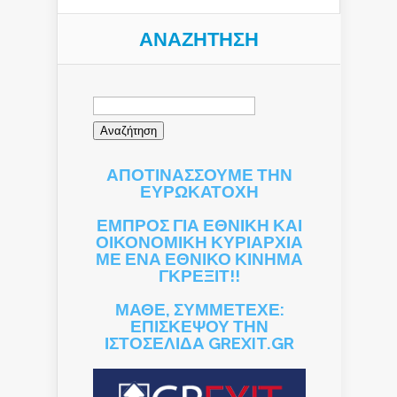
ΑΝΑΖΉΤΗΣΗ
Αναζήτηση
για:
ΑΠΟΤΙΝΑΣΣΟΥΜΕ ΤΗΝ
ΕΥΡΩΚΑΤΟΧΗ
ΕΜΠΡΟΣ ΓΙΑ ΕΘΝΙΚΗ ΚΑΙ
ΟΙΚΟΝΟΜΙΚΗ ΚΥΡΙΑΡΧΙΑ
ΜΕ ΕΝΑ ΕΘΝΙΚΟ ΚΙΝΗΜΑ
ΓΚΡΕΞΙΤ!!
ΜΑΘΕ, ΣΥΜΜΕΤΕΧΕ:
ΕΠΙΣΚΕΨΟΥ ΤΗΝ
ΙΣΤΟΣΕΛΙΔΑ GREXIT.GR