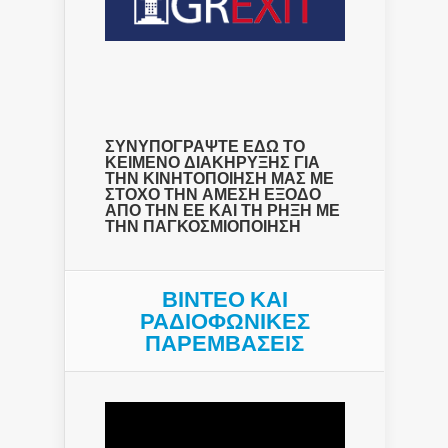
ΣΥΝΥΠΟΓΡΑΨΤΕ ΕΔΩ ΤΟ
ΚΕΙΜΕΝΟ ΔΙΑΚΗΡΥΞΗΣ ΓΙΑ
ΤΗΝ ΚΙΝΗΤΟΠΟΙΗΣΗ ΜΑΣ ΜΕ
ΣΤΟΧΟ ΤΗΝ ΑΜΕΣΗ ΕΞΟΔΟ
ΑΠΟ ΤΗΝ ΕΕ ΚΑΙ ΤΗ ΡΗΞΗ ΜΕ
ΤΗΝ ΠΑΓΚΟΣΜΙΟΠΟΙΗΣΗ
ΒΙΝΤΕΟ ΚΑΙ
ΡΑΔΙΟΦΩΝΙΚΕΣ
ΠΑΡΕΜΒΑΣΕΙΣ