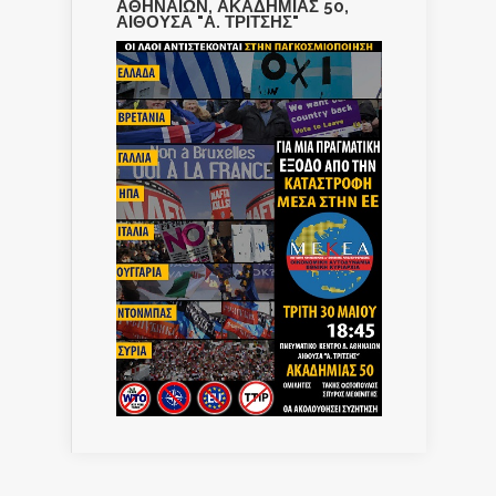
ΑΘΗΝΑΙΩΝ, ΑΚΑΔΗΜΙΑΣ 50,
ΑΙΘΟΥΣΑ "Α. ΤΡΙΤΣΗΣ"