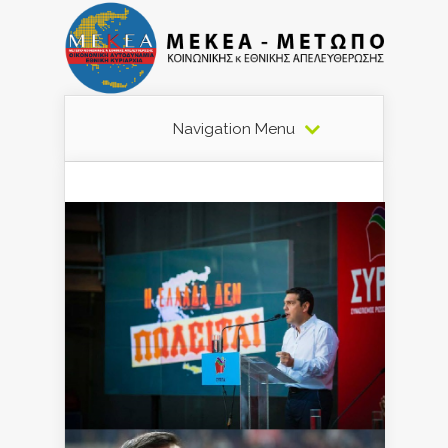
Navigation Menu