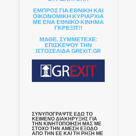
ΕΜΠΡΟΣ ΓΙΑ ΕΘΝΙΚΗ ΚΑΙ
ΟΙΚΟΝΟΜΙΚΗ ΚΥΡΙΑΡΧΙΑ
ΜΕ ΕΝΑ ΕΘΝΙΚΟ ΚΙΝΗΜΑ
ΓΚΡΕΞΙΤ!!
ΜΑΘΕ, ΣΥΜΜΕΤΕΧΕ:
ΕΠΙΣΚΕΨΟΥ ΤΗΝ
ΙΣΤΟΣΕΛΙΔΑ GREXIT.GR
ΣΥΝΥΠΟΓΡΑΨΤΕ ΕΔΩ ΤΟ
ΚΕΙΜΕΝΟ ΔΙΑΚΗΡΥΞΗΣ ΓΙΑ
ΤΗΝ ΚΙΝΗΤΟΠΟΙΗΣΗ ΜΑΣ ΜΕ
ΣΤΟΧΟ ΤΗΝ ΑΜΕΣΗ ΕΞΟΔΟ
ΑΠΟ ΤΗΝ ΕΕ ΚΑΙ ΤΗ ΡΗΞΗ ΜΕ