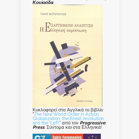
Κουκκίδα
.
Κυκλοφορεί στα Αγγλικά το βιβλίο
"
The New World Order in Action:
Globalization, the Brexit revolution
and the "Left"
' από τον
Progressive
Press
. Σύντομα και στα Ελληνικά!