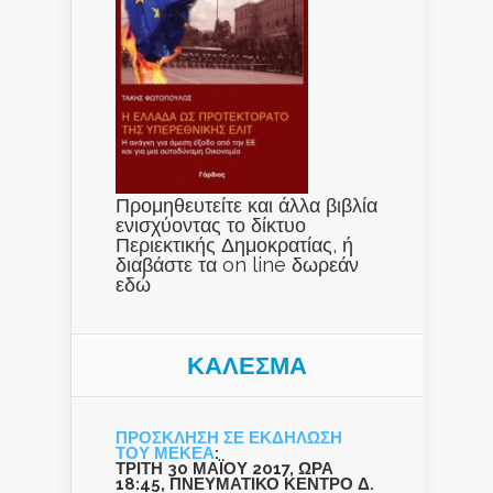
Προμηθευτείτε και άλλα βιβλία
ενισχύοντας το δίκτυο
Περιεκτικής Δημοκρατίας, ή
διαβάστε τα on line δωρεάν
εδώ
ΚΑΛΕΣΜΑ
ΠΡΟΣΚΛΗΣΗ ΣΕ ΕΚΔΗΛΩΣΗ
ΤΟΥ ΜΕΚΕΑ
:
ΤΡΙΤΗ 30 ΜΑΪΟΥ 2017, ΩΡΑ
18:45, ΠΝΕΥΜΑΤΙΚΟ ΚΕΝΤΡΟ Δ.