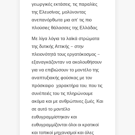
γεωργικές εκτάσεις, τις παραλίες
της Ελευσίνας, μολύνοντας
ανεπανόρθωτα μια απ’ τις πιο
πλούσιες θάλασσες της Ελλάδας.
Με λίγα λόγια τα λαϊκά στρώματα
της δυτικής Αττικής – στην
πλειονότητά τους εργατόκοσμος –
εξαναγκάζονταν να ακολουθήσουν
για να επιβιώσουν το μοντέλο της
αναπτυξιακής φούσκας με τον
πρόσκαιρο χαρακτήρα του, που τις
συνέπειές του τις πληρώνουμε
ακόμα και με ανθρώπινες ζωές. Και
σε αυτό το μοντέλο
ευθυγραμμίστηκαν και
ευθυγραμμίζονται όλοι οι κρατικοί
και τοπικοί μηχανισμοί και όλες