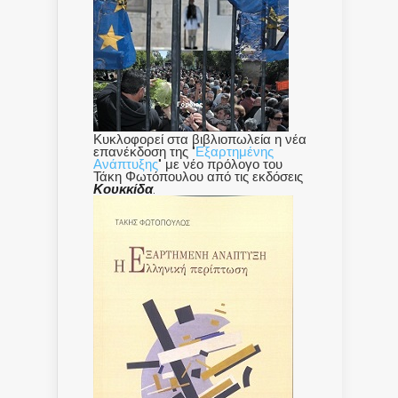
Κυκλοφορεί στα βιβλιοπωλεία η νέα
επανέκδοση της "
Εξαρτημένης
Ανάπτυξης
" με νέο πρόλογο του
Τάκη Φωτόπουλου από τις εκδόσεις
Κουκκίδα
.