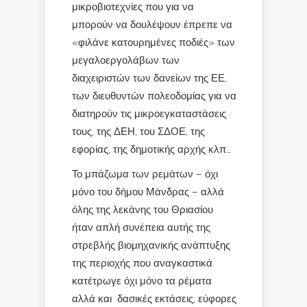
μικροβιοτεχνίες που για να
μπορούν να δουλέψουν έπρεπε να
«φιλάνε κατουρημένες ποδιές» των
μεγαλοεργολάβων των
διαχειριστών των δανείων της ΕΕ,
των διευθυντών πολεοδομίας για να
διατηρούν τις μικροεγκαταστάσεις
τους, της ΔΕΗ, του ΣΔΟΕ, της
εφορίας, της δημοτικής αρχής κλπ…
Το μπάζωμα των ρεμάτων – όχι
μόνο του δήμου Μάνδρας – αλλά
όλης της λεκάνης του Θριασίου
ήταν απλή συνέπεια αυτής της
στρεβλής βιομηχανικής ανάπτυξης
της περιοχής που αναγκαστικά
κατέτρωγε όχι μόνο τα ρέματα
αλλά και δασικές εκτάσεις, εύφορες