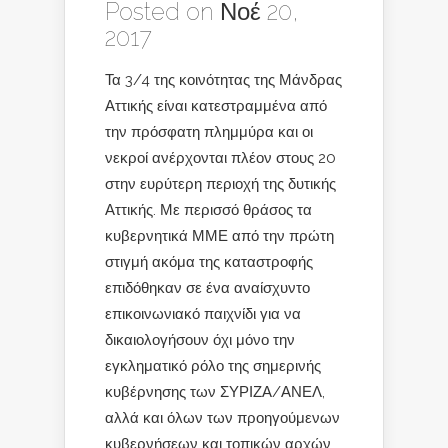
Posted on Νοέ 20,
2017
Τα 3/4 της κοινότητας της Μάνδρας
Αττικής είναι κατεστραμμένα από
την πρόσφατη πλημμύρα και οι
νεκροί ανέρχονται πλέον στους 20
στην ευρύτερη περιοχή της δυτικής
Αττικής. Με περισσό θράσος τα
κυβερνητικά ΜΜΕ από την πρώτη
στιγμή ακόμα της καταστροφής
επιδόθηκαν σε ένα αναίσχυντο
επικοινωνιακό παιχνίδι για να
δικαιολογήσουν όχι μόνο την
εγκληματικό ρόλο της σημερινής
κυβέρνησης των ΣΥΡΙΖΑ/ΑΝΕΛ,
αλλά και όλων των προηγούμενων
κυβερνήσεων και τοπικών αρχών