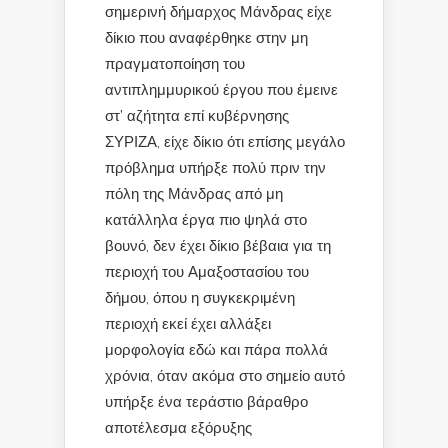
σημερινή δήμαρχος Μάνδρας είχε
δίκιο που αναφέρθηκε στην μη
πραγματοποίηση του
αντιπλημμυρικού έργου που έμεινε
στ’ αζήτητα επί κυβέρνησης
ΣΥΡΙΖΑ, είχε δίκιο ότι επίσης μεγάλο
πρόβλημα υπήρξε πολύ πριν την
πόλη της Μάνδρας από μη
κατάλληλα έργα πιο ψηλά στο
βουνό, δεν έχει δίκιο βέβαια για τη
περιοχή του Αμαξοστασίου του
δήμου, όπου η συγκεκριμένη
περιοχή εκεί έχει αλλάξει
μορφολογία εδώ και πάρα πολλά
χρόνια, όταν ακόμα στο σημείο αυτό
υπήρξε ένα τεράστιο βάραθρο
αποτέλεσμα εξόρυξης