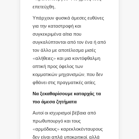
επετεύχθη…
Υπάρχουν φυσικά άμεσες ευθύνες
για την καταστροφή και
συγκεκριμένα αίτια που
συγκαλύπτονται από τον ένα ή από
τον άλλο με αποτέλεσμα μισές
«αλήθειες» και μια κοντόφθαλμη
οπτική προς όφελος των
κομματικών μηχανισμών, που δεν
φθάνει στις πραγματικές αιτίες.
Να ξεκαθαρίσουμε καταρχάς τα
πιο άμεσα ζητήματα
Αυτοί οι ισχυρισμοί βέβαια από
πρωθυπουργό και τους
«αρμόδιους» καρεκλοκένταυρους
δεν είναι απλά υποκριτικοί, αλλά