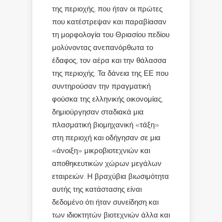
της περιοχής, που ήταν οι πρώτες
που κατέστρεψαν και παραβίασαν
τη μορφολογία του Θριασίου πεδίου
μολύνοντας ανεπανόρθωτα το
έδαφος, τον αέρα και την θάλασσα
της περιοχής. Τα δάνεια της ΕΕ που
συντηρούσαν την πραγματική
φούσκα της ελληνικής οικονομίας,
δημιούργησαν σταδιακά μια
πλασματική βιομηχανική «τάξη»
στη περιοχή και οδήγησαν σε μια
«άνοιξη» μικροβιοτεχνιών και
αποθηκευτικών χώρων μεγάλων
εταιρειών. Η βραχύβια βιωσιμότητα
αυτής της κατάστασης είναι
δεδομένο ότι ήταν συνείδηση και
των ιδιοκτητών βιοτεχνιών άλλα και