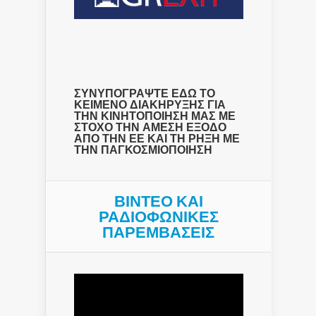
ΣΥΝΥΠΟΓΡΑΨΤΕ ΕΔΩ ΤΟ
ΚΕΙΜΕΝΟ ΔΙΑΚΗΡΥΞΗΣ ΓΙΑ
ΤΗΝ ΚΙΝΗΤΟΠΟΙΗΣΗ ΜΑΣ ΜΕ
ΣΤΟΧΟ ΤΗΝ ΑΜΕΣΗ ΕΞΟΔΟ
ΑΠΟ ΤΗΝ ΕΕ ΚΑΙ ΤΗ ΡΗΞΗ ΜΕ
ΤΗΝ ΠΑΓΚΟΣΜΙΟΠΟΙΗΣΗ
ΒΙΝΤΕΟ ΚΑΙ
ΡΑΔΙΟΦΩΝΙΚΕΣ
ΠΑΡΕΜΒΑΣΕΙΣ