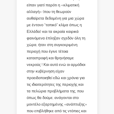
είπαν γιατί παρότι η «κλιματική
αλλαγή» (που τη θεωρούν
αυθαίρετα δεδομένη για μια χώρα
με έντονο “τοπικό” κλίμα όπως η
Ελλάδα) και τα ακραία καιρικά
φαινόμενα έπληξαν σχεδόν όλη τη
χώρα, ήταν στη συγκεκριμένη
περιοχή που έγινε τέτοια
καταστροφή και θρηνήσαμε
νεκρούς ! Και αυτό ενώ οι αρμόδιοι
στην κυβέρνηση είχαν
προειδοποιηθεί εδώ και χρόνια για
τις ιδιαιτερότητες της περιοχής και
τα πελώρια προβλήματα της, που
όπως θα δούμε, ανάγονται στο
μοντέλο εξαρτημένης «ανάπτυξης»
που επιβλήθηκε από τις ντόπιες και