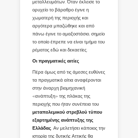
μεταλλευμάτων. Όταν έκλεισε το
ορυχείο το βάραθρο έγινε η
χωματερή της περιοχής και
αργότερα μπαζώθηκε και από
πάνω έγινε το αμαξοστάσιο, σημείο
το οποίο έπρεπε να είναι τμήμα του
ρέματος εδώ και δεκαετίες.
Οι πραγματικές αιτίες
Πέρα όμως από τις άμεσες ευθύνες
τα πραγματικά αίτια αναφέρονται
στην άναρχη βιομηχανική
«ανάπτυξη» της πλάκας της
περιοχής που ήταν συνέπεια του
μεταπολεμικού στρεβλού τύπου
εξαρτημένης ανάπτυξης της
Ελλάδας
. Αν μελετήσει κάποιος την
ιστορία της δυτικής Αττικής θα