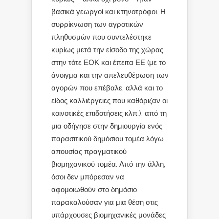
βασικά γεωργοί και κτηνοτρόφοι. Η
συρρίκνωση των αγροτικών
πληθυσμών που συντελέστηκε
κυρίως μετά την είσοδο της χώρας
στην τότε ΕΟΚ και έπειτα ΕΕ (με το
άνοιγμα και την απελευθέρωση των
αγορών που επέβαλε, αλλά και το
είδος καλλιέργειες που καθόριζαν οι
κοινοτικές επιδοτήσεις κλπ.), από τη
μια οδήγησε στην δημιουργία ενός
παρασιτικού δημόσιου τομέα λόγω
απουσίας πραγματικού
βιομηχανικού τομέα. Από την άλλη,
όσοι δεν μπόρεσαν να
αφομοιωθούν στο δημόσιο
παρακαλούσαν για μια θέση στις
υπάρχουσες βιομηχανικές μονάδες