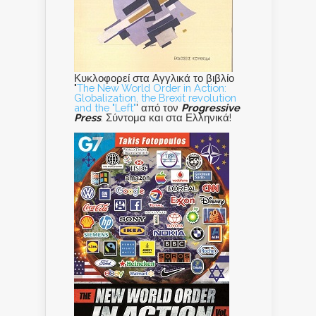
Κυκλοφορεί στα Αγγλικά το βιβλίο
"
The New World Order in Action:
Globalization, the Brexit revolution
and the "Left"
' από τον
Progressive
Press
. Σύντομα και στα Ελληνικά!