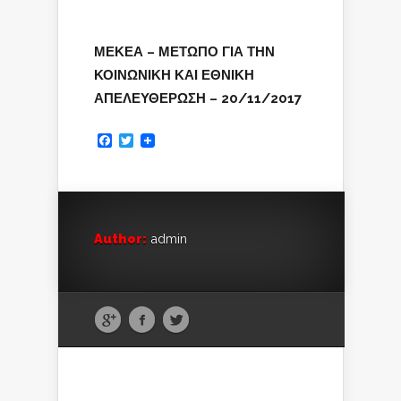
ΜΕΚΕΑ – ΜΕΤΩΠΟ ΓΙΑ ΤΗΝ
ΚΟΙΝΩΝΙΚΗ ΚΑΙ ΕΘΝΙΚΗ
ΑΠΕΛΕΥΘΕΡΩΣΗ – 20/11/2017
Facebook
Twitter
Author:
admin