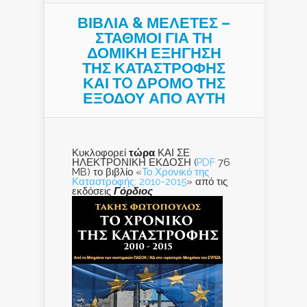
ΒΙΒΛΙΑ & ΜΕΛΕΤΕΣ –
ΣΤΑΘΜΟΙ ΓΙΑ ΤΗ
ΔΟΜΙΚΗ ΕΞΗΓΗΣΗ
ΤΗΣ ΚΑΤΑΣΤΡΟΦΗΣ
ΚΑΙ ΤO ΔΡΟΜΟ ΤΗΣ
ΕΞΟΔΟΥ ΑΠΟ ΑΥΤΗ
Κυκλοφορεί
τώρα
ΚΑΙ ΣΕ
ΗΛΕΚΤΡΟΝΙΚΗ ΕΚΔΟΣΗ (
PDF
76
MB) το βιβλίο «
Το Χρονικό της
Καταστροφής: 2010-2015
» από τις
εκδόσεις
Γόρδιος