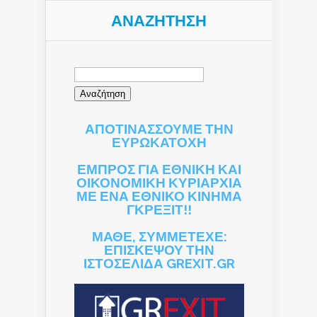
ΑΝΑΖΉΤΗΣΗ
Αναζήτηση
για:
ΑΠΟΤΙΝΑΣΣΟΥΜΕ ΤΗΝ
ΕΥΡΩΚΑΤΟΧΗ
ΕΜΠΡΟΣ ΓΙΑ ΕΘΝΙΚΗ ΚΑΙ
ΟΙΚΟΝΟΜΙΚΗ ΚΥΡΙΑΡΧΙΑ
ΜΕ ΕΝΑ ΕΘΝΙΚΟ ΚΙΝΗΜΑ
ΓΚΡΕΞΙΤ!!
ΜΑΘΕ, ΣΥΜΜΕΤΕΧΕ:
ΕΠΙΣΚΕΨΟΥ ΤΗΝ
ΙΣΤΟΣΕΛΙΔΑ GREXIT.GR