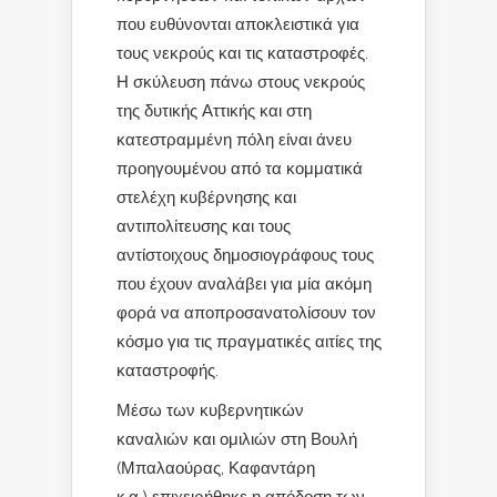
που ευθύνονται αποκλειστικά για
τους νεκρούς και τις καταστροφές.
Η σκύλευση πάνω στους νεκρούς
της δυτικής Αττικής και στη
κατεστραμμένη πόλη είναι άνευ
προηγουμένου από τα κομματικά
στελέχη κυβέρνησης και
αντιπολίτευσης και τους
αντίστοιχους δημοσιογράφους τους
που έχουν αναλάβει για μία ακόμη
φορά να αποπροσανατολίσουν τον
κόσμο για τις πραγματικές αιτίες της
καταστροφής.
Μέσω των κυβερνητικών
καναλιών και ομιλιών στη Βουλή
(Μπαλαούρας, Καφαντάρη