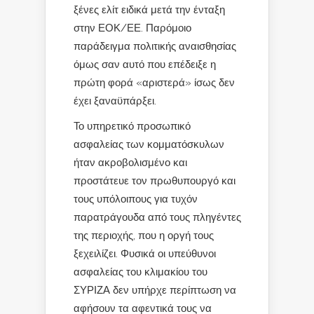
ξένες ελίτ ειδικά μετά την ένταξη
στην ΕΟΚ/ΕΕ. Παρόμοιο
παράδειγμα πολιτικής αναισθησίας
όμως σαν αυτό που επέδειξε η
πρώτη φορά «αριστερά» ίσως δεν
έχει ξαναϋπάρξει.
Το υπηρετικό προσωπικό
ασφαλείας των κομματόσκυλων
ήταν ακροβολισμένο και
προστάτευε τον πρωθυπουργό και
τους υπόλοιπους για τυχόν
παρατράγουδα από τους πληγέντες
της περιοχής, που η οργή τους
ξεχειλίζει. Φυσικά οι υπεύθυνοι
ασφαλείας του κλιμακίου του
ΣΥΡΙΖΑ δεν υπήρχε περίπτωση να
αφήσουν τα αφεντικά τους να