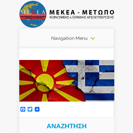
Navigation Menu
Facebook
Twitter
ΑΝΑΖΉΤΗΣΗ