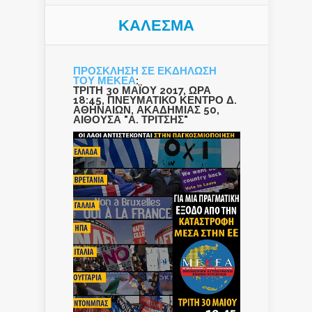
ΚΑΛΕΣΜΑ
ΠΡΟΣΚΛΗΣΗ ΣΕ ΕΚΔΗΛΩΣΗ
ΤΟΥ ΜΕΚΕΑ
:
ΤΡΙΤΗ 30 ΜΑΪΟΥ 2017, ΩΡΑ
18:45, ΠΝΕΥΜΑΤΙΚΟ ΚΕΝΤΡΟ Δ.
ΑΘΗΝΑΙΩΝ, ΑΚΑΔΗΜΙΑΣ 50,
ΑΙΘΟΥΣΑ "Α. ΤΡΙΤΣΗΣ"