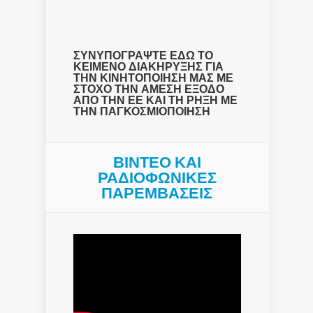
ΣΥΝΥΠΟΓΡΑΨΤΕ ΕΔΩ ΤΟ
ΚΕΙΜΕΝΟ ΔΙΑΚΗΡΥΞΗΣ ΓΙΑ
ΤΗΝ ΚΙΝΗΤΟΠΟΙΗΣΗ ΜΑΣ ΜΕ
ΣΤΟΧΟ ΤΗΝ ΑΜΕΣΗ ΕΞΟΔΟ
ΑΠΟ ΤΗΝ ΕΕ ΚΑΙ ΤΗ ΡΗΞΗ ΜΕ
ΤΗΝ ΠΑΓΚΟΣΜΙΟΠΟΙΗΣΗ
ΒΙΝΤΕΟ ΚΑΙ
ΡΑΔΙΟΦΩΝΙΚΕΣ
ΠΑΡΕΜΒΑΣΕΙΣ