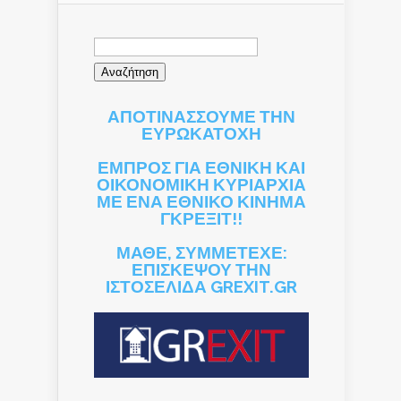
Αναζήτηση
για:
ΑΠΟΤΙΝΑΣΣΟΥΜΕ ΤΗΝ
ΕΥΡΩΚΑΤΟΧΗ
ΕΜΠΡΟΣ ΓΙΑ ΕΘΝΙΚΗ ΚΑΙ
ΟΙΚΟΝΟΜΙΚΗ ΚΥΡΙΑΡΧΙΑ
ΜΕ ΕΝΑ ΕΘΝΙΚΟ ΚΙΝΗΜΑ
ΓΚΡΕΞΙΤ!!
ΜΑΘΕ, ΣΥΜΜΕΤΕΧΕ:
ΕΠΙΣΚΕΨΟΥ ΤΗΝ
ΙΣΤΟΣΕΛΙΔΑ GREXIT.GR