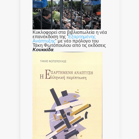
Κυκλοφορεί στα βιβλιοπωλεία η νέα
επανέκδοση της "
Εξαρτημένης
Ανάπτυξης
" με νέο πρόλογο του
Τάκη Φωτόπουλου από τις εκδόσεις
Κουκκίδα
.