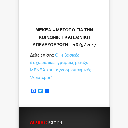
ΜΕΚΕΑ – ΜΕΤΩΠΟ ΓΙΑ ΤΗΝ
ΚΟΙΝΩΝΙΚΗ ΚΑΙ ΕΘΝΙΚΗ
ΑΠΕΛΕΥΘΕΡΩΣΗ – 16/5/2017
Δείτε επίσης:
Οι 4 βασικές
διαχωριστικές γραμμές μεταξύ
ΜΕΚΕΑ και παγκοσμιοποιητικής
“Αριστεράς”
Facebook
Twitter
Author:
admin4