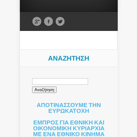
ΑΝΑΖΉΤΗΣΗ
Αναζήτηση
για:
ΑΠΟΤΙΝΑΣΣΟΥΜΕ ΤΗΝ
ΕΥΡΩΚΑΤΟΧΗ
ΕΜΠΡΟΣ ΓΙΑ ΕΘΝΙΚΗ ΚΑΙ
ΟΙΚΟΝΟΜΙΚΗ ΚΥΡΙΑΡΧΙΑ
ΜΕ ΕΝΑ ΕΘΝΙΚΟ ΚΙΝΗΜΑ