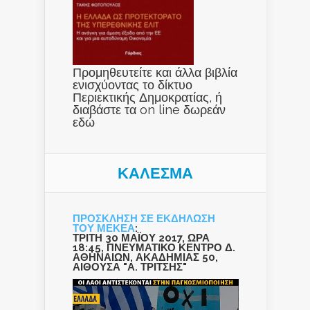
Προμηθευτείτε και άλλα βιβλία
ενισχύοντας το δίκτυο
Περιεκτικής Δημοκρατίας, ή
διαβάστε τα on line δωρεάν
εδώ
ΚΑΛΕΣΜΑ
ΠΡΟΣΚΛΗΣΗ ΣΕ ΕΚΔΗΛΩΣΗ
ΤΟΥ ΜΕΚΕΑ
:
ΤΡΙΤΗ 30 ΜΑΪΟΥ 2017, ΩΡΑ
18:45, ΠΝΕΥΜΑΤΙΚΟ ΚΕΝΤΡΟ Δ.
ΑΘΗΝΑΙΩΝ, ΑΚΑΔΗΜΙΑΣ 50,
ΑΙΘΟΥΣΑ "Α. ΤΡΙΤΣΗΣ"