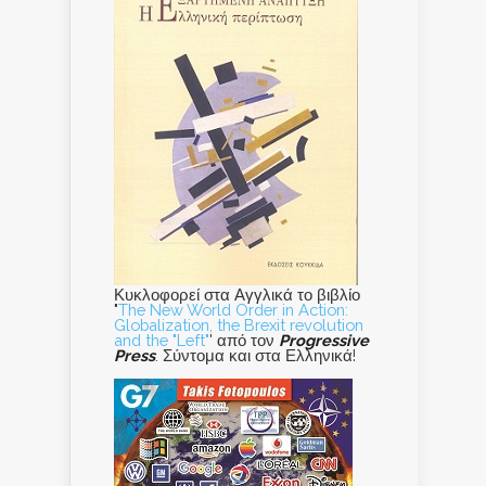
Κυκλοφορεί στα Αγγλικά το βιβλίο
"
The New World Order in Action:
Globalization, the Brexit revolution
and the "Left"
' από τον
Progressive
Press
. Σύντομα και στα Ελληνικά!