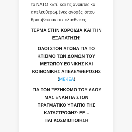
το ΝΑΤΟ κλπ) και τις ανοικτές και
απελευθερωμένες αγορές, όπου
θριαμβεύουν οι πολυεθνικές.
ΤΕΡΜΑ ΣΤΗΝ ΚΟΡΟΪΔΙΑ ΚΑΙ ΤΗΝ
ΕΞΑΠΑΤΗΣΗ!
ΟΛΟΙ ΣΤΟΝ ΑΓΩΝΑ ΓΙΑ ΤΟ
ΚΤΙΣΙΜΟ ΤΩΝ ΔΟΜΩΝ ΤΟΥ
ΜΕΤΩΠΟΥ ΕΘΝΙΚΗΣ ΚΑΙ
ΚΟΙΝΩΝΙΚΗΣ ΑΠΕΛΕΥΘΕΡΩΣΗΣ
(
MEKEA
)
ΓΙΑ ΤΟΝ ΞΕΣΗΚΩΜΟ ΤΟΥ ΛΑΟΥ
ΜΑΣ ΕΝΑΝΤΙΑ ΣΤΟΝ
ΠΡΑΓΜΑΤΙΚΟ ΥΠΑΙΤΙΟ ΤΗΣ
ΚΑΤΑΣΤΡΟΦΗΣ: ΕΕ –
ΠΑΓΚΟΣΜΙΟΠΟΙΗΣΗ