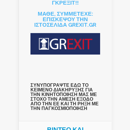
ΓΚΡΕΞΙΤ!!
ΜΑΘΕ, ΣΥΜΜΕΤΕΧΕ:
ΕΠΙΣΚΕΨΟΥ ΤΗΝ
ΙΣΤΟΣΕΛΙΔΑ GREXIT.GR
ΣΥΝΥΠΟΓΡΑΨΤΕ ΕΔΩ ΤΟ
ΚΕΙΜΕΝΟ ΔΙΑΚΗΡΥΞΗΣ ΓΙΑ
ΤΗΝ ΚΙΝΗΤΟΠΟΙΗΣΗ ΜΑΣ ΜΕ
ΣΤΟΧΟ ΤΗΝ ΑΜΕΣΗ ΕΞΟΔΟ
ΑΠΟ ΤΗΝ ΕΕ ΚΑΙ ΤΗ ΡΗΞΗ ΜΕ
ΤΗΝ ΠΑΓΚΟΣΜΙΟΠΟΙΗΣΗ
ΒΙΝΤΕΟ ΚΑΙ