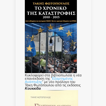
Κυκλοφορεί στα βιβλιοπωλεία η νέα
επανέκδοση της "
Εξαρτημένης
Ανάπτυξης
" με νέο πρόλογο του
Τάκη Φωτόπουλου από τις εκδόσεις
Κουκκίδα
.