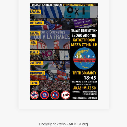
Copyright 2026 - MEKEA.org