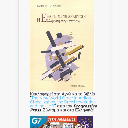
Κυκλοφορεί στα Αγγλικά το βιβλίο
"
The New World Order in Action:
Globalization, the Brexit revolution
and the "Left"
' από τον
Progressive
Press
. Σύντομα και στα Ελληνικά!