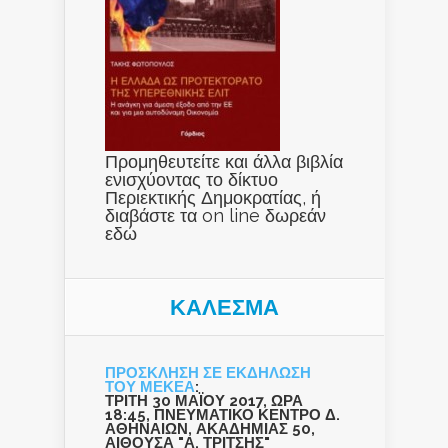
Προμηθευτείτε και άλλα βιβλία
ενισχύοντας το δίκτυο
Περιεκτικής Δημοκρατίας, ή
διαβάστε τα on line δωρεάν
εδώ
ΚΑΛΕΣΜΑ
ΠΡΟΣΚΛΗΣΗ ΣΕ ΕΚΔΗΛΩΣΗ
ΤΟΥ ΜΕΚΕΑ
:
ΤΡΙΤΗ 30 ΜΑΪΟΥ 2017, ΩΡΑ
18:45, ΠΝΕΥΜΑΤΙΚΟ ΚΕΝΤΡΟ Δ.
ΑΘΗΝΑΙΩΝ, ΑΚΑΔΗΜΙΑΣ 50,
ΑΙΘΟΥΣΑ "Α. ΤΡΙΤΣΗΣ"