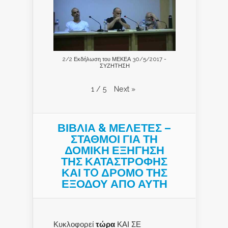
2/2 Εκδήλωση του ΜΕΚΕΑ 30/5/2017 -
ΣΥΖΗΤΗΣΗ
Next
»
1
/
5
ΒΙΒΛΙΑ & ΜΕΛΕΤΕΣ –
ΣΤΑΘΜΟΙ ΓΙΑ ΤΗ
ΔΟΜΙΚΗ ΕΞΗΓΗΣΗ
ΤΗΣ ΚΑΤΑΣΤΡΟΦΗΣ
ΚΑΙ ΤO ΔΡΟΜΟ ΤΗΣ
ΕΞΟΔΟΥ ΑΠΟ ΑΥΤΗ
Κυκλοφορεί
τώρα
ΚΑΙ ΣΕ