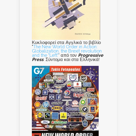
Κυκλοφορεί στα Αγγλικά το βιβλίο
"
The New World Order in Action:
Globalization, the Brexit revolution
and the "Left"
' από τον
Progressive
Press
. Σύντομα και στα Ελληνικά!