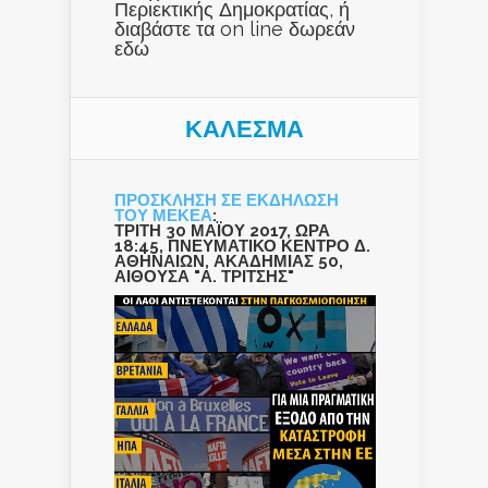
Περιεκτικής Δημοκρατίας, ή
διαβάστε τα on line δωρεάν
εδώ
ΚΑΛΕΣΜΑ
ΠΡΟΣΚΛΗΣΗ ΣΕ ΕΚΔΗΛΩΣΗ
ΤΟΥ ΜΕΚΕΑ
:
ΤΡΙΤΗ 30 ΜΑΪΟΥ 2017, ΩΡΑ
18:45, ΠΝΕΥΜΑΤΙΚΟ ΚΕΝΤΡΟ Δ.
ΑΘΗΝΑΙΩΝ, ΑΚΑΔΗΜΙΑΣ 50,
ΑΙΘΟΥΣΑ "Α. ΤΡΙΤΣΗΣ"