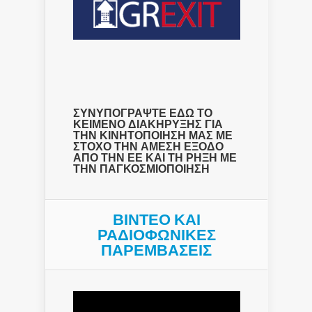
ΣΥΝΥΠΟΓΡΑΨΤΕ ΕΔΩ ΤΟ
ΚΕΙΜΕΝΟ ΔΙΑΚΗΡΥΞΗΣ ΓΙΑ
ΤΗΝ ΚΙΝΗΤΟΠΟΙΗΣΗ ΜΑΣ ΜΕ
ΣΤΟΧΟ ΤΗΝ ΑΜΕΣΗ ΕΞΟΔΟ
ΑΠΟ ΤΗΝ ΕΕ ΚΑΙ ΤΗ ΡΗΞΗ ΜΕ
ΤΗΝ ΠΑΓΚΟΣΜΙΟΠΟΙΗΣΗ
ΒΙΝΤΕΟ ΚΑΙ
ΡΑΔΙΟΦΩΝΙΚΕΣ
ΠΑΡΕΜΒΑΣΕΙΣ