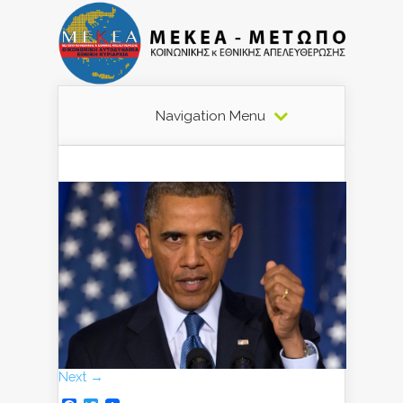
Navigation Menu
Next →