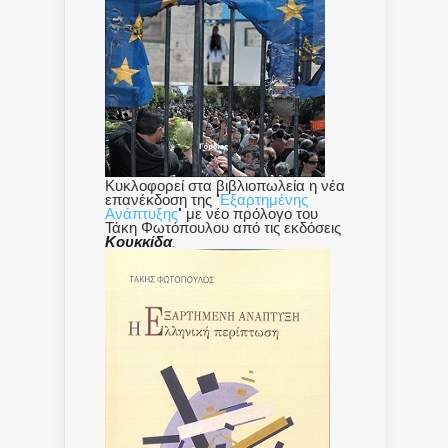
Κυκλοφορεί στα βιβλιοπωλεία η νέα
επανέκδοση της "
Εξαρτημένης
Ανάπτυξης
" με νέο πρόλογο του
Τάκη Φωτόπουλου από τις εκδόσεις
Κουκκίδα
.