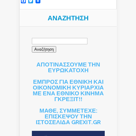
Facebook
Twitter
ΑΝΑΖΉΤΗΣΗ
Αναζήτηση
για:
ΑΠΟΤΙΝΑΣΣΟΥΜΕ ΤΗΝ
ΕΥΡΩΚΑΤΟΧΗ
ΕΜΠΡΟΣ ΓΙΑ ΕΘΝΙΚΗ ΚΑΙ
ΟΙΚΟΝΟΜΙΚΗ ΚΥΡΙΑΡΧΙΑ
ΜΕ ΕΝΑ ΕΘΝΙΚΟ ΚΙΝΗΜΑ
ΓΚΡΕΞΙΤ!!
ΜΑΘΕ, ΣΥΜΜΕΤΕΧΕ:
ΕΠΙΣΚΕΨΟΥ ΤΗΝ
ΙΣΤΟΣΕΛΙΔΑ GREXIT.GR