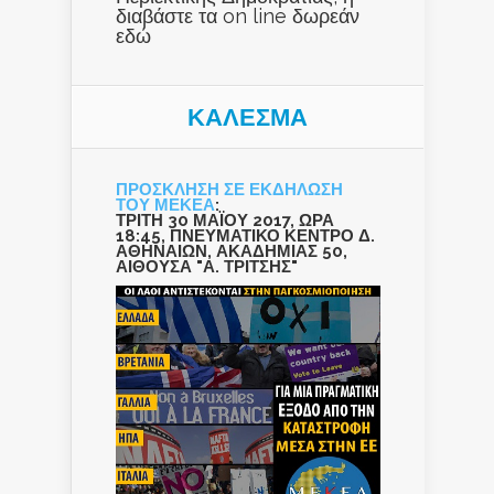
διαβάστε τα on line δωρεάν
εδώ
ΚΑΛΕΣΜΑ
ΠΡΟΣΚΛΗΣΗ ΣΕ ΕΚΔΗΛΩΣΗ
ΤΟΥ ΜΕΚΕΑ
:
ΤΡΙΤΗ 30 ΜΑΪΟΥ 2017, ΩΡΑ
18:45, ΠΝΕΥΜΑΤΙΚΟ ΚΕΝΤΡΟ Δ.
ΑΘΗΝΑΙΩΝ, ΑΚΑΔΗΜΙΑΣ 50,
ΑΙΘΟΥΣΑ "Α. ΤΡΙΤΣΗΣ"