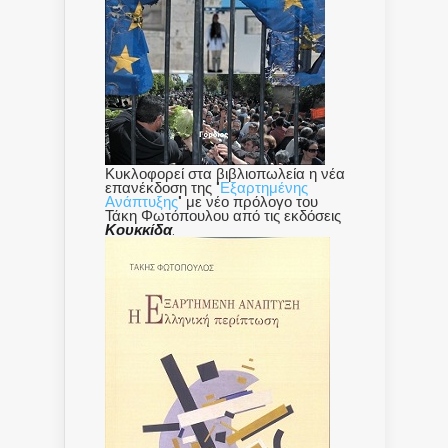
Κυκλοφορεί στα βιβλιοπωλεία η νέα
επανέκδοση της "
Εξαρτημένης
Ανάπτυξης
" με νέο πρόλογο του
Τάκη Φωτόπουλου από τις εκδόσεις
Κουκκίδα
.