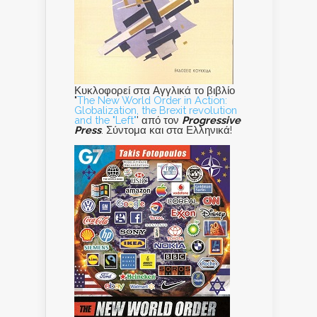
Κυκλοφορεί στα Αγγλικά το βιβλίο
"
The New World Order in Action:
Globalization, the Brexit revolution
and the "Left"
' από τον
Progressive
Press
. Σύντομα και στα Ελληνικά!