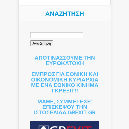
ΑΝΑΖΉΤΗΣΗ
Αναζήτηση
για:
ΑΠΟΤΙΝΑΣΣΟΥΜΕ ΤΗΝ
ΕΥΡΩΚΑΤΟΧΗ
ΕΜΠΡΟΣ ΓΙΑ ΕΘΝΙΚΗ ΚΑΙ
ΟΙΚΟΝΟΜΙΚΗ ΚΥΡΙΑΡΧΙΑ
ΜΕ ΕΝΑ ΕΘΝΙΚΟ ΚΙΝΗΜΑ
ΓΚΡΕΞΙΤ!!
ΜΑΘΕ, ΣΥΜΜΕΤΕΧΕ:
ΕΠΙΣΚΕΨΟΥ ΤΗΝ
ΙΣΤΟΣΕΛΙΔΑ GREXIT.GR