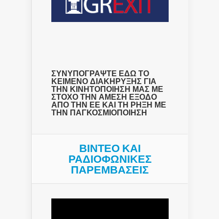
ΣΥΝΥΠΟΓΡΑΨΤΕ ΕΔΩ ΤΟ
ΚΕΙΜΕΝΟ ΔΙΑΚΗΡΥΞΗΣ ΓΙΑ
ΤΗΝ ΚΙΝΗΤΟΠΟΙΗΣΗ ΜΑΣ ΜΕ
ΣΤΟΧΟ ΤΗΝ ΑΜΕΣΗ ΕΞΟΔΟ
ΑΠΟ ΤΗΝ ΕΕ ΚΑΙ ΤΗ ΡΗΞΗ ΜΕ
ΤΗΝ ΠΑΓΚΟΣΜΙΟΠΟΙΗΣΗ
ΒΙΝΤΕΟ ΚΑΙ
ΡΑΔΙΟΦΩΝΙΚΕΣ
ΠΑΡΕΜΒΑΣΕΙΣ