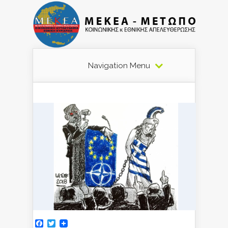
Navigation Menu
Facebook
Twitter