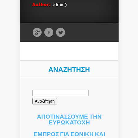
Author:
admin3
ΑΝΑΖΉΤΗΣΗ
Αναζήτηση
για:
ΑΠΟΤΙΝΑΣΣΟΥΜΕ ΤΗΝ
ΕΥΡΩΚΑΤΟΧΗ
ΕΜΠΡΟΣ ΓΙΑ ΕΘΝΙΚΗ ΚΑΙ