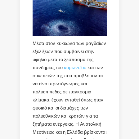
Μέσα στον κυκεώνα των ραγδαίων
εξελίξεων που συμβαίνει στην
υφήλιο μετά το ξέσπασμα της
πανδημίας του
κορωνοϊού
και των
συνεπειών της που προβλέπονται
να είναι πρωτόγνωρες και
πολυεπίπεδες σε παγκόσμια
κλίμακα, έχουν ενταθεί όπως ήταν
φυσικό και οι διαμάχες των
πολυεθνικών και κρατών για τα
ζητήματα ενέργειας. Η Ανατολική
Μεσόγειος και η Ελλάδα βρίσκονται