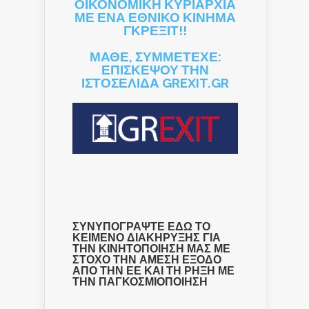
ΟΙΚΟΝΟΜΙΚΗ ΚΥΡΙΑΡΧΙΑ
ΜΕ ΕΝΑ ΕΘΝΙΚΟ ΚΙΝΗΜΑ
ΓΚΡΕΞΙΤ!!
ΜΑΘΕ, ΣΥΜΜΕΤΕΧΕ:
ΕΠΙΣΚΕΨΟΥ ΤΗΝ
ΙΣΤΟΣΕΛΙΔΑ GREXIT.GR
ΣΥΝΥΠΟΓΡΑΨΤΕ ΕΔΩ ΤΟ
ΚΕΙΜΕΝΟ ΔΙΑΚΗΡΥΞΗΣ ΓΙΑ
ΤΗΝ ΚΙΝΗΤΟΠΟΙΗΣΗ ΜΑΣ ΜΕ
ΣΤΟΧΟ ΤΗΝ ΑΜΕΣΗ ΕΞΟΔΟ
ΑΠΟ ΤΗΝ ΕΕ ΚΑΙ ΤΗ ΡΗΞΗ ΜΕ
ΤΗΝ ΠΑΓΚΟΣΜΙΟΠΟΙΗΣΗ