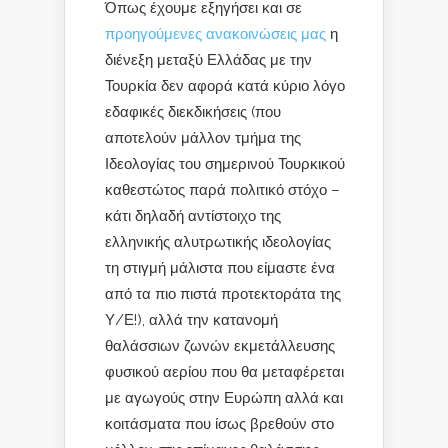
Όπως έχουμε εξηγήσει και σε
προηγούμενες ανακοινώσεις μας
η
διένεξη μεταξύ Ελλάδας με την
Τουρκία δεν αφορά κατά κύριο λόγο
εδαφικές διεκδικήσεις (που
αποτελούν μάλλον τμήμα της
Ιδεολογίας του σημερινού Τουρκικού
καθεστώτος παρά πολιτικό στόχο –
κάτι δηλαδή αντίστοιχο της
ελληνικής αλυτρωτικής ιδεολογίας
τη στιγμή μάλιστα που είμαστε ένα
από τα πιο πιστά προτεκτοράτα της
Υ/Ε!), αλλά την κατανομή
θαλάσσιων ζωνών εκμετάλλευσης
φυσικού αερίου που θα μεταφέρεται
με αγωγούς στην Ευρώπη αλλά και
κοιτάσματα που ίσως βρεθούν στο