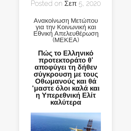
Posted on Σεπ 5, 2020
Ανακοίνωση Μετώπου
για την Κοινωνική και
Εθνική Απελευθέρωση
(ΜΕΚΕΑ)
Πώς το Ελληνικό
προτεκτοράτο θ’
αποφύγει τη δήθεν
σύγκρουση με τους
Οθωμανούς και θά
‘μαστε όλοι καλά και
η Υπερεθνική Ελίτ
καλύτερα