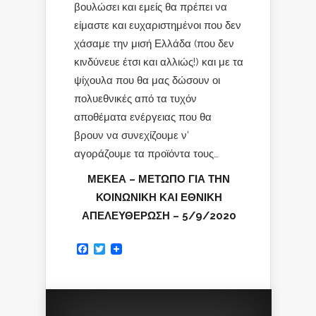
βουλώσει και εμείς θα πρέπει να
είμαστε και ευχαριστημένοι που δεν
χάσαμε την μισή Ελλάδα (που δεν
κινδύνευε έτσι και αλλιώς!) και με τα
ψίχουλα που θα μας δώσουν οι
πολυεθνικές από τα τυχόν
αποθέματα ενέργειας που θα
βρουν να συνεχίζουμε ν’
αγοράζουμε τα προϊόντα τους…
ΜΕΚΕΑ – ΜΕΤΩΠΟ ΓΙΑ ΤΗΝ
ΚΟΙΝΩΝΙΚΗ ΚΑΙ ΕΘΝΙΚΗ
ΑΠΕΛΕΥΘΕΡΩΣΗ – 5/9/2020
Facebook
Twitter