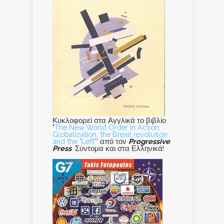
Κυκλοφορεί στα Αγγλικά το βιβλίο
"
The New World Order in Action:
Globalization, the Brexit revolution
and the "Left"
' από τον
Progressive
Press
. Σύντομα και στα Ελληνικά!