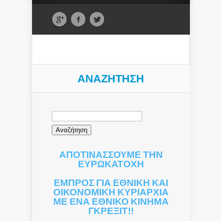
ΑΝΑΖΉΤΗΣΗ
Αναζήτηση
για:
ΑΠΟΤΙΝΑΣΣΟΥΜΕ ΤΗΝ
ΕΥΡΩΚΑΤΟΧΗ
ΕΜΠΡΟΣ ΓΙΑ ΕΘΝΙΚΗ ΚΑΙ
ΟΙΚΟΝΟΜΙΚΗ ΚΥΡΙΑΡΧΙΑ
ΜΕ ΕΝΑ ΕΘΝΙΚΟ ΚΙΝΗΜΑ
ΓΚΡΕΞΙΤ!!