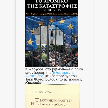
Κυκλοφορεί στα βιβλιοπωλεία η νέα
επανέκδοση της "
Εξαρτημένης
Ανάπτυξης
" με νέο πρόλογο του
Τάκη Φωτόπουλου από τις εκδόσεις
Κουκκίδα
.