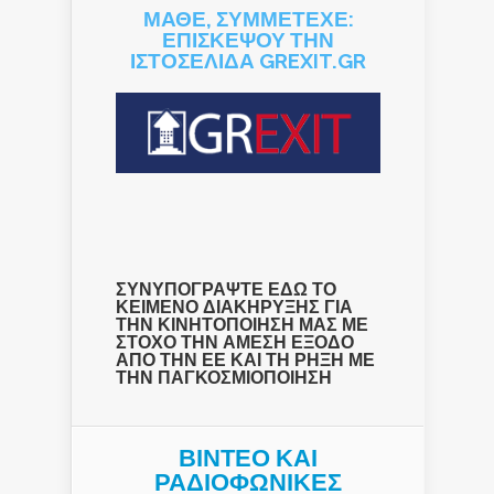
ΜΑΘΕ, ΣΥΜΜΕΤΕΧΕ:
ΕΠΙΣΚΕΨΟΥ ΤΗΝ
ΙΣΤΟΣΕΛΙΔΑ GREXIT.GR
ΣΥΝΥΠΟΓΡΑΨΤΕ ΕΔΩ ΤΟ
ΚΕΙΜΕΝΟ ΔΙΑΚΗΡΥΞΗΣ ΓΙΑ
ΤΗΝ ΚΙΝΗΤΟΠΟΙΗΣΗ ΜΑΣ ΜΕ
ΣΤΟΧΟ ΤΗΝ ΑΜΕΣΗ ΕΞΟΔΟ
ΑΠΟ ΤΗΝ ΕΕ ΚΑΙ ΤΗ ΡΗΞΗ ΜΕ
ΤΗΝ ΠΑΓΚΟΣΜΙΟΠΟΙΗΣΗ
ΒΙΝΤΕΟ ΚΑΙ
ΡΑΔΙΟΦΩΝΙΚΕΣ