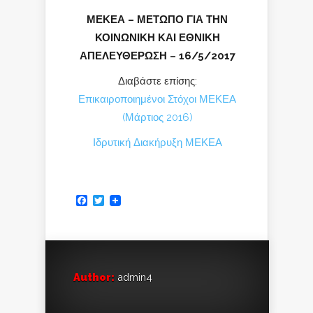
ΜΕΚΕΑ – ΜΕΤΩΠΟ ΓΙΑ ΤΗΝ
ΚΟΙΝΩΝΙΚΗ ΚΑΙ ΕΘΝΙΚΗ
ΑΠΕΛΕΥΘΕΡΩΣΗ – 16/5/2017
Διαβάστε επίσης:
Επικαιροποιημένοι Στόχοι ΜΕΚΕΑ
(Μάρτιος 2016)
Ιδρυτική Διακήρυξη ΜΕΚΕΑ
Facebook
Twitter
Author:
admin4