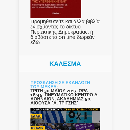
Προμηθευτείτε και άλλα βιβλία
ενισχύοντας το δίκτυο
Περιεκτικής Δημοκρατίας, ή
διαβάστε τα on line δωρεάν
εδώ
ΚΑΛΕΣΜΑ
ΠΡΟΣΚΛΗΣΗ ΣΕ ΕΚΔΗΛΩΣΗ
ΤΟΥ ΜΕΚΕΑ
:
ΤΡΙΤΗ 30 ΜΑΪΟΥ 2017, ΩΡΑ
18:45, ΠΝΕΥΜΑΤΙΚΟ ΚΕΝΤΡΟ Δ.
ΑΘΗΝΑΙΩΝ, ΑΚΑΔΗΜΙΑΣ 50,
ΑΙΘΟΥΣΑ "Α. ΤΡΙΤΣΗΣ"