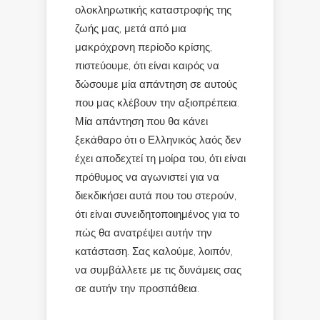
ολοκληρωτικής καταστροφής της
ζωής μας, μετά από μια
μακρόχρονη περίοδο κρίσης,
πιστεύουμε, ότι είναι καιρός να
δώσουμε μία απάντηση σε αυτούς
που μας κλέβουν την αξιοπρέπεια.
Μία απάντηση που θα κάνει
ξεκάθαρο ότι ο Ελληνικός λαός δεν
έχει αποδεχτεί τη μοίρα του, ότι είναι
πρόθυμος να αγωνιστεί για να
διεκδικήσει αυτά που του στερούν,
ότι είναι συνειδητοποιημένος για το
πώς θα ανατρέψει αυτήν την
κατάσταση. Σας καλούμε, λοιπόν,
να συμβάλλετε με τις δυνάμεις σας
σε αυτήν την προσπάθεια.