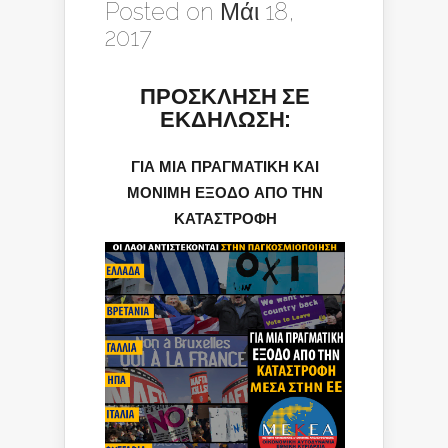
Posted on Μάι 18,
2017
ΠΡΟΣΚΛΗΣΗ ΣΕ
ΕΚΔΗΛΩΣΗ:
ΓΙΑ ΜΙΑ ΠΡΑΓΜΑΤΙΚΗ ΚΑΙ
ΜΟΝΙΜΗ ΕΞΟΔΟ ΑΠΟ ΤΗΝ
ΚΑΤΑΣΤΡΟΦΗ