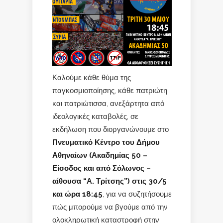
Καλούμε κάθε θύμα της
παγκοσμιοποίησης, κάθε πατριώτη
και πατριώτισσα, ανεξάρτητα από
ιδεολογικές καταβολές, σε
εκδήλωση που διοργανώνουμε στο
Πνευματικό Κέντρο του Δήμου
Αθηναίων (Ακαδημίας 50 –
Είσοδος και από Σόλωνος –
αίθουσα “Α. Τρίτσης”) στις 30/5
και ώρα 18:45
, για να συζητήσουμε
πώς μπορούμε να βγούμε από την
ολοκληρωτική καταστροφή στην