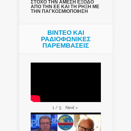
ΣΤΟΧΟ ΤΗΝ ΑΜΕΣΗ ΕΞΟΔΟ
ΑΠΟ ΤΗΝ ΕΕ ΚΑΙ ΤΗ ΡΗΞΗ ΜΕ
ΤΗΝ ΠΑΓΚΟΣΜΙΟΠΟΙΗΣΗ
ΒΙΝΤΕΟ ΚΑΙ
ΡΑΔΙΟΦΩΝΙΚΕΣ
ΠΑΡΕΜΒΑΣΕΙΣ
Next
»
1
/
5