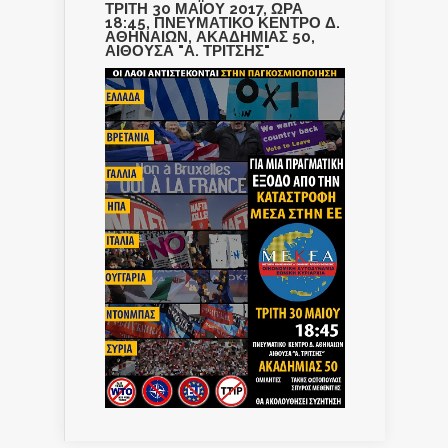
ΤΡΙΤΗ 30 ΜΑΪΟΥ 2017, ΩΡΑ
18:45, ΠΝΕΥΜΑΤΙΚΟ ΚΕΝΤΡΟ Δ.
ΑΘΗΝΑΙΩΝ, ΑΚΑΔΗΜΙΑΣ 50,
ΑΙΘΟΥΣΑ "Α. ΤΡΙΤΣΗΣ"