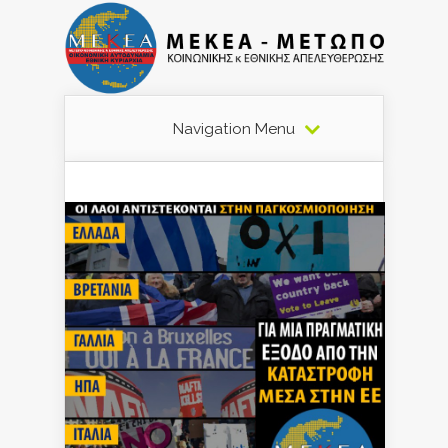
Navigation Menu