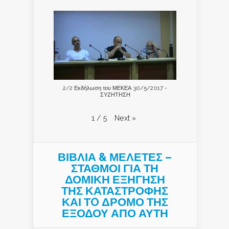
2/2 Εκδήλωση του ΜΕΚΕΑ 30/5/2017 -
ΣΥΖΗΤΗΣΗ
Next
»
1
/
5
ΒΙΒΛΙΑ & ΜΕΛΕΤΕΣ –
ΣΤΑΘΜΟΙ ΓΙΑ ΤΗ
ΔΟΜΙΚΗ ΕΞΗΓΗΣΗ
ΤΗΣ ΚΑΤΑΣΤΡΟΦΗΣ
ΚΑΙ ΤO ΔΡΟΜΟ ΤΗΣ
ΕΞΟΔΟΥ ΑΠΟ ΑΥΤΗ