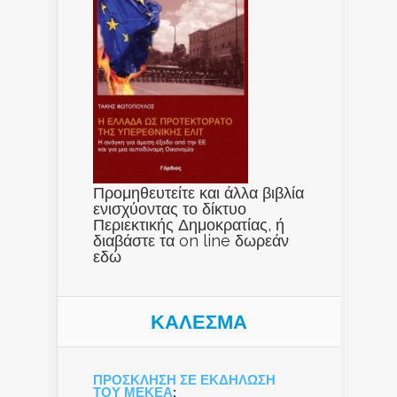
Προμηθευτείτε και άλλα βιβλία
ενισχύοντας το δίκτυο
Περιεκτικής Δημοκρατίας, ή
διαβάστε τα on line δωρεάν
εδώ
ΚΑΛΕΣΜΑ
ΠΡΟΣΚΛΗΣΗ ΣΕ ΕΚΔΗΛΩΣΗ
ΤΟΥ ΜΕΚΕΑ
: