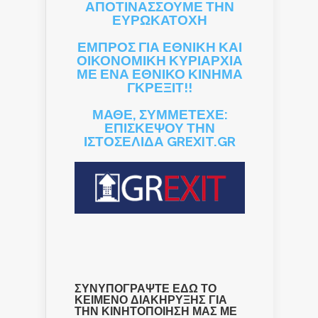
ΑΠΟΤΙΝΑΣΣΟΥΜΕ ΤΗΝ
ΕΥΡΩΚΑΤΟΧΗ
ΕΜΠΡΟΣ ΓΙΑ ΕΘΝΙΚΗ ΚΑΙ
ΟΙΚΟΝΟΜΙΚΗ ΚΥΡΙΑΡΧΙΑ
ΜΕ ΕΝΑ ΕΘΝΙΚΟ ΚΙΝΗΜΑ
ΓΚΡΕΞΙΤ!!
ΜΑΘΕ, ΣΥΜΜΕΤΕΧΕ:
ΕΠΙΣΚΕΨΟΥ ΤΗΝ
ΙΣΤΟΣΕΛΙΔΑ GREXIT.GR
ΣΥΝΥΠΟΓΡΑΨΤΕ ΕΔΩ ΤΟ
ΚΕΙΜΕΝΟ ΔΙΑΚΗΡΥΞΗΣ ΓΙΑ
ΤΗΝ ΚΙΝΗΤΟΠΟΙΗΣΗ ΜΑΣ ΜΕ