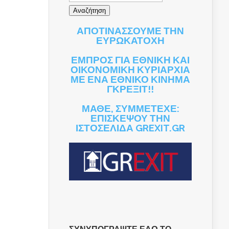
ΑΠΟΤΙΝΑΣΣΟΥΜΕ ΤΗΝ
ΕΥΡΩΚΑΤΟΧΗ
ΕΜΠΡΟΣ ΓΙΑ ΕΘΝΙΚΗ ΚΑΙ
ΟΙΚΟΝΟΜΙΚΗ ΚΥΡΙΑΡΧΙΑ
ΜΕ ΕΝΑ ΕΘΝΙΚΟ ΚΙΝΗΜΑ
ΓΚΡΕΞΙΤ!!
ΜΑΘΕ, ΣΥΜΜΕΤΕΧΕ:
ΕΠΙΣΚΕΨΟΥ ΤΗΝ
ΙΣΤΟΣΕΛΙΔΑ GREXIT.GR