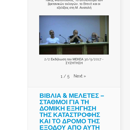
βρετανικών εκλογών, το Brexit και οι
εξελίξεις στη Μ. Ανατολή
2/2 Εκδήλωση του ΜΕΚΕΑ 30/5/2017 -
ΣΥΖΗΤΗΣΗ
Next
»
1
/
5
ΒΙΒΛΙΑ & ΜΕΛΕΤΕΣ –
ΣΤΑΘΜΟΙ ΓΙΑ ΤΗ
ΔΟΜΙΚΗ ΕΞΗΓΗΣΗ
ΤΗΣ ΚΑΤΑΣΤΡΟΦΗΣ
ΚΑΙ ΤO ΔΡΟΜΟ ΤΗΣ
ΕΞΟΔΟΥ ΑΠΟ ΑΥΤΗ