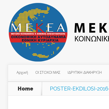
Αρχική
ΟΙ ΣΤΟΧΟΙ ΜΑΣ
ΙΔΡΥΤΙΚΗ ΔΙΑΚΗΡΥΞΗ
Home
POSTER-EKDILOSI-201