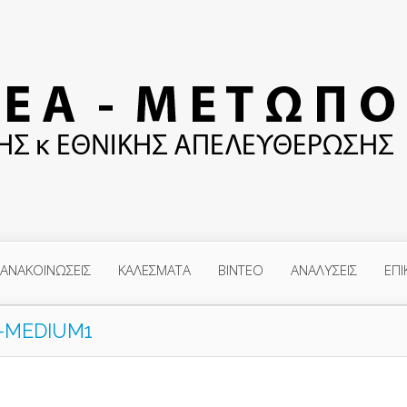
ΑΝΑΚΟΙΝΩΣΕΙΣ
ΚΑΛΕΣΜΑΤΑ
ΒΙΝΤΕΟ
ΑΝΑΛΥΣΕΙΣ
ΕΠΙ
6-MEDIUM1