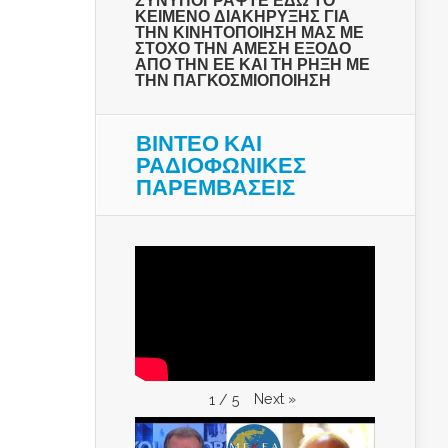
ΣΥΝΥΠΟΓΡΑΨΤΕ ΕΔΩ ΤΟ
ΚΕΙΜΕΝΟ ΔΙΑΚΗΡΥΞΗΣ ΓΙΑ
ΤΗΝ ΚΙΝΗΤΟΠΟΙΗΣΗ ΜΑΣ ΜΕ
ΣΤΟΧΟ ΤΗΝ ΑΜΕΣΗ ΕΞΟΔΟ
ΑΠΟ ΤΗΝ ΕΕ ΚΑΙ ΤΗ ΡΗΞΗ ΜΕ
ΤΗΝ ΠΑΓΚΟΣΜΙΟΠΟΙΗΣΗ
ΒΙΝΤΕΟ ΚΑΙ
ΡΑΔΙΟΦΩΝΙΚΕΣ
ΠΑΡΕΜΒΑΣΕΙΣ
Next
»
1
/
5