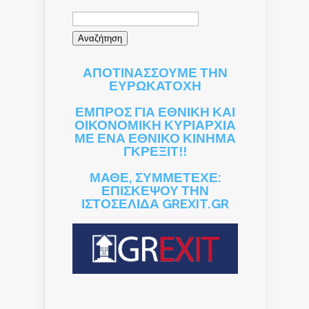
Αναζήτηση
για:
ΑΠΟΤΙΝΑΣΣΟΥΜΕ ΤΗΝ
ΕΥΡΩΚΑΤΟΧΗ
ΕΜΠΡΟΣ ΓΙΑ ΕΘΝΙΚΗ ΚΑΙ
ΟΙΚΟΝΟΜΙΚΗ ΚΥΡΙΑΡΧΙΑ
ΜΕ ΕΝΑ ΕΘΝΙΚΟ ΚΙΝΗΜΑ
ΓΚΡΕΞΙΤ!!
ΜΑΘΕ, ΣΥΜΜΕΤΕΧΕ:
ΕΠΙΣΚΕΨΟΥ ΤΗΝ
ΙΣΤΟΣΕΛΙΔΑ GREXIT.GR