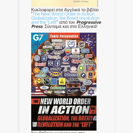
Κυκλοφορεί στα Αγγλικά το βιβλίο
"
The New World Order in Action:
Globalization, the Brexit revolution
and the "Left"
' από τον
Progressive
Press
. Σύντομα και στα Ελληνικά!