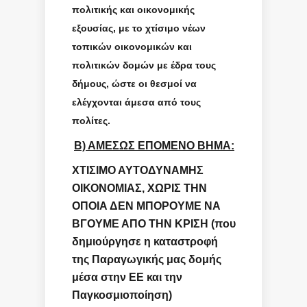
πολιτικής και οικονομικής
εξουσίας, με το χτίσιμο νέων
τοπικών οικονομικών και
πολιτικών δομών με έδρα τους
δήμους, ώστε οι θεσμοί να
ελέγχονται άμεσα από τους
πολίτες.
Β) ΑΜΕΣΩΣ ΕΠΟΜΕΝΟ ΒΗΜΑ:
ΧΤΙΣΙΜΟ ΑΥΤΟΔΥΝΑΜΗΣ
ΟΙΚΟΝΟΜΙΑΣ, ΧΩΡΙΣ ΤΗΝ
ΟΠΟΙΑ ΔΕΝ ΜΠΟΡΟΥΜΕ ΝΑ
ΒΓΟΥΜΕ ΑΠΟ ΤΗΝ ΚΡΙΣΗ (που
δημιούργησε η καταστροφή
της Παραγωγικής μας δομής
μέσα στην ΕΕ και την
Παγκοσμιοποίηση)