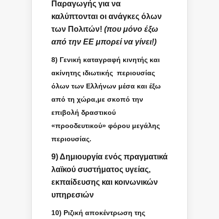
Παραγωγής για να
καλύπτονται οι ανάγκες όλων
των Πολιτών!
(που μόνο έξω
από την ΕΕ μπορεί να γίνει!)
8) Γενική καταγραφή κινητής και
ακίνητης ιδιωτικής περιουσίας
όλων των Ελλήνων μέσα και έξω
από τη χώρα,με σκοπό την
επιβολή δραστικού
«προοδευτικού» φόρου μεγάλης
περιουσίας.
9) Δημιουργία ενός πραγματικά
λαϊκού συστήματος υγείας,
εκπαίδευσης και κοινωνικών
υπηρεσιών
10) Ριζική αποκέντρωση της