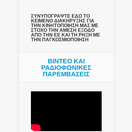
ΣΥΝΥΠΟΓΡΑΨΤΕ ΕΔΩ ΤΟ
ΚΕΙΜΕΝΟ ΔΙΑΚΗΡΥΞΗΣ ΓΙΑ
ΤΗΝ ΚΙΝΗΤΟΠΟΙΗΣΗ ΜΑΣ ΜΕ
ΣΤΟΧΟ ΤΗΝ ΑΜΕΣΗ ΕΞΟΔΟ
ΑΠΟ ΤΗΝ ΕΕ ΚΑΙ ΤΗ ΡΗΞΗ ΜΕ
ΤΗΝ ΠΑΓΚΟΣΜΙΟΠΟΙΗΣΗ
ΒΙΝΤΕΟ ΚΑΙ
ΡΑΔΙΟΦΩΝΙΚΕΣ
ΠΑΡΕΜΒΑΣΕΙΣ