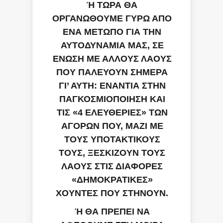
Ή ΤΩΡΑ ΘΑ
ΟΡΓΑΝΩΘΟΥΜΕ ΓΥΡΩ ΑΠΟ
ΕΝΑ ΜΕΤΩΠΟ ΓΙΑ ΤΗΝ
ΑΥΤΟΔΥΝΑΜΙΑ
ΜΑΣ,
ΣΕ
ΕΝΩΣΗ ΜΕ ΑΛΛΟΥΣ ΛΑΟΥΣ
ΠΟΥ ΠΑΛΕΥΟΥΝ ΣΗΜΕΡΑ
ΓΙ’ ΑΥΤΗ: ΕΝΑΝΤΙΑ ΣΤΗΝ
ΠΑΓΚΟΣΜΙΟΠΟΙΗΣΗ ΚΑΙ
ΤΙΣ «4 ΕΛΕΥΘΕΡΙΕΣ» ΤΩΝ
ΑΓΟΡΩΝ ΠΟΥ, ΜΑΖΙ ΜΕ
ΤΟΥΣ ΥΠΟΤΑΚΤΙΚΟΥΣ
ΤΟΥΣ, ΞΕΣΚΙΖΟΥΝ ΤΟΥΣ
ΛΑΟΥΣ ΣΤΙΣ ΔΙΑΦΟΡΕΣ
«ΔΗΜΟΚΡΑΤΙΚΕΣ»
ΧΟΥΝΤΕΣ ΠΟΥ ΣΤΗΝΟΥΝ.
Ή ΘΑ ΠΡΕΠΕΙ ΝΑ