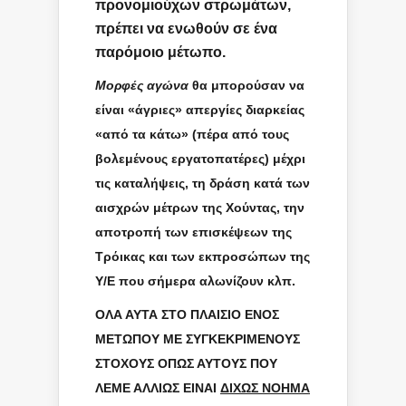
προνομιούχων στρωμάτων,
πρέπει να ενωθούν σε ένα
παρόμοιο μέτωπο.
Μορφές αγώνα
θα μπορούσαν να
είναι «άγριες» απεργίες διαρκείας
«από τα κάτω» (πέρα από τους
βολεμένους εργατοπατέρες) μέχρι
τις καταλήψεις, τη δράση κατά των
αισχρών μέτρων της Χούντας, την
αποτροπή των επισκέψεων της
Τρόικας και των εκπροσώπων της
Υ/Ε που σήμερα αλωνίζουν κλπ.
ΟΛΑ ΑΥΤΑ ΣΤΟ ΠΛΑΙΣΙΟ ΕΝΟΣ
ΜΕΤΩΠΟΥ ΜΕ ΣΥΓΚΕΚΡΙΜΕΝΟΥΣ
ΣΤΟΧΟΥΣ ΟΠΩΣ ΑΥΤΟΥΣ ΠΟΥ
ΛΕΜΕ ΑΛΛΙΩΣ ΕΙΝΑΙ
ΔΙΧΩΣ ΝΟΗΜΑ