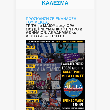
ΚΑΛΕΣΜΑ
ΠΡΟΣΚΛΗΣΗ ΣΕ ΕΚΔΗΛΩΣΗ
ΤΟΥ ΜΕΚΕΑ
:
ΤΡΙΤΗ 30 ΜΑΪΟΥ 2017, ΩΡΑ
18:45, ΠΝΕΥΜΑΤΙΚΟ ΚΕΝΤΡΟ Δ.
ΑΘΗΝΑΙΩΝ, ΑΚΑΔΗΜΙΑΣ 50,
ΑΙΘΟΥΣΑ "Α. ΤΡΙΤΣΗΣ"