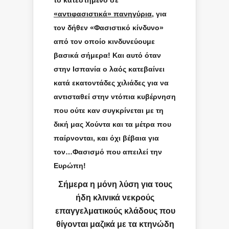
το κατεστημένο σε
«αντιφασιστικά» πανηγύρια
, για
τον δήθεν «Φασιστικό κίνδυνο»
από τον οποίο κινδυνεύουμε
βασικά σήμερα! Και αυτό όταν
στην Ισπανία ο λαός κατεβαίνει
κατά εκατοντάδες χιλιάδες για να
αντισταθεί στην ντόπια κυβέρνηση
που ούτε καν συγκρίνεται με τη
δική μας Χούντα και τα μέτρα που
παίρνονται, και όχι βέβαια για
τον…Φασισμό που απειλεί την
Ευρώπη!
Σήμερα η μόνη λύση για τους
ήδη κλινικά νεκρούς
επαγγελματικούς κλάδους που
θίγονται μαζικά με τα κτηνώδη