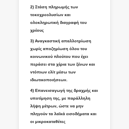
2) Στάση πληρωμής των
τοκοχρεολυσίων και
ολοκληρωτική διαγραφή του
χρέους
3) Αναγκαστική απαλλοτρίωση
χωρίς αποζημίωση όλου του
κοινωνικού πλούτου που έχει
περάσει στα χέρια των ξένων και
ντόπιων ελίτ μέσω των
ιδιωτικοποιήσεων.
4) Επανεισαγωγή της δραχμής και
υποτίμηση της, με παράλληλη
λήψη μέτρων, ώστε να μην
πληγούν τα λαϊκά εισοδήματα και
οι μικροκαταθέτες