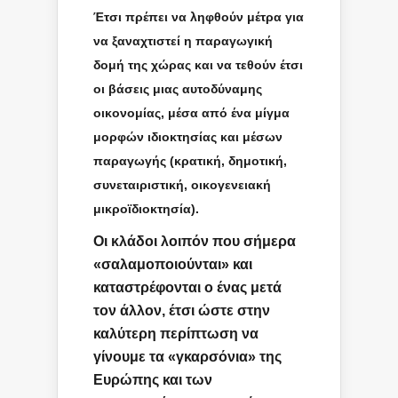
Έτσι πρέπει να ληφθούν μέτρα για
να ξαναχτιστεί η παραγωγική
δομή της χώρας και να τεθούν έτσι
οι βάσεις μιας αυτοδύναμης
οικονομίας, μέσα από ένα μίγμα
μορφών ιδιοκτησίας και μέσων
παραγωγής (κρατική, δημοτική,
συνεταιριστική, οικογενειακή
μικροϊδιοκτησία).
Οι κλάδοι λοιπόν που σήμερα
«σαλαμοποιούνται» και
καταστρέφονται ο ένας μετά
τον άλλον, έτσι ώστε στην
καλύτερη περίπτωση να
γίνουμε τα «γκαρσόνια» της
Ευρώπης και των