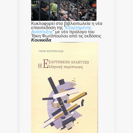
Κυκλοφορεί στα βιβλιοπωλεία η νέα
επανέκδοση της "
Εξαρτημένης
Ανάπτυξης
" με νέο πρόλογο του
Τάκη Φωτόπουλου από τις εκδόσεις
Κουκκίδα
.