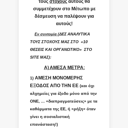
τους
στόχους
αυτούς θα
συμμετέχουν στο Μέτωπο με
δέσμευση να παλέψουν για
αυτούς!
Εν συντομία
(ΔΕΣ ΑΝΑΛΥΤΙΚΑ
ΤΟΥΣ ΣΤΟΧΟΥΣ ΜΑΣ ΣΤΟ «10
ΘΕΣΕΙΣ ΚΑΙ ΟΡΓΑΝΩΤΙΚΟ» ΣΤΟ
SITE
ΜΑΣ):
Α) ΑΜΕΣΑ ΜΕΤΡΑ:
ΑΜΕΣΗ ΜΟΝΟΜΕΡΗΣ
1)
ΕΞΟΔΟΣ ΑΠΟ ΤΗΝ ΕΕ
(και όχι
αλχημείες για έξοδο μόνο από την
ΟΝΕ, … «διαπραγματεύσεις» με τα
καθάρματα της ΕΕ, ή «ρήξη» όταν
γίνει η σοσιαλιστική
επανάσταση!)