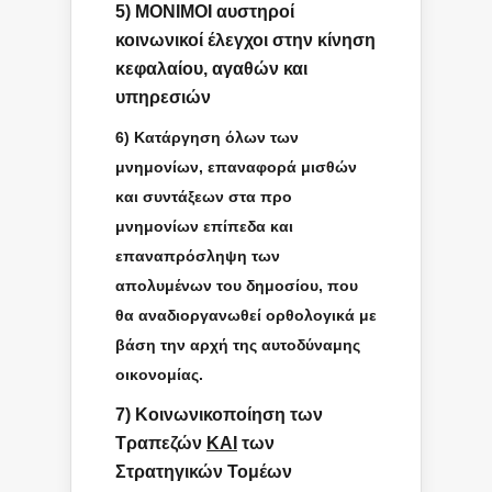
5) ΜΟΝΙΜΟΙ αυστηροί
κοινωνικοί έλεγχοι στην κίνηση
κεφαλαίου, αγαθών και
υπηρεσιών
6) Κατάργηση όλων των
μνημονίων, επαναφορά μισθών
και συντάξεων στα προ
μνημονίων επίπεδα και
επαναπρόσληψη των
απολυμένων του δημοσίου, που
θα αναδιοργανωθεί ορθολογικά με
βάση την αρχή της αυτοδύναμης
οικονομίας.
7) Κοινωνικοποίηση των
Τραπεζών
ΚΑΙ
των
Στρατηγικών Τομέων