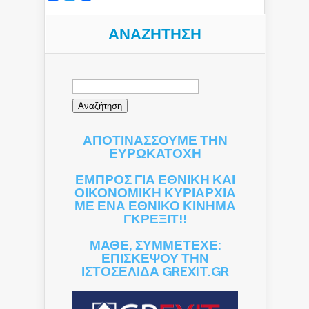
ΑΝΑΖΉΤΗΣΗ
Αναζήτηση
για:
ΑΠΟΤΙΝΑΣΣΟΥΜΕ ΤΗΝ
ΕΥΡΩΚΑΤΟΧΗ
ΕΜΠΡΟΣ ΓΙΑ ΕΘΝΙΚΗ ΚΑΙ
ΟΙΚΟΝΟΜΙΚΗ ΚΥΡΙΑΡΧΙΑ
ΜΕ ΕΝΑ ΕΘΝΙΚΟ ΚΙΝΗΜΑ
ΓΚΡΕΞΙΤ!!
ΜΑΘΕ, ΣΥΜΜΕΤΕΧΕ:
ΕΠΙΣΚΕΨΟΥ ΤΗΝ
ΙΣΤΟΣΕΛΙΔΑ GREXIT.GR