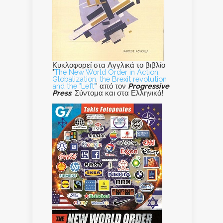
Κυκλοφορεί στα Αγγλικά το βιβλίο
"
The New World Order in Action:
Globalization, the Brexit revolution
and the "Left"
' από τον
Progressive
Press
. Σύντομα και στα Ελληνικά!