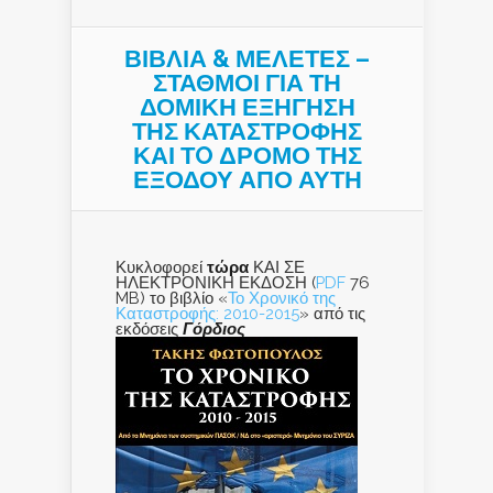
ΒΙΒΛΙΑ & ΜΕΛΕΤΕΣ –
ΣΤΑΘΜΟΙ ΓΙΑ ΤΗ
ΔΟΜΙΚΗ ΕΞΗΓΗΣΗ
ΤΗΣ ΚΑΤΑΣΤΡΟΦΗΣ
ΚΑΙ ΤO ΔΡΟΜΟ ΤΗΣ
ΕΞΟΔΟΥ ΑΠΟ ΑΥΤΗ
Κυκλοφορεί
τώρα
ΚΑΙ ΣΕ
ΗΛΕΚΤΡΟΝΙΚΗ ΕΚΔΟΣΗ (
PDF
76
MB) το βιβλίο «
Το Χρονικό της
Καταστροφής: 2010-2015
» από τις
εκδόσεις
Γόρδιος