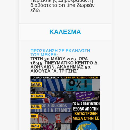
διαβάστε τα on line δωρεάν
εδώ
ΚΑΛΕΣΜΑ
ΠΡΟΣΚΛΗΣΗ ΣΕ ΕΚΔΗΛΩΣΗ
ΤΟΥ ΜΕΚΕΑ
:
ΤΡΙΤΗ 30 ΜΑΪΟΥ 2017, ΩΡΑ
18:45, ΠΝΕΥΜΑΤΙΚΟ ΚΕΝΤΡΟ Δ.
ΑΘΗΝΑΙΩΝ, ΑΚΑΔΗΜΙΑΣ 50,
ΑΙΘΟΥΣΑ "Α. ΤΡΙΤΣΗΣ"