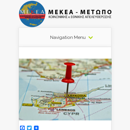
Navigation Menu
Facebook
Twitter