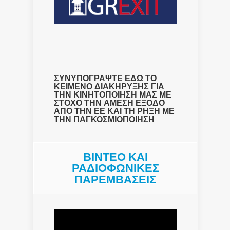
ΣΥΝΥΠΟΓΡΑΨΤΕ ΕΔΩ ΤΟ
ΚΕΙΜΕΝΟ ΔΙΑΚΗΡΥΞΗΣ ΓΙΑ
ΤΗΝ ΚΙΝΗΤΟΠΟΙΗΣΗ ΜΑΣ ΜΕ
ΣΤΟΧΟ ΤΗΝ ΑΜΕΣΗ ΕΞΟΔΟ
ΑΠΟ ΤΗΝ ΕΕ ΚΑΙ ΤΗ ΡΗΞΗ ΜΕ
ΤΗΝ ΠΑΓΚΟΣΜΙΟΠΟΙΗΣΗ
ΒΙΝΤΕΟ ΚΑΙ
ΡΑΔΙΟΦΩΝΙΚΕΣ
ΠΑΡΕΜΒΑΣΕΙΣ