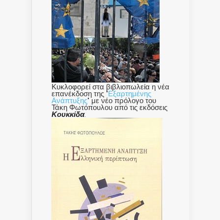
Κυκλοφορεί στα βιβλιοπωλεία η νέα
επανέκδοση της "
Εξαρτημένης
Ανάπτυξης
" με νέο πρόλογο του
Τάκη Φωτόπουλου από τις εκδόσεις
Κουκκίδα
.