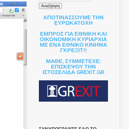
ΑΠΟΤΙΝΑΣΣΟΥΜΕ ΤΗΝ
ΕΥΡΩΚΑΤΟΧΗ
ΕΜΠΡΟΣ ΓΙΑ ΕΘΝΙΚΗ ΚΑΙ
ΟΙΚΟΝΟΜΙΚΗ ΚΥΡΙΑΡΧΙΑ
ΜΕ ΕΝΑ ΕΘΝΙΚΟ ΚΙΝΗΜΑ
ΓΚΡΕΞΙΤ!!
ΜΑΘΕ, ΣΥΜΜΕΤΕΧΕ:
ΕΠΙΣΚΕΨΟΥ ΤΗΝ
ΙΣΤΟΣΕΛΙΔΑ GREXIT.GR