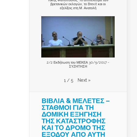
βρετανικών εκλογών, το Brexit και οι
εξελίξεις στη Μ. Ανατολή
2/2 Εκδήλωση του ΜΕΚΕΑ 30/5/2017 -
ΣΥΖΗΤΗΣΗ
Next
»
1
/
5
ΒΙΒΛΙΑ & ΜΕΛΕΤΕΣ –
ΣΤΑΘΜΟΙ ΓΙΑ ΤΗ
ΔΟΜΙΚΗ ΕΞΗΓΗΣΗ
ΤΗΣ ΚΑΤΑΣΤΡΟΦΗΣ
ΚΑΙ ΤO ΔΡΟΜΟ ΤΗΣ
ΕΞΟΔΟΥ ΑΠΟ ΑΥΤΗ