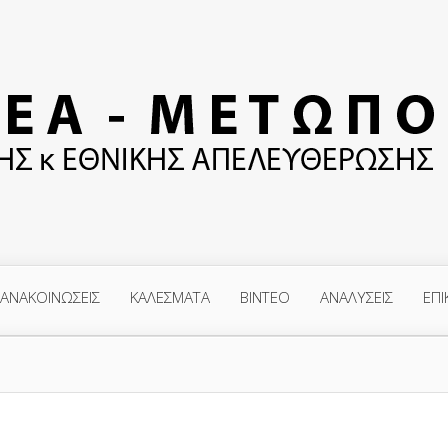
ΑΝΑΚΟΙΝΩΣΕΙΣ
ΚΑΛΕΣΜΑΤΑ
ΒΙΝΤΕΟ
ΑΝΑΛΥΣΕΙΣ
ΕΠΙ