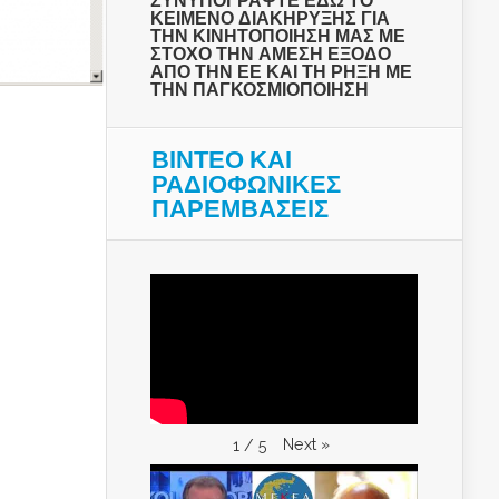
ΣΥΝΥΠΟΓΡΑΨΤΕ ΕΔΩ ΤΟ
ΚΕΙΜΕΝΟ ΔΙΑΚΗΡΥΞΗΣ ΓΙΑ
ΤΗΝ ΚΙΝΗΤΟΠΟΙΗΣΗ ΜΑΣ ΜΕ
ΣΤΟΧΟ ΤΗΝ ΑΜΕΣΗ ΕΞΟΔΟ
ΑΠΟ ΤΗΝ ΕΕ ΚΑΙ ΤΗ ΡΗΞΗ ΜΕ
ΤΗΝ ΠΑΓΚΟΣΜΙΟΠΟΙΗΣΗ
ΒΙΝΤΕΟ ΚΑΙ
ΡΑΔΙΟΦΩΝΙΚΕΣ
ΠΑΡΕΜΒΑΣΕΙΣ
Next
»
1
/
5