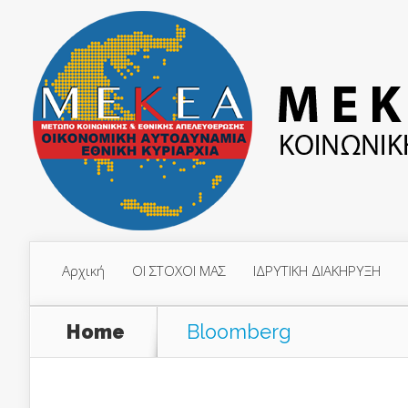
Αρχική
ΟΙ ΣΤΟΧΟΙ ΜΑΣ
ΙΔΡΥΤΙΚΗ ΔΙΑΚΗΡΥΞΗ
Home
Bloomberg