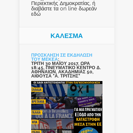
Περιεκτικής Δημοκρατίας, ή
διαβάστε τα on line δωρεάν
εδώ
ΚΑΛΕΣΜΑ
ΠΡΟΣΚΛΗΣΗ ΣΕ ΕΚΔΗΛΩΣΗ
ΤΟΥ ΜΕΚΕΑ
:
ΤΡΙΤΗ 30 ΜΑΪΟΥ 2017, ΩΡΑ
18:45, ΠΝΕΥΜΑΤΙΚΟ ΚΕΝΤΡΟ Δ.
ΑΘΗΝΑΙΩΝ, ΑΚΑΔΗΜΙΑΣ 50,
ΑΙΘΟΥΣΑ "Α. ΤΡΙΤΣΗΣ"