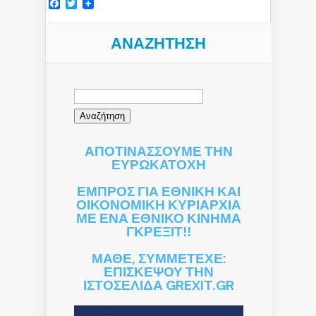
Facebook
Twitter
ΑΝΑΖΉΤΗΣΗ
Αναζήτηση
για:
ΑΠΟΤΙΝΑΣΣΟΥΜΕ ΤΗΝ
ΕΥΡΩΚΑΤΟΧΗ
ΕΜΠΡΟΣ ΓΙΑ ΕΘΝΙΚΗ ΚΑΙ
ΟΙΚΟΝΟΜΙΚΗ ΚΥΡΙΑΡΧΙΑ
ΜΕ ΕΝΑ ΕΘΝΙΚΟ ΚΙΝΗΜΑ
ΓΚΡΕΞΙΤ!!
ΜΑΘΕ, ΣΥΜΜΕΤΕΧΕ:
ΕΠΙΣΚΕΨΟΥ ΤΗΝ
ΙΣΤΟΣΕΛΙΔΑ GREXIT.GR