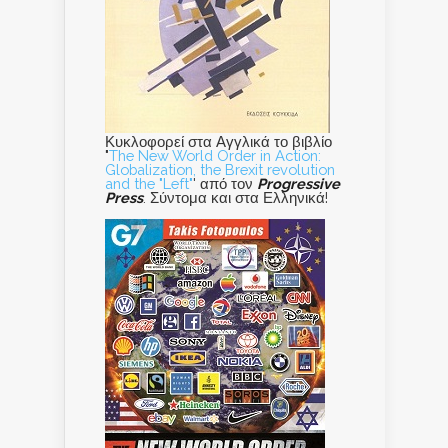
Κυκλοφορεί στα Αγγλικά το βιβλίο
"
The New World Order in Action:
Globalization, the Brexit revolution
and the "Left"
' από τον
Progressive
Press
. Σύντομα και στα Ελληνικά!