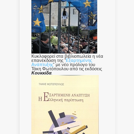
Κυκλοφορεί στα βιβλιοπωλεία η νέα
επανέκδοση της "
Εξαρτημένης
Ανάπτυξης
" με νέο πρόλογο του
Τάκη Φωτόπουλου από τις εκδόσεις
Κουκκίδα
.