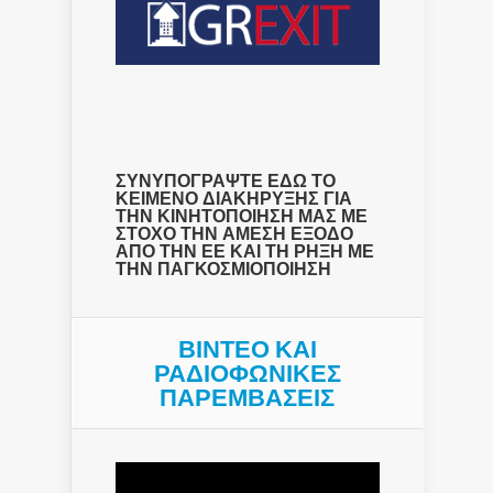
ΣΥΝΥΠΟΓΡΑΨΤΕ ΕΔΩ ΤΟ
ΚΕΙΜΕΝΟ ΔΙΑΚΗΡΥΞΗΣ ΓΙΑ
ΤΗΝ ΚΙΝΗΤΟΠΟΙΗΣΗ ΜΑΣ ΜΕ
ΣΤΟΧΟ ΤΗΝ ΑΜΕΣΗ ΕΞΟΔΟ
ΑΠΟ ΤΗΝ ΕΕ ΚΑΙ ΤΗ ΡΗΞΗ ΜΕ
ΤΗΝ ΠΑΓΚΟΣΜΙΟΠΟΙΗΣΗ
ΒΙΝΤΕΟ ΚΑΙ
ΡΑΔΙΟΦΩΝΙΚΕΣ
ΠΑΡΕΜΒΑΣΕΙΣ