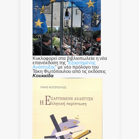
Κυκλοφορεί στα βιβλιοπωλεία η νέα
επανέκδοση της "
Εξαρτημένης
Ανάπτυξης
" με νέο πρόλογο του
Τάκη Φωτόπουλου από τις εκδόσεις
Κουκκίδα
.