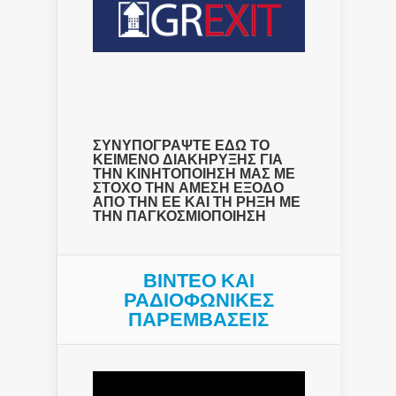
ΣΥΝΥΠΟΓΡΑΨΤΕ ΕΔΩ ΤΟ
ΚΕΙΜΕΝΟ ΔΙΑΚΗΡΥΞΗΣ ΓΙΑ
ΤΗΝ ΚΙΝΗΤΟΠΟΙΗΣΗ ΜΑΣ ΜΕ
ΣΤΟΧΟ ΤΗΝ ΑΜΕΣΗ ΕΞΟΔΟ
ΑΠΟ ΤΗΝ ΕΕ ΚΑΙ ΤΗ ΡΗΞΗ ΜΕ
ΤΗΝ ΠΑΓΚΟΣΜΙΟΠΟΙΗΣΗ
ΒΙΝΤΕΟ ΚΑΙ
ΡΑΔΙΟΦΩΝΙΚΕΣ
ΠΑΡΕΜΒΑΣΕΙΣ