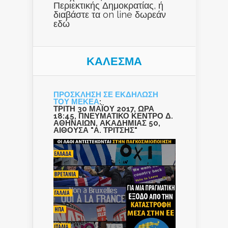
Περιεκτικής Δημοκρατίας, ή
διαβάστε τα on line δωρεάν
εδώ
ΚΑΛΕΣΜΑ
ΠΡΟΣΚΛΗΣΗ ΣΕ ΕΚΔΗΛΩΣΗ
ΤΟΥ ΜΕΚΕΑ
:
ΤΡΙΤΗ 30 ΜΑΪΟΥ 2017, ΩΡΑ
18:45, ΠΝΕΥΜΑΤΙΚΟ ΚΕΝΤΡΟ Δ.
ΑΘΗΝΑΙΩΝ, ΑΚΑΔΗΜΙΑΣ 50,
ΑΙΘΟΥΣΑ "Α. ΤΡΙΤΣΗΣ"