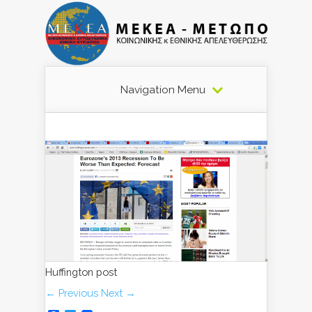
Navigation Menu
Huffington post
← Previous
Next →