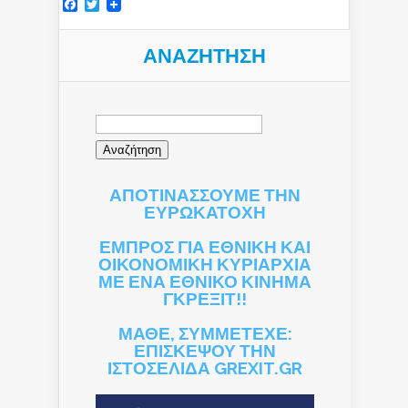
Facebook
Twitter
ΑΝΑΖΉΤΗΣΗ
Αναζήτηση
για:
ΑΠΟΤΙΝΑΣΣΟΥΜΕ ΤΗΝ
ΕΥΡΩΚΑΤΟΧΗ
ΕΜΠΡΟΣ ΓΙΑ ΕΘΝΙΚΗ ΚΑΙ
ΟΙΚΟΝΟΜΙΚΗ ΚΥΡΙΑΡΧΙΑ
ΜΕ ΕΝΑ ΕΘΝΙΚΟ ΚΙΝΗΜΑ
ΓΚΡΕΞΙΤ!!
ΜΑΘΕ, ΣΥΜΜΕΤΕΧΕ:
ΕΠΙΣΚΕΨΟΥ ΤΗΝ
ΙΣΤΟΣΕΛΙΔΑ GREXIT.GR