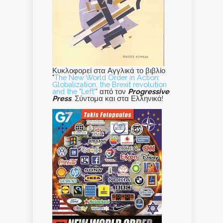
Κυκλοφορεί στα Αγγλικά το βιβλίο
"
The New World Order in Action:
Globalization, the Brexit revolution
and the "Left"
' από τον
Progressive
Press
. Σύντομα και στα Ελληνικά!