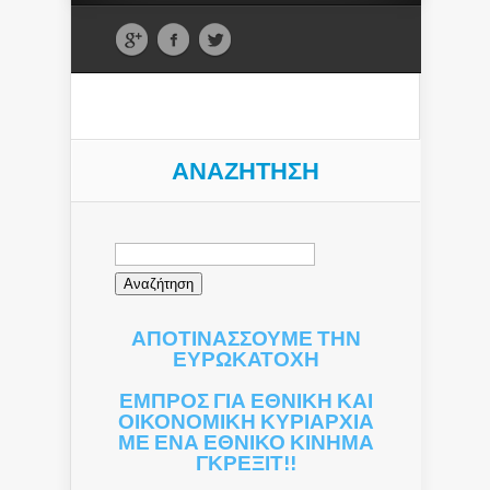
ΑΝΑΖΉΤΗΣΗ
Αναζήτηση
για:
ΑΠΟΤΙΝΑΣΣΟΥΜΕ ΤΗΝ
ΕΥΡΩΚΑΤΟΧΗ
ΕΜΠΡΟΣ ΓΙΑ ΕΘΝΙΚΗ ΚΑΙ
ΟΙΚΟΝΟΜΙΚΗ ΚΥΡΙΑΡΧΙΑ
ΜΕ ΕΝΑ ΕΘΝΙΚΟ ΚΙΝΗΜΑ
ΓΚΡΕΞΙΤ!!