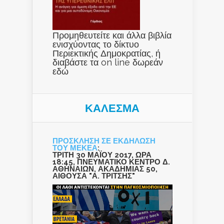
Προμηθευτείτε και άλλα βιβλία
ενισχύοντας το δίκτυο
Περιεκτικής Δημοκρατίας, ή
διαβάστε τα on line δωρεάν
εδώ
ΚΑΛΕΣΜΑ
ΠΡΟΣΚΛΗΣΗ ΣΕ ΕΚΔΗΛΩΣΗ
ΤΟΥ ΜΕΚΕΑ
:
ΤΡΙΤΗ 30 ΜΑΪΟΥ 2017, ΩΡΑ
18:45, ΠΝΕΥΜΑΤΙΚΟ ΚΕΝΤΡΟ Δ.
ΑΘΗΝΑΙΩΝ, ΑΚΑΔΗΜΙΑΣ 50,
ΑΙΘΟΥΣΑ "Α. ΤΡΙΤΣΗΣ"