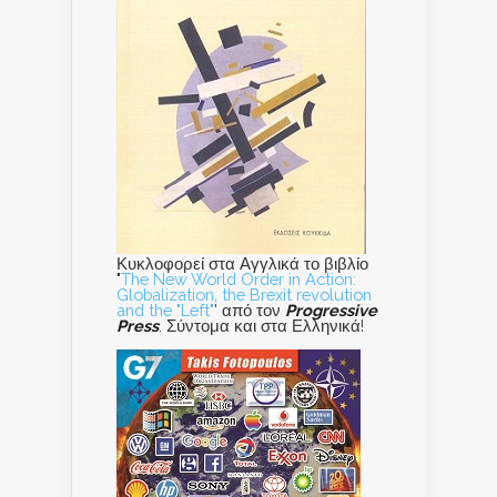
Κυκλοφορεί στα Αγγλικά το βιβλίο
"
The New World Order in Action:
Globalization, the Brexit revolution
and the "Left"
' από τον
Progressive
Press
. Σύντομα και στα Ελληνικά!