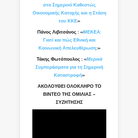
στο Σημερινό Καθεστώς
Οικονομικής Κατοχής και η Στάση
του ΚΚΕ
»
Πάνος Λιβιτσάνος
:
«
ΜΕΚΕΑ:
Γιατί και πώς Εθνική και
Κοινωνική Απελευθέρωση;
»
Τάκης Φωτόπουλος
:
«
Μερικά
Συμπεράσματα για τη Σημερινή
Καταστροφή
»
ΑΚΟΛΟΥΘΕΙ ΟΛΟΚΛΗΡΟ ΤΟ
ΒΙΝΤΕΟ ΤΗΣ ΟΜΙΛΙΑΣ –
ΣΥΖΗΤΗΣΗΣ