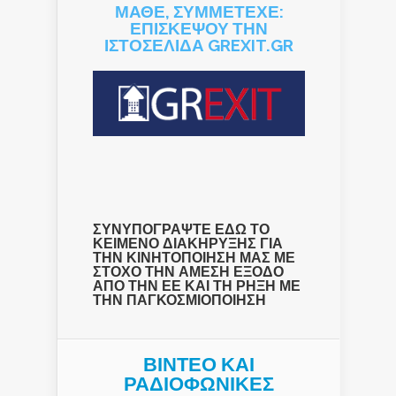
ΜΑΘΕ, ΣΥΜΜΕΤΕΧΕ:
ΕΠΙΣΚΕΨΟΥ ΤΗΝ
ΙΣΤΟΣΕΛΙΔΑ GREXIT.GR
ΣΥΝΥΠΟΓΡΑΨΤΕ ΕΔΩ ΤΟ
ΚΕΙΜΕΝΟ ΔΙΑΚΗΡΥΞΗΣ ΓΙΑ
ΤΗΝ ΚΙΝΗΤΟΠΟΙΗΣΗ ΜΑΣ ΜΕ
ΣΤΟΧΟ ΤΗΝ ΑΜΕΣΗ ΕΞΟΔΟ
ΑΠΟ ΤΗΝ ΕΕ ΚΑΙ ΤΗ ΡΗΞΗ ΜΕ
ΤΗΝ ΠΑΓΚΟΣΜΙΟΠΟΙΗΣΗ
ΒΙΝΤΕΟ ΚΑΙ
ΡΑΔΙΟΦΩΝΙΚΕΣ