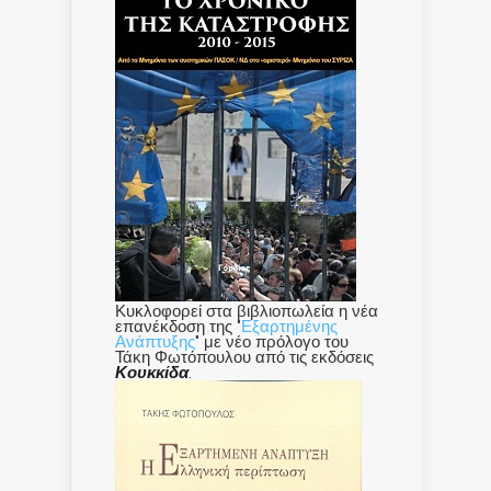
Κυκλοφορεί στα βιβλιοπωλεία η νέα
επανέκδοση της "
Εξαρτημένης
Ανάπτυξης
" με νέο πρόλογο του
Τάκη Φωτόπουλου από τις εκδόσεις
Κουκκίδα
.