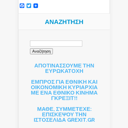
Facebook
Twitter
ΑΝΑΖΉΤΗΣΗ
Αναζήτηση
για:
ΑΠΟΤΙΝΑΣΣΟΥΜΕ ΤΗΝ
ΕΥΡΩΚΑΤΟΧΗ
ΕΜΠΡΟΣ ΓΙΑ ΕΘΝΙΚΗ ΚΑΙ
ΟΙΚΟΝΟΜΙΚΗ ΚΥΡΙΑΡΧΙΑ
ΜΕ ΕΝΑ ΕΘΝΙΚΟ ΚΙΝΗΜΑ
ΓΚΡΕΞΙΤ!!
ΜΑΘΕ, ΣΥΜΜΕΤΕΧΕ:
ΕΠΙΣΚΕΨΟΥ ΤΗΝ
ΙΣΤΟΣΕΛΙΔΑ GREXIT.GR