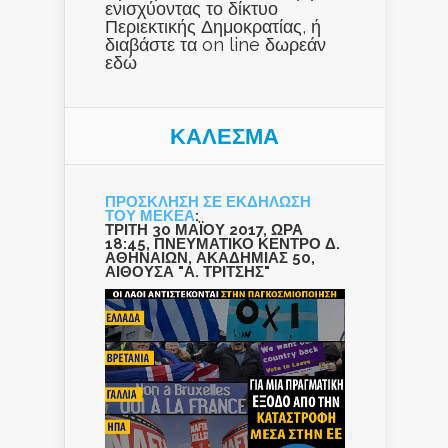
ενισχύοντας το δίκτυο
Περιεκτικής Δημοκρατίας, ή
διαβάστε τα on line δωρεάν
εδώ
ΚΑΛΕΣΜΑ
ΠΡΟΣΚΛΗΣΗ ΣΕ ΕΚΔΗΛΩΣΗ
ΤΟΥ ΜΕΚΕΑ
:
ΤΡΙΤΗ 30 ΜΑΪΟΥ 2017, ΩΡΑ
18:45, ΠΝΕΥΜΑΤΙΚΟ ΚΕΝΤΡΟ Δ.
ΑΘΗΝΑΙΩΝ, ΑΚΑΔΗΜΙΑΣ 50,
ΑΙΘΟΥΣΑ "Α. ΤΡΙΤΣΗΣ"