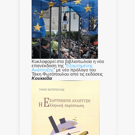
Κυκλοφορεί στα βιβλιοπωλεία η νέα
επανέκδοση της "
Εξαρτημένης
Ανάπτυξης
" με νέο πρόλογο του
Τάκη Φωτόπουλου από τις εκδόσεις
Κουκκίδα
.