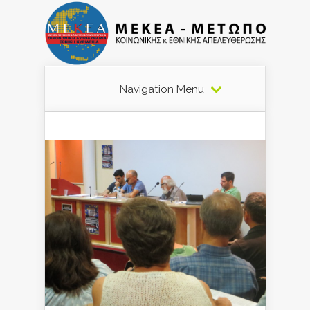
Navigation Menu