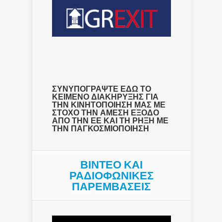
ΣΥΝΥΠΟΓΡΑΨΤΕ ΕΔΩ ΤΟ
ΚΕΙΜΕΝΟ ΔΙΑΚΗΡΥΞΗΣ ΓΙΑ
ΤΗΝ ΚΙΝΗΤΟΠΟΙΗΣΗ ΜΑΣ ΜΕ
ΣΤΟΧΟ ΤΗΝ ΑΜΕΣΗ ΕΞΟΔΟ
ΑΠΟ ΤΗΝ ΕΕ ΚΑΙ ΤΗ ΡΗΞΗ ΜΕ
ΤΗΝ ΠΑΓΚΟΣΜΙΟΠΟΙΗΣΗ
ΒΙΝΤΕΟ ΚΑΙ
ΡΑΔΙΟΦΩΝΙΚΕΣ
ΠΑΡΕΜΒΑΣΕΙΣ