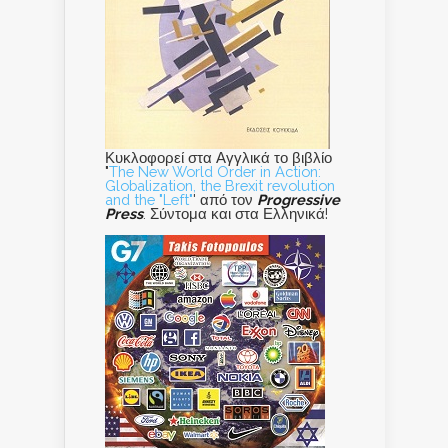
Κυκλοφορεί στα Αγγλικά το βιβλίο
"
The New World Order in Action:
Globalization, the Brexit revolution
and the "Left"
' από τον
Progressive
Press
. Σύντομα και στα Ελληνικά!