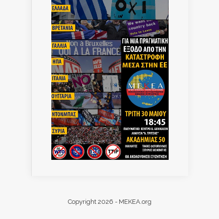
Copyright 2026 - MEKEA.org