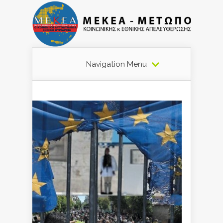
Navigation Menu