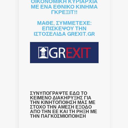
ΟΙΚΟΝΟΜΙΚΗ ΚΥΡΙΑΡΧΙΑ
ΜΕ ΕΝΑ ΕΘΝΙΚΟ ΚΙΝΗΜΑ
ΓΚΡΕΞΙΤ!!
ΜΑΘΕ, ΣΥΜΜΕΤΕΧΕ:
ΕΠΙΣΚΕΨΟΥ ΤΗΝ
ΙΣΤΟΣΕΛΙΔΑ GREXIT.GR
ΣΥΝΥΠΟΓΡΑΨΤΕ ΕΔΩ ΤΟ
ΚΕΙΜΕΝΟ ΔΙΑΚΗΡΥΞΗΣ ΓΙΑ
ΤΗΝ ΚΙΝΗΤΟΠΟΙΗΣΗ ΜΑΣ ΜΕ
ΣΤΟΧΟ ΤΗΝ ΑΜΕΣΗ ΕΞΟΔΟ
ΑΠΟ ΤΗΝ ΕΕ ΚΑΙ ΤΗ ΡΗΞΗ ΜΕ
ΤΗΝ ΠΑΓΚΟΣΜΙΟΠΟΙΗΣΗ