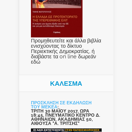
Προμηθευτείτε και άλλα βιβλία
ενισχύοντας το δίκτυο
Περιεκτικής Δημοκρατίας, ή
διαβάστε τα on line δωρεάν
εδώ
ΚΑΛΕΣΜΑ
ΠΡΟΣΚΛΗΣΗ ΣΕ ΕΚΔΗΛΩΣΗ
ΤΟΥ ΜΕΚΕΑ
:
ΤΡΙΤΗ 30 ΜΑΪΟΥ 2017, ΩΡΑ
18:45, ΠΝΕΥΜΑΤΙΚΟ ΚΕΝΤΡΟ Δ.
ΑΘΗΝΑΙΩΝ, ΑΚΑΔΗΜΙΑΣ 50,
ΑΙΘΟΥΣΑ "Α. ΤΡΙΤΣΗΣ"