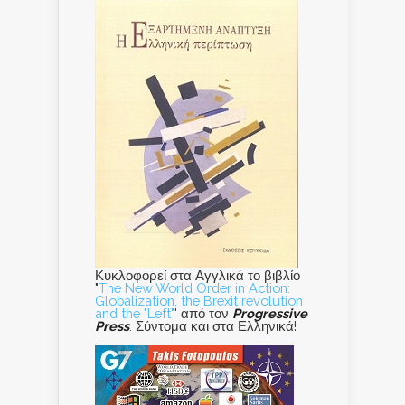
Κυκλοφορεί στα Αγγλικά το βιβλίο
"
The New World Order in Action:
Globalization, the Brexit revolution
and the "Left"
' από τον
Progressive
Press
. Σύντομα και στα Ελληνικά!