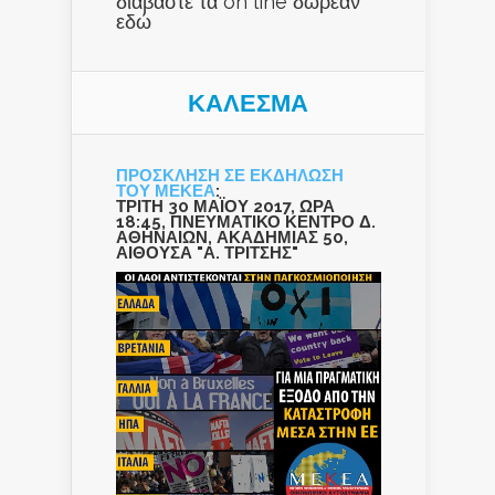
διαβάστε τα on line δωρεάν
εδώ
ΚΑΛΕΣΜΑ
ΠΡΟΣΚΛΗΣΗ ΣΕ ΕΚΔΗΛΩΣΗ
ΤΟΥ ΜΕΚΕΑ
:
ΤΡΙΤΗ 30 ΜΑΪΟΥ 2017, ΩΡΑ
18:45, ΠΝΕΥΜΑΤΙΚΟ ΚΕΝΤΡΟ Δ.
ΑΘΗΝΑΙΩΝ, ΑΚΑΔΗΜΙΑΣ 50,
ΑΙΘΟΥΣΑ "Α. ΤΡΙΤΣΗΣ"