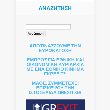
ΑΝΑΖΉΤΗΣΗ
Αναζήτηση
για:
ΑΠΟΤΙΝΑΣΣΟΥΜΕ ΤΗΝ
ΕΥΡΩΚΑΤΟΧΗ
ΕΜΠΡΟΣ ΓΙΑ ΕΘΝΙΚΗ ΚΑΙ
ΟΙΚΟΝΟΜΙΚΗ ΚΥΡΙΑΡΧΙΑ
ΜΕ ΕΝΑ ΕΘΝΙΚΟ ΚΙΝΗΜΑ
ΓΚΡΕΞΙΤ!!
ΜΑΘΕ, ΣΥΜΜΕΤΕΧΕ:
ΕΠΙΣΚΕΨΟΥ ΤΗΝ
ΙΣΤΟΣΕΛΙΔΑ GREXIT.GR