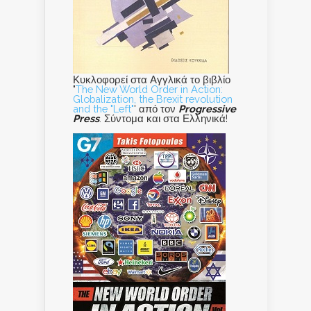
Κυκλοφορεί στα Αγγλικά το βιβλίο
"
The New World Order in Action:
Globalization, the Brexit revolution
and the "Left"
' από τον
Progressive
Press
. Σύντομα και στα Ελληνικά!