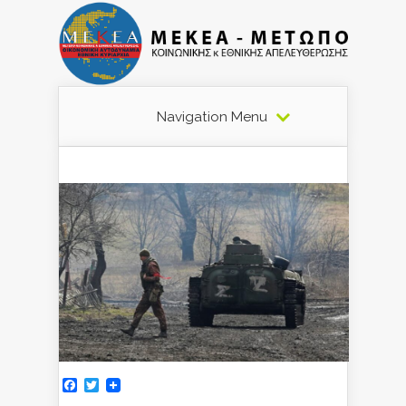
Navigation Menu
Facebook
Twitter