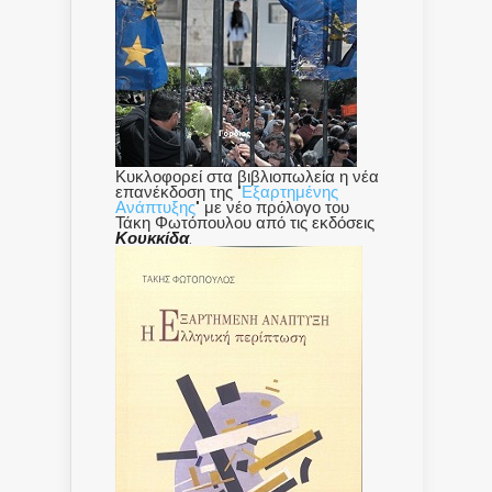
Κυκλοφορεί στα βιβλιοπωλεία η νέα
επανέκδοση της "
Εξαρτημένης
Ανάπτυξης
" με νέο πρόλογο του
Τάκη Φωτόπουλου από τις εκδόσεις
Κουκκίδα
.