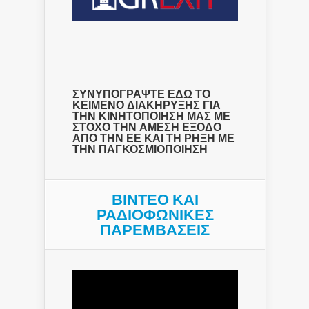
ΣΥΝΥΠΟΓΡΑΨΤΕ ΕΔΩ ΤΟ
ΚΕΙΜΕΝΟ ΔΙΑΚΗΡΥΞΗΣ ΓΙΑ
ΤΗΝ ΚΙΝΗΤΟΠΟΙΗΣΗ ΜΑΣ ΜΕ
ΣΤΟΧΟ ΤΗΝ ΑΜΕΣΗ ΕΞΟΔΟ
ΑΠΟ ΤΗΝ ΕΕ ΚΑΙ ΤΗ ΡΗΞΗ ΜΕ
ΤΗΝ ΠΑΓΚΟΣΜΙΟΠΟΙΗΣΗ
ΒΙΝΤΕΟ ΚΑΙ
ΡΑΔΙΟΦΩΝΙΚΕΣ
ΠΑΡΕΜΒΑΣΕΙΣ