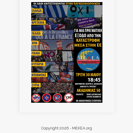
Copyright 2026 - MEKEA.org