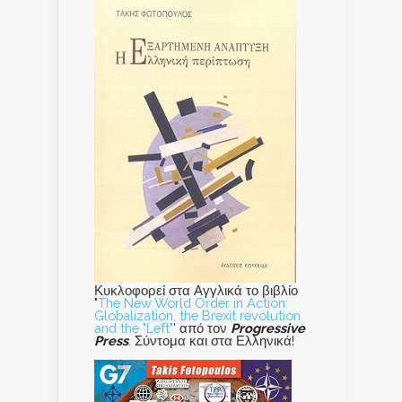
Κυκλοφορεί στα Αγγλικά το βιβλίο
"
The New World Order in Action:
Globalization, the Brexit revolution
and the "Left"
' από τον
Progressive
Press
. Σύντομα και στα Ελληνικά!