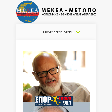
Navigation Menu