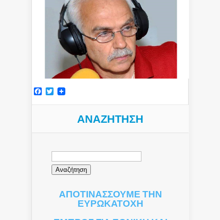
Facebook
Twitter
ΑΝΑΖΉΤΗΣΗ
Αναζήτηση
για:
ΑΠΟΤΙΝΑΣΣΟΥΜΕ ΤΗΝ
ΕΥΡΩΚΑΤΟΧΗ