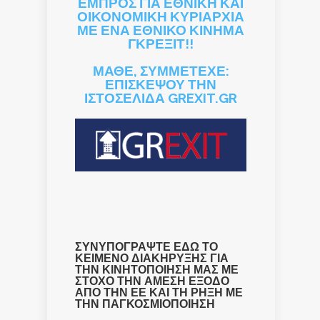
ΕΜΠΡΟΣ ΓΙΑ ΕΘΝΙΚΗ ΚΑΙ
ΟΙΚΟΝΟΜΙΚΗ ΚΥΡΙΑΡΧΙΑ
ΜΕ ΕΝΑ ΕΘΝΙΚΟ ΚΙΝΗΜΑ
ΓΚΡΕΞΙΤ!!
ΜΑΘΕ, ΣΥΜΜΕΤΕΧΕ:
ΕΠΙΣΚΕΨΟΥ ΤΗΝ
ΙΣΤΟΣΕΛΙΔΑ GREXIT.GR
ΣΥΝΥΠΟΓΡΑΨΤΕ ΕΔΩ ΤΟ
ΚΕΙΜΕΝΟ ΔΙΑΚΗΡΥΞΗΣ ΓΙΑ
ΤΗΝ ΚΙΝΗΤΟΠΟΙΗΣΗ ΜΑΣ ΜΕ
ΣΤΟΧΟ ΤΗΝ ΑΜΕΣΗ ΕΞΟΔΟ
ΑΠΟ ΤΗΝ ΕΕ ΚΑΙ ΤΗ ΡΗΞΗ ΜΕ
ΤΗΝ ΠΑΓΚΟΣΜΙΟΠΟΙΗΣΗ