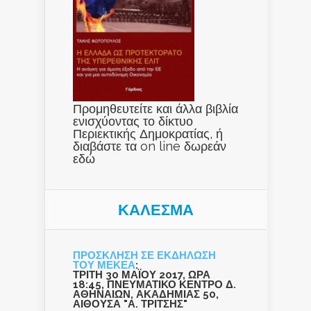
Προμηθευτείτε και άλλα βιβλία
ενισχύοντας το δίκτυο
Περιεκτικής Δημοκρατίας, ή
διαβάστε τα on line δωρεάν
εδώ
ΚΑΛΕΣΜΑ
ΠΡΟΣΚΛΗΣΗ ΣΕ ΕΚΔΗΛΩΣΗ
ΤΟΥ ΜΕΚΕΑ
:
ΤΡΙΤΗ 30 ΜΑΪΟΥ 2017, ΩΡΑ
18:45, ΠΝΕΥΜΑΤΙΚΟ ΚΕΝΤΡΟ Δ.
ΑΘΗΝΑΙΩΝ, ΑΚΑΔΗΜΙΑΣ 50,
ΑΙΘΟΥΣΑ "Α. ΤΡΙΤΣΗΣ"