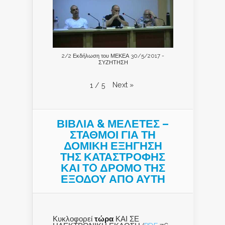
2/2 Εκδήλωση του ΜΕΚΕΑ 30/5/2017 -
ΣΥΖΗΤΗΣΗ
Next
»
1
/
5
ΒΙΒΛΙΑ & ΜΕΛΕΤΕΣ –
ΣΤΑΘΜΟΙ ΓΙΑ ΤΗ
ΔΟΜΙΚΗ ΕΞΗΓΗΣΗ
ΤΗΣ ΚΑΤΑΣΤΡΟΦΗΣ
ΚΑΙ ΤO ΔΡΟΜΟ ΤΗΣ
ΕΞΟΔΟΥ ΑΠΟ ΑΥΤΗ
Κυκλοφορεί
τώρα
ΚΑΙ ΣΕ