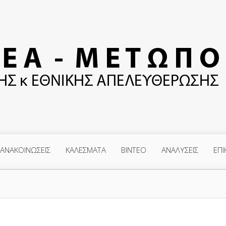
ΑΝΑΚΟΙΝΩΣΕΙΣ
ΚΑΛΕΣΜΑΤΑ
ΒΙΝΤΕΟ
ΑΝΑΛΥΣΕΙΣ
ΕΠΙ