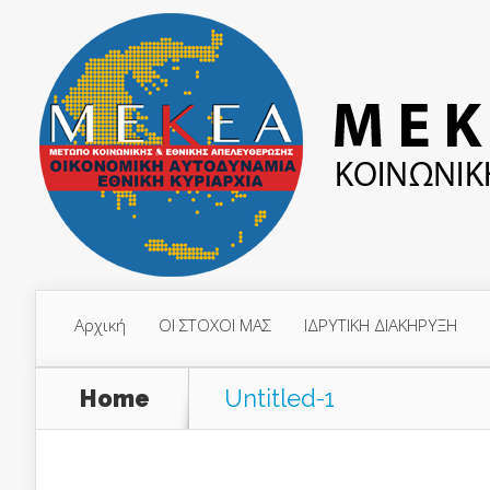
Αρχική
ΟΙ ΣΤΟΧΟΙ ΜΑΣ
ΙΔΡΥΤΙΚΗ ΔΙΑΚΗΡΥΞΗ
Home
Untitled-1