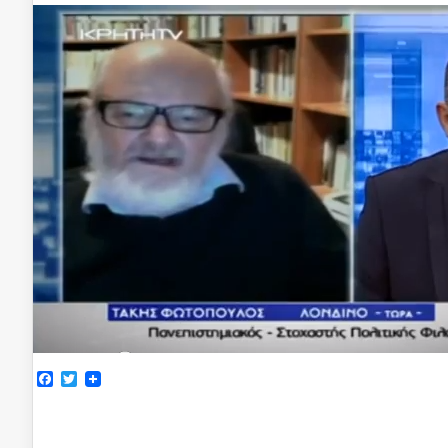
Facebook
Twitter