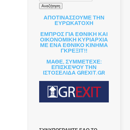
ΑΠΟΤΙΝΑΣΣΟΥΜΕ ΤΗΝ
ΕΥΡΩΚΑΤΟΧΗ
ΕΜΠΡΟΣ ΓΙΑ ΕΘΝΙΚΗ ΚΑΙ
ΟΙΚΟΝΟΜΙΚΗ ΚΥΡΙΑΡΧΙΑ
ΜΕ ΕΝΑ ΕΘΝΙΚΟ ΚΙΝΗΜΑ
ΓΚΡΕΞΙΤ!!
ΜΑΘΕ, ΣΥΜΜΕΤΕΧΕ:
ΕΠΙΣΚΕΨΟΥ ΤΗΝ
ΙΣΤΟΣΕΛΙΔΑ GREXIT.GR