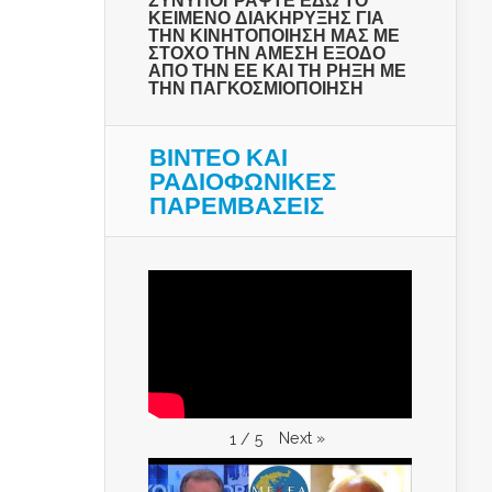
ΣΥΝΥΠΟΓΡΑΨΤΕ ΕΔΩ ΤΟ
ΚΕΙΜΕΝΟ ΔΙΑΚΗΡΥΞΗΣ ΓΙΑ
ΤΗΝ ΚΙΝΗΤΟΠΟΙΗΣΗ ΜΑΣ ΜΕ
ΣΤΟΧΟ ΤΗΝ ΑΜΕΣΗ ΕΞΟΔΟ
ΑΠΟ ΤΗΝ ΕΕ ΚΑΙ ΤΗ ΡΗΞΗ ΜΕ
ΤΗΝ ΠΑΓΚΟΣΜΙΟΠΟΙΗΣΗ
ΒΙΝΤΕΟ ΚΑΙ
ΡΑΔΙΟΦΩΝΙΚΕΣ
ΠΑΡΕΜΒΑΣΕΙΣ
Next
»
1
/
5