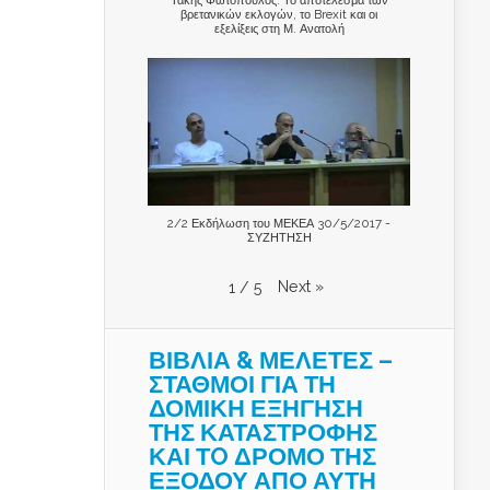
βρετανικών εκλογών, το Brexit και οι
εξελίξεις στη Μ. Ανατολή
2/2 Εκδήλωση του ΜΕΚΕΑ 30/5/2017 -
ΣΥΖΗΤΗΣΗ
Next
»
1
/
5
ΒΙΒΛΙΑ & ΜΕΛΕΤΕΣ –
ΣΤΑΘΜΟΙ ΓΙΑ ΤΗ
ΔΟΜΙΚΗ ΕΞΗΓΗΣΗ
ΤΗΣ ΚΑΤΑΣΤΡΟΦΗΣ
ΚΑΙ ΤO ΔΡΟΜΟ ΤΗΣ
ΕΞΟΔΟΥ ΑΠΟ ΑΥΤΗ