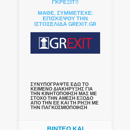
ΓΚΡΕΞΙΤ!!
ΜΑΘΕ, ΣΥΜΜΕΤΕΧΕ:
ΕΠΙΣΚΕΨΟΥ ΤΗΝ
ΙΣΤΟΣΕΛΙΔΑ GREXIT.GR
ΣΥΝΥΠΟΓΡΑΨΤΕ ΕΔΩ ΤΟ
ΚΕΙΜΕΝΟ ΔΙΑΚΗΡΥΞΗΣ ΓΙΑ
ΤΗΝ ΚΙΝΗΤΟΠΟΙΗΣΗ ΜΑΣ ΜΕ
ΣΤΟΧΟ ΤΗΝ ΑΜΕΣΗ ΕΞΟΔΟ
ΑΠΟ ΤΗΝ ΕΕ ΚΑΙ ΤΗ ΡΗΞΗ ΜΕ
ΤΗΝ ΠΑΓΚΟΣΜΙΟΠΟΙΗΣΗ
ΒΙΝΤΕΟ ΚΑΙ