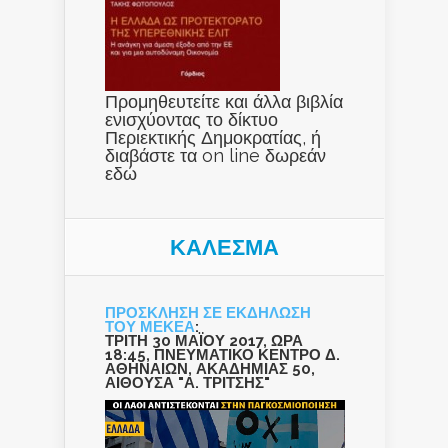
Προμηθευτείτε και άλλα βιβλία
ενισχύοντας το δίκτυο
Περιεκτικής Δημοκρατίας, ή
διαβάστε τα on line δωρεάν
εδώ
ΚΑΛΕΣΜΑ
ΠΡΟΣΚΛΗΣΗ ΣΕ ΕΚΔΗΛΩΣΗ
ΤΟΥ ΜΕΚΕΑ
:
ΤΡΙΤΗ 30 ΜΑΪΟΥ 2017, ΩΡΑ
18:45, ΠΝΕΥΜΑΤΙΚΟ ΚΕΝΤΡΟ Δ.
ΑΘΗΝΑΙΩΝ, ΑΚΑΔΗΜΙΑΣ 50,
ΑΙΘΟΥΣΑ "Α. ΤΡΙΤΣΗΣ"