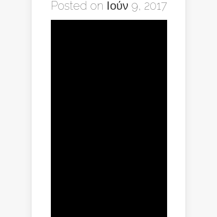
Posted on Ιούν 9, 2017