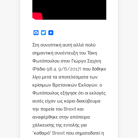
Facebook
Twitter
Στη συνοπτική αυτή αλλά πολύ
σημαντική συνέντευξη του Τάκη
Φωτόπουλου στον Γιώργο Σαχίνη
(Ράδιο 98.4, 9/6/2017) που δόθηκε
λίγο μετά τα αποτελέσματα των
κρίσιμων Βρετανικών Εκλογών, ο
Φωτόπουλος εξήγησε ότι οι εκλογές
αυτές είχαν ως κύριο διακύβευμα
την πορεία του Brexit και
αναφέρθηκε στην απόπειρα
χάλκευσης της εντολής για
“καθαρό” Brexit που σηματοδοτεί η