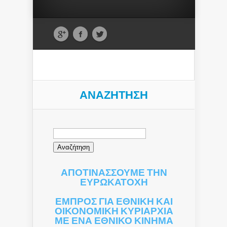
ΑΝΑΖΉΤΗΣΗ
Αναζήτηση
για:
ΑΠΟΤΙΝΑΣΣΟΥΜΕ ΤΗΝ
ΕΥΡΩΚΑΤΟΧΗ
ΕΜΠΡΟΣ ΓΙΑ ΕΘΝΙΚΗ ΚΑΙ
ΟΙΚΟΝΟΜΙΚΗ ΚΥΡΙΑΡΧΙΑ
ΜΕ ΕΝΑ ΕΘΝΙΚΟ ΚΙΝΗΜΑ