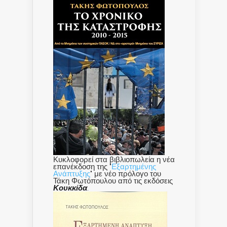
Κυκλοφορεί στα βιβλιοπωλεία η νέα
επανέκδοση της "
Εξαρτημένης
Ανάπτυξης
" με νέο πρόλογο του
Τάκη Φωτόπουλου από τις εκδόσεις
Κουκκίδα
.