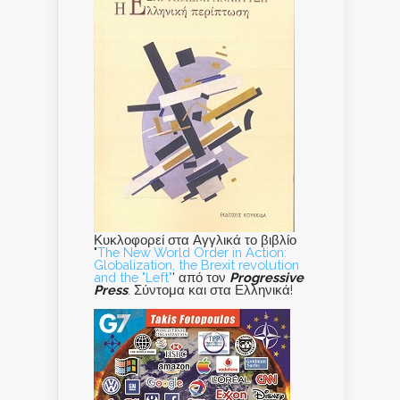
Κυκλοφορεί στα Αγγλικά το βιβλίο
"
The New World Order in Action:
Globalization, the Brexit revolution
and the "Left"
' από τον
Progressive
Press
. Σύντομα και στα Ελληνικά!