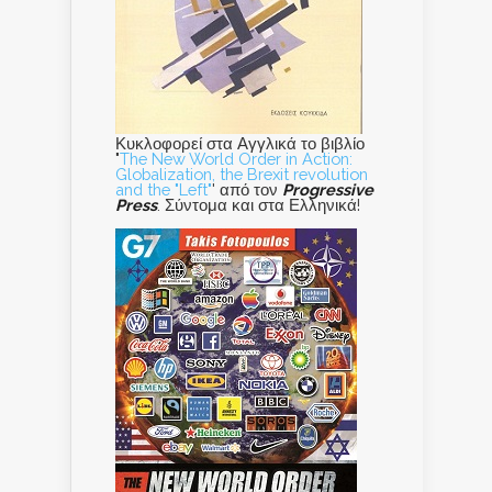
Κυκλοφορεί στα Αγγλικά το βιβλίο
"
The New World Order in Action:
Globalization, the Brexit revolution
and the "Left"
' από τον
Progressive
Press
. Σύντομα και στα Ελληνικά!