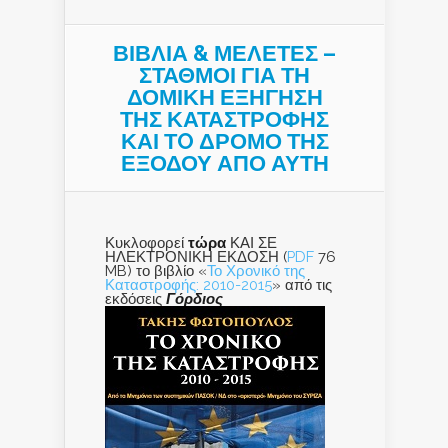
ΒΙΒΛΙΑ & ΜΕΛΕΤΕΣ –
ΣΤΑΘΜΟΙ ΓΙΑ ΤΗ
ΔΟΜΙΚΗ ΕΞΗΓΗΣΗ
ΤΗΣ ΚΑΤΑΣΤΡΟΦΗΣ
ΚΑΙ ΤO ΔΡΟΜΟ ΤΗΣ
ΕΞΟΔΟΥ ΑΠΟ ΑΥΤΗ
Κυκλοφορεί
τώρα
ΚΑΙ ΣΕ
ΗΛΕΚΤΡΟΝΙΚΗ ΕΚΔΟΣΗ (
PDF
76
MB) το βιβλίο «
Το Χρονικό της
Καταστροφής: 2010-2015
» από τις
εκδόσεις
Γόρδιος