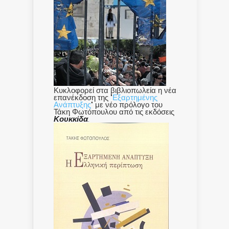
Κυκλοφορεί στα βιβλιοπωλεία η νέα
επανέκδοση της "
Εξαρτημένης
Ανάπτυξης
" με νέο πρόλογο του
Τάκη Φωτόπουλου από τις εκδόσεις
Κουκκίδα
.