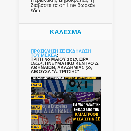
διαβάστε τα on line δωρεάν
εδώ
ΚΑΛΕΣΜΑ
ΠΡΟΣΚΛΗΣΗ ΣΕ ΕΚΔΗΛΩΣΗ
ΤΟΥ ΜΕΚΕΑ
:
ΤΡΙΤΗ 30 ΜΑΪΟΥ 2017, ΩΡΑ
18:45, ΠΝΕΥΜΑΤΙΚΟ ΚΕΝΤΡΟ Δ.
ΑΘΗΝΑΙΩΝ, ΑΚΑΔΗΜΙΑΣ 50,
ΑΙΘΟΥΣΑ "Α. ΤΡΙΤΣΗΣ"