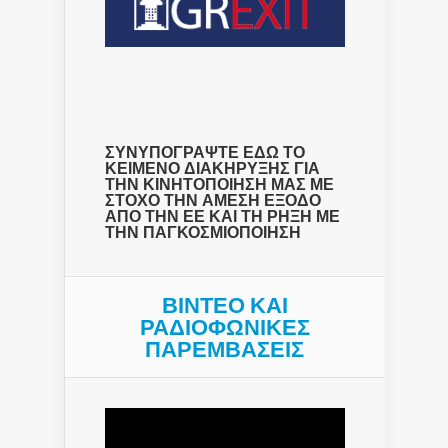
ΣΥΝΥΠΟΓΡΑΨΤΕ ΕΔΩ ΤΟ
ΚΕΙΜΕΝΟ ΔΙΑΚΗΡΥΞΗΣ ΓΙΑ
ΤΗΝ ΚΙΝΗΤΟΠΟΙΗΣΗ ΜΑΣ ΜΕ
ΣΤΟΧΟ ΤΗΝ ΑΜΕΣΗ ΕΞΟΔΟ
ΑΠΟ ΤΗΝ ΕΕ ΚΑΙ ΤΗ ΡΗΞΗ ΜΕ
ΤΗΝ ΠΑΓΚΟΣΜΙΟΠΟΙΗΣΗ
ΒΙΝΤΕΟ ΚΑΙ
ΡΑΔΙΟΦΩΝΙΚΕΣ
ΠΑΡΕΜΒΑΣΕΙΣ