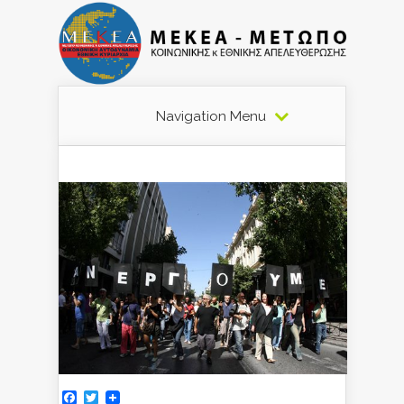
Navigation Menu
Facebook
Twitter