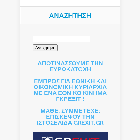
ΑΝΑΖΉΤΗΣΗ
Αναζήτηση
για:
ΑΠΟΤΙΝΑΣΣΟΥΜΕ ΤΗΝ
ΕΥΡΩΚΑΤΟΧΗ
ΕΜΠΡΟΣ ΓΙΑ ΕΘΝΙΚΗ ΚΑΙ
ΟΙΚΟΝΟΜΙΚΗ ΚΥΡΙΑΡΧΙΑ
ΜΕ ΕΝΑ ΕΘΝΙΚΟ ΚΙΝΗΜΑ
ΓΚΡΕΞΙΤ!!
ΜΑΘΕ, ΣΥΜΜΕΤΕΧΕ:
ΕΠΙΣΚΕΨΟΥ ΤΗΝ
ΙΣΤΟΣΕΛΙΔΑ GREXIT.GR