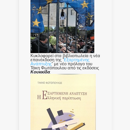
Κυκλοφορεί στα βιβλιοπωλεία η νέα
επανέκδοση της "
Εξαρτημένης
Ανάπτυξης
" με νέο πρόλογο του
Τάκη Φωτόπουλου από τις εκδόσεις
Κουκκίδα
.