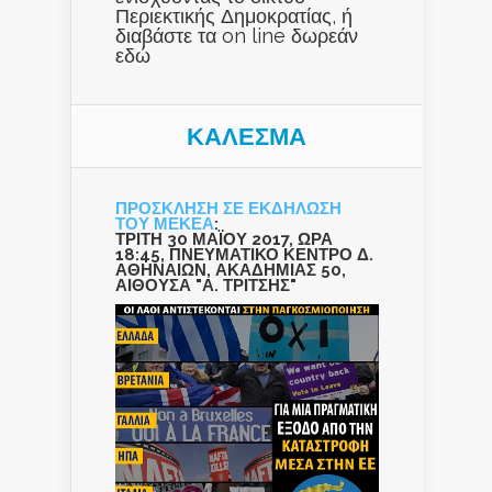
Περιεκτικής Δημοκρατίας, ή
διαβάστε τα on line δωρεάν
εδώ
ΚΑΛΕΣΜΑ
ΠΡΟΣΚΛΗΣΗ ΣΕ ΕΚΔΗΛΩΣΗ
ΤΟΥ ΜΕΚΕΑ
:
ΤΡΙΤΗ 30 ΜΑΪΟΥ 2017, ΩΡΑ
18:45, ΠΝΕΥΜΑΤΙΚΟ ΚΕΝΤΡΟ Δ.
ΑΘΗΝΑΙΩΝ, ΑΚΑΔΗΜΙΑΣ 50,
ΑΙΘΟΥΣΑ "Α. ΤΡΙΤΣΗΣ"