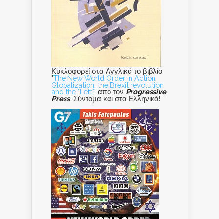
Κυκλοφορεί στα Αγγλικά το βιβλίο
"
The New World Order in Action:
Globalization, the Brexit revolution
and the "Left"
' από τον
Progressive
Press
. Σύντομα και στα Ελληνικά!