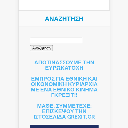
ΑΝΑΖΉΤΗΣΗ
Αναζήτηση
για:
ΑΠΟΤΙΝΑΣΣΟΥΜΕ ΤΗΝ
ΕΥΡΩΚΑΤΟΧΗ
ΕΜΠΡΟΣ ΓΙΑ ΕΘΝΙΚΗ ΚΑΙ
ΟΙΚΟΝΟΜΙΚΗ ΚΥΡΙΑΡΧΙΑ
ΜΕ ΕΝΑ ΕΘΝΙΚΟ ΚΙΝΗΜΑ
ΓΚΡΕΞΙΤ!!
ΜΑΘΕ, ΣΥΜΜΕΤΕΧΕ:
ΕΠΙΣΚΕΨΟΥ ΤΗΝ
ΙΣΤΟΣΕΛΙΔΑ GREXIT.GR