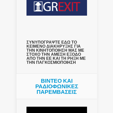
ΣΥΝΥΠΟΓΡΑΨΤΕ ΕΔΩ ΤΟ
ΚΕΙΜΕΝΟ ΔΙΑΚΗΡΥΞΗΣ ΓΙΑ
ΤΗΝ ΚΙΝΗΤΟΠΟΙΗΣΗ ΜΑΣ ΜΕ
ΣΤΟΧΟ ΤΗΝ ΑΜΕΣΗ ΕΞΟΔΟ
ΑΠΟ ΤΗΝ ΕΕ ΚΑΙ ΤΗ ΡΗΞΗ ΜΕ
ΤΗΝ ΠΑΓΚΟΣΜΙΟΠΟΙΗΣΗ
ΒΙΝΤΕΟ ΚΑΙ
ΡΑΔΙΟΦΩΝΙΚΕΣ
ΠΑΡΕΜΒΑΣΕΙΣ