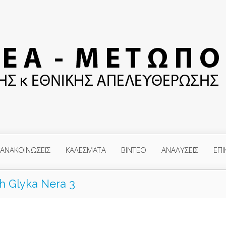
ΑΝΑΚΟΙΝΩΣΕΙΣ
ΚΑΛΕΣΜΑΤΑ
ΒΙΝΤΕΟ
ΑΝΑΛΥΣΕΙΣ
ΕΠΙ
h Glyka Nera 3