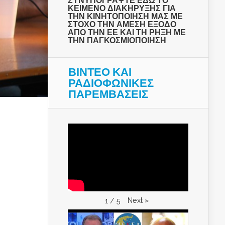
ΣΥΝΥΠΟΓΡΑΨΤΕ ΕΔΩ ΤΟ
ΚΕΙΜΕΝΟ ΔΙΑΚΗΡΥΞΗΣ ΓΙΑ
ΤΗΝ ΚΙΝΗΤΟΠΟΙΗΣΗ ΜΑΣ ΜΕ
ΣΤΟΧΟ ΤΗΝ ΑΜΕΣΗ ΕΞΟΔΟ
ΑΠΟ ΤΗΝ ΕΕ ΚΑΙ ΤΗ ΡΗΞΗ ΜΕ
ΤΗΝ ΠΑΓΚΟΣΜΙΟΠΟΙΗΣΗ
ΒΙΝΤΕΟ ΚΑΙ
ΡΑΔΙΟΦΩΝΙΚΕΣ
ΠΑΡΕΜΒΑΣΕΙΣ
Next
»
1
/
5