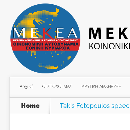
Αρχική
ΟΙ ΣΤΟΧΟΙ ΜΑΣ
ΙΔΡΥΤΙΚΗ ΔΙΑΚΗΡΥΞΗ
Home
Takis Fotopoulos speec