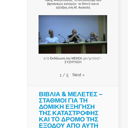
βρετανικών εκλογών, το Brexit και οι
εξελίξεις στη Μ. Ανατολή
2/2 Εκδήλωση του ΜΕΚΕΑ 30/5/2017 -
ΣΥΖΗΤΗΣΗ
Next
»
1
/
5
ΒΙΒΛΙΑ & ΜΕΛΕΤΕΣ –
ΣΤΑΘΜΟΙ ΓΙΑ ΤΗ
ΔΟΜΙΚΗ ΕΞΗΓΗΣΗ
ΤΗΣ ΚΑΤΑΣΤΡΟΦΗΣ
ΚΑΙ ΤO ΔΡΟΜΟ ΤΗΣ
ΕΞΟΔΟΥ ΑΠΟ ΑΥΤΗ